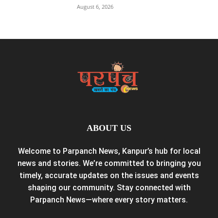
August 6, 2026
ABOUT US
Welcome to Parpanch News, Kanpur’s hub for local
news and stories. We’re committed to bringing you
timely, accurate updates on the issues and events
shaping our community. Stay connected with
Parpanch News—where every story matters.