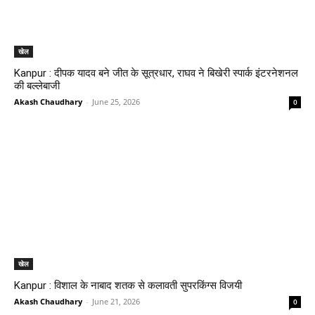
खेल
Kanpur : दीपक यादव बने जीत के सूत्रधार, राघव ने बिखेरी स्पार्क इंटरनेशनल
की बल्लेबाजी
Akash Chaudhary
-
June 25, 2026
0
खेल
Kanpur : विशाल के नाबाद शतक से कलावती सुपरकिंग्स विजयी
Akash Chaudhary
-
June 21, 2026
0