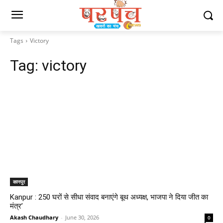
Tags
Victory
Tag:
victory
कानपुर
Kanpur : 250 घरों से सीधा संवाद बनाएंगे बूथ अध्यक्ष, भाजपा ने दिया जीत का
मंत्र’
Akash Chaudhary
-
June 30, 2026
0