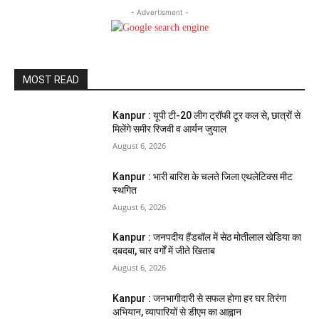
- Advertisment -
MOST READ
Kanpur : यूपी टी-20 लीग ट्रॉफी टूर कल से, छात्रों से
मिलेंगे समीर रिजवी व आर्यन जुयाल
August 6, 2026
Kanpur : भारी बारिश के चलते जिला एथलेटिक्स मीट
स्थगित
August 6, 2026
Kanpur : जनपदीय हैंडबॉल में सेठ मोतीलाल खेडिया का
दबदबा, चार वर्गों में जीते खिताब
August 6, 2026
Kanpur : जनभागीदारी से सफल होगा हर घर तिरंगा
अभियान, व्यापारियों से डीएम का आह्वान