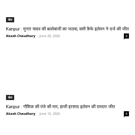
खेल
Kanpur : मुनार यादव की बल्लेबाजी का जलवा, वामी कैफे इलेवन ने दर्ज की जीत
Akash Chaudhary
-
June 20, 2026
0
खेल
Kanpur : गौशिक की पंजे की मार, हाजी इरशाद इलेवन की दमदार जीत
Akash Chaudhary
-
June 16, 2026
0