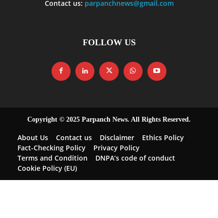
Contact us:
parpanchnews@gmail.com
FOLLOW US
Copyright © 2025 Parpanch News. All Rights Reserved.
About Us
Contact us
Disclaimer
Ethics Policy
Fact-Checking Policy
Privacy Policy
Terms and Condition
DNPA’s code of conduct
Cookie Policy (EU)