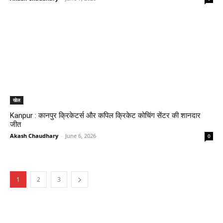
खेल
Kanpur : कानपुर क्रिकेटर्स और कपिल क्रिकेट कोचिंग सेंटर की शानदार
जीत
Akash Chaudhary
-
June 6, 2026
0
1
2
3