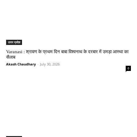
उत्तर प्रदेश
Varanasi : श्रावण के प्रथम दिन बाबा विश्वनाथ के दरबार में उमड़ा आस्था का
सैलाब
Akash Chaudhary
-
July 30, 2026
0