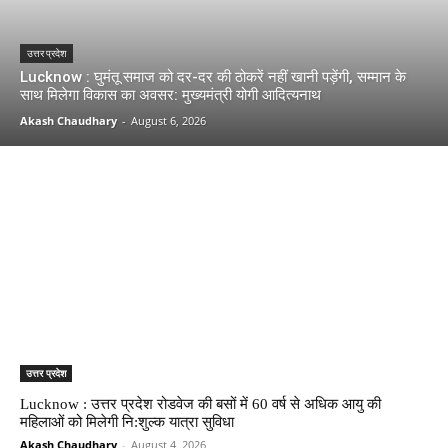
उत्तर प्रदेश
Lucknow : घुमंतू समाज को दर-दर की ठोकरें नहीं खानी पड़ेंगी, सम्मान के
साथ मिलेगा विकास का अवसर: मुख्यमंत्री योगी आदित्यनाथ
Akash Chaudhary
-
August 6, 2026
उत्तर प्रदेश
Lucknow : उत्तर प्रदेश रोडवेज की बसों में 60 वर्ष से अधिक आयु की
महिलाओं को मिलेगी नि:शुल्क यात्रा सुविधा
Akash Chaudhary
-
August 4, 2026