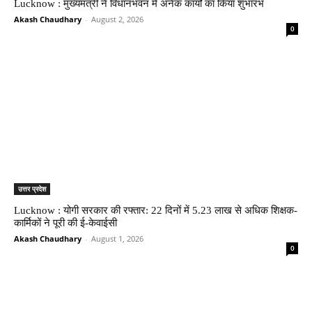
Lucknow : मुख्यमंत्री ने विधानभवन में अनेक कार्यों का किया शुभारंभ
Akash Chaudhary
-
August 2, 2026
0
उत्तर प्रदेश
Lucknow : योगी सरकार की रफ्तार: 22 दिनों में 5.23 लाख से अधिक शिक्षक-
कार्मिकों ने पूरी की ई-केवाईसी
Akash Chaudhary
-
August 1, 2026
0