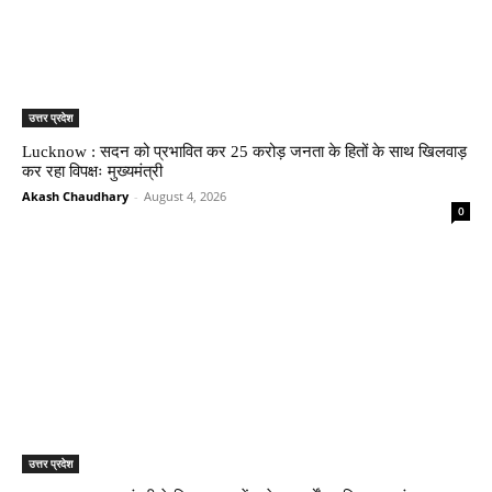
उत्तर प्रदेश
Lucknow : सदन को प्रभावित कर 25 करोड़ जनता के हितों के साथ खिलवाड़
कर रहा विपक्षः मुख्यमंत्री
Akash Chaudhary
-
August 4, 2026
0
उत्तर प्रदेश