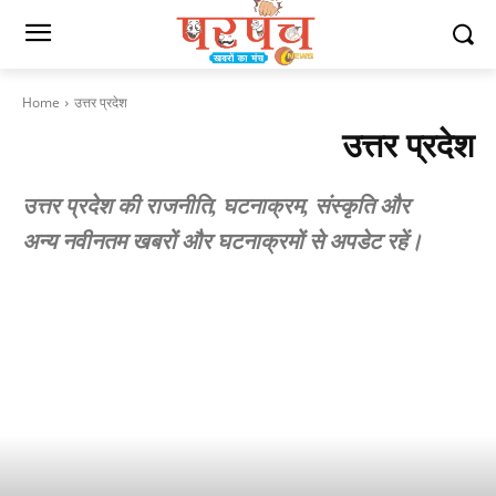
Home
उत्तर प्रदेश
उत्तर प्रदेश
उत्तर प्रदेश की राजनीति, घटनाक्रम, संस्कृति और
अन्य नवीनतम खबरों और घटनाक्रमों से अपडेट रहें।