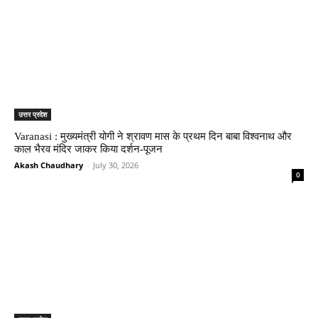
उत्तर प्रदेश
Varanasi : मुख्यमंत्री योगी ने श्रावण मास के प्रथम दिन बाबा विश्वनाथ और
काल भैरव मंदिर जाकर किया दर्शन-पूजन
Akash Chaudhary
-
July 30, 2026
0