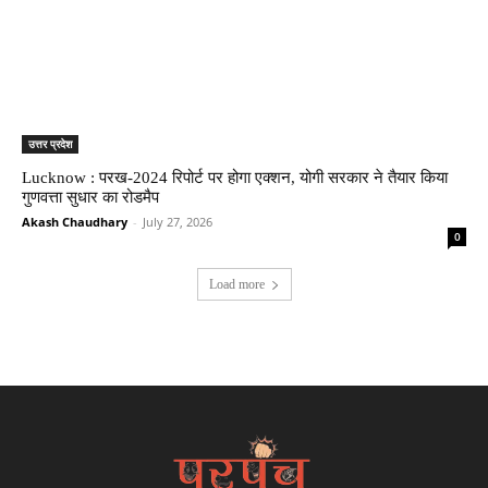
उत्तर प्रदेश
Lucknow : परख-2024 रिपोर्ट पर होगा एक्शन, योगी सरकार ने तैयार किया
गुणवत्ता सुधार का रोडमैप
Akash Chaudhary
-
July 27, 2026
0
Load more