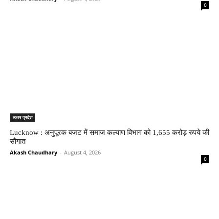
0
उत्तर प्रदेश
Lucknow : अनुपूरक बजट में समाज कल्याण विभाग को 1,655 करोड़ रुपये की
सौगात
Akash Chaudhary
-
August 4, 2026
0