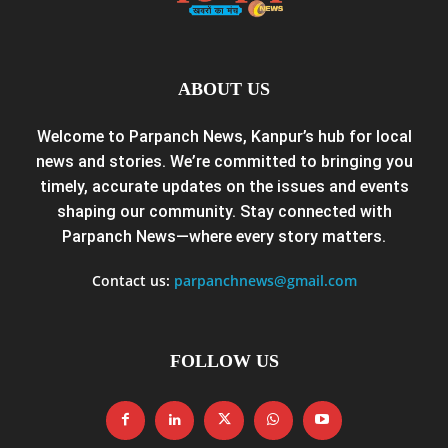
ABOUT US
Welcome to Parpanch News, Kanpur’s hub for local
news and stories. We’re committed to bringing you
timely, accurate updates on the issues and events
shaping our community. Stay connected with
Parpanch News—where every story matters.
Contact us:
parpanchnews@gmail.com
FOLLOW US