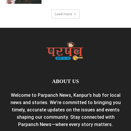
Load more
ABOUT US
Welcome to Parpanch News, Kanpur’s hub for local
news and stories. We’re committed to bringing you
timely, accurate updates on the issues and events
shaping our community. Stay connected with
Parpanch News—where every story matters.