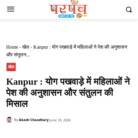
Home
खेल
Kanpur : योग पखवाड़े में महिलाओं ने पेश की अनुशासन
और संतुलन...
खेल
Kanpur : योग पखवाड़े में महिलाओं ने
पेश की अनुशासन और संतुलन की
मिसाल
Akash Chaudhary
June 18, 2026
By