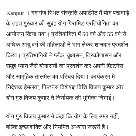
Kanpur । गंगागंज स्थित संस्कृति अपार्टमेंट में योग पखवाड़े
के तहत गुरुवार की सुबह योग पिरामिड प्रतियोगिता का
आयोजन किया गया। प्रतियोगिता में 50 वर्ष और 55 वर्ष से
अधिक आयु वर्ग की महिलाओं ने भाग लेकर शानदार प्रदर्शन
किया। प्रतिभागियों ने प्लैंक, वृक्षासन, त्रिकोणासन और
समूह ध्यान जैसे योगासनों का प्रदर्शन कर अपनी फिटनेस
और सामूहिक तालमेल का परिचय दिया। कार्यक्रम में
निदेशक हेमलता, फिटनेस विशेषज्ञ विशि विजय कुमार और
योग गुरु विजय कुमार ने निर्णायक की भूमिका निभाई।
योग गुरु विजय कुमार ने कहा कि योग के लिए उम्र नहीं,
बल्कि इच्छाशक्ति और नियमित अभ्यास जरूरी है।