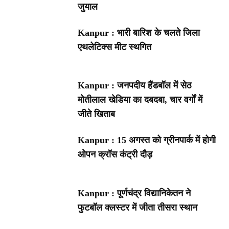
जुयाल
Kanpur : भारी बारिश के चलते जिला
एथलेटिक्स मीट स्थगित
Kanpur : जनपदीय हैंडबॉल में सेठ
मोतीलाल खेडिया का दबदबा, चार वर्गों में
जीते खिताब
Kanpur : 15 अगस्त को ग्रीनपार्क में होगी
ओपन क्रॉस कंट्री दौड़
Kanpur : पूर्णचंद्र विद्यानिकेतन ने
फुटबॉल क्लस्टर में जीता तीसरा स्थान