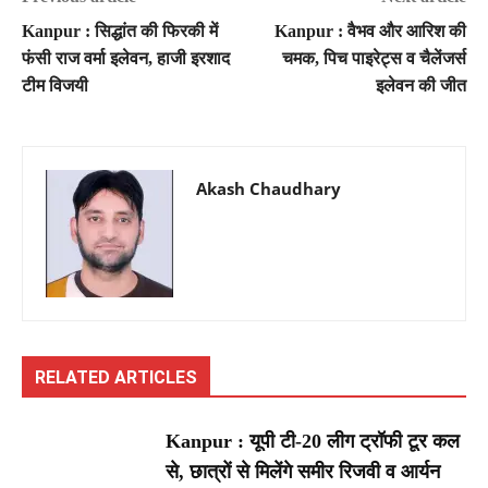
Kanpur : सिद्धांत की फिरकी में
Kanpur : वैभव और आरिश की
फंसी राज वर्मा इलेवन, हाजी इरशाद
चमक, पिच पाइरेट्स व चैलेंजर्स
टीम विजयी
इलेवन की जीत
Akash Chaudhary
RELATED ARTICLES
Kanpur : यूपी टी-20 लीग ट्रॉफी टूर कल
से, छात्रों से मिलेंगे समीर रिजवी व आर्यन