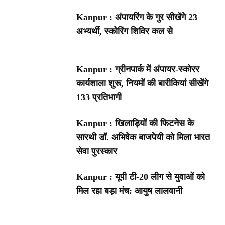
Kanpur : अंपायरिंग के गुर सीखेंगे 23
अभ्यर्थी, स्कोरिंग शिविर कल से
Kanpur : ग्रीनपार्क में अंपायर-स्कोरर
कार्यशाला शुरू, नियमों की बारीकियां सीखेंगे
133 प्रतिभागी
Kanpur : खिलाड़ियों की फिटनेस के
सारथी डॉ. अभिषेक बाजपेयी को मिला भारत
सेवा पुरस्कार
Kanpur : यूपी टी-20 लीग से युवाओं को
मिल रहा बड़ा मंच: आयुष लालवानी