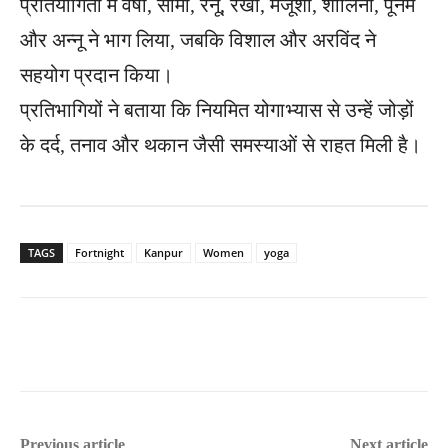
प्रतियोगिता में वर्षा, सीमा, रेनू, रेखा, मंजूशा, शालिनी, पूनम
और अन्नू ने भाग लिया, जबकि विशाल और अरविंद ने
सहयोग प्रदान किया।
प्रतिभागियों ने बताया कि नियमित योगाभ्यास से उन्हें जोड़ों
के दर्द, तनाव और थकान जैसी समस्याओं से राहत मिली है।
TAGS
Fortnight
Kanpur
Women
yoga
Previous article
Next article