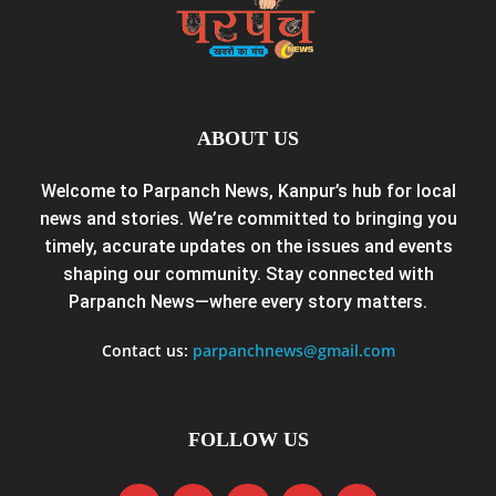
ABOUT US
Welcome to Parpanch News, Kanpur’s hub for local
news and stories. We’re committed to bringing you
timely, accurate updates on the issues and events
shaping our community. Stay connected with
Parpanch News—where every story matters.
Contact us:
parpanchnews@gmail.com
FOLLOW US