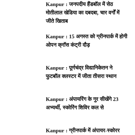
Kanpur : जनपदीय हैंडबॉल में सेठ
मोतीलाल खेडिया का दबदबा, चार वर्गों में
जीते खिताब
Kanpur : 15 अगस्त को ग्रीनपार्क में होगी
ओपन क्रॉस कंट्री दौड़
Kanpur : पूर्णचंद्र विद्यानिकेतन ने
फुटबॉल क्लस्टर में जीता तीसरा स्थान
Kanpur : अंपायरिंग के गुर सीखेंगे 23
अभ्यर्थी, स्कोरिंग शिविर कल से
Kanpur : ग्रीनपार्क में अंपायर-स्कोरर