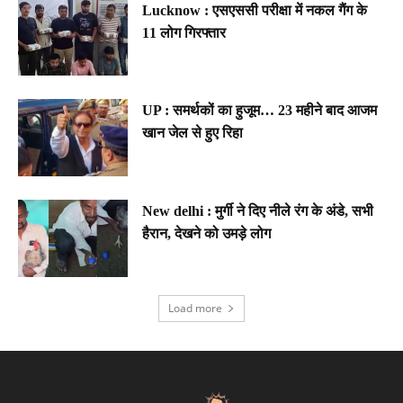
Lucknow : एसएससी परीक्षा में नकल गैंग के
11 लोग गिरफ्तार
UP : समर्थकों का हुजूम… 23 महीने बाद आजम
खान जेल से हुए रिहा
New delhi : मुर्गी ने दिए नीले रंग के अंडे, सभी
हैरान, देखने को उमड़े लोग
Load more