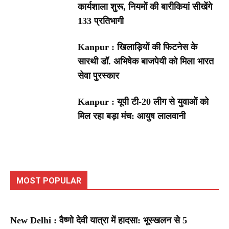
कार्यशाला शुरू, नियमों की बारीकियां सीखेंगे
133 प्रतिभागी
Kanpur : खिलाड़ियों की फिटनेस के
सारथी डॉ. अभिषेक बाजपेयी को मिला भारत
सेवा पुरस्कार
Kanpur : यूपी टी-20 लीग से युवाओं को
मिल रहा बड़ा मंच: आयुष लालवानी
MOST POPULAR
New Delhi : वैष्णो देवी यात्रा में हादसा: भूस्खलन से 5