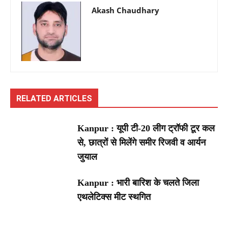
Akash Chaudhary
RELATED ARTICLES
Kanpur : यूपी टी-20 लीग ट्रॉफी टूर कल
से, छात्रों से मिलेंगे समीर रिजवी व आर्यन
जुयाल
Kanpur : भारी बारिश के चलते जिला
एथलेटिक्स मीट स्थगित