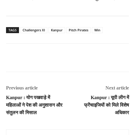
TAGS
Challengers XI
Kanpur
Pitch Pirates
Win
Previous article
Next article
Kanpur : योग पखवाड़े में
Kanpur : यूपी लीग में
महिलाओं ने पेश की अनुशासन और
फ्रेंचाइजियों को मिले विशेष
संतुलन की मिसाल
अधिकार