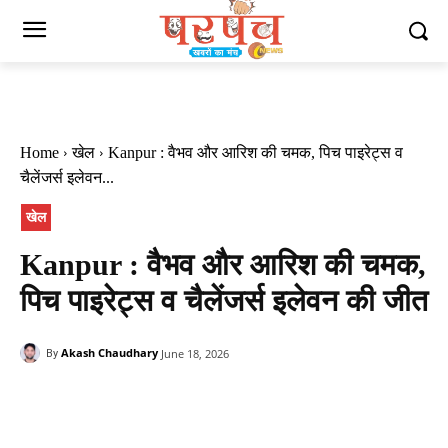
Home
खेल
Kanpur : वैभव और आरिश की चमक, पिच पाइरेट्स व
चैलेंजर्स इलेवन...
खेल
Kanpur : वैभव और आरिश की चमक,
पिच पाइरेट्स व चैलेंजर्स इलेवन की जीत
Akash Chaudhary
June 18, 2026
By