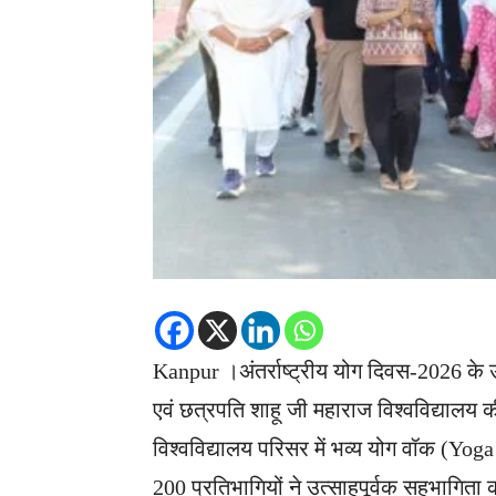
Kanpur ।अंतर्राष्ट्रीय योग दिवस-2026 के उ
एवं छत्रपति शाहू जी महाराज विश्वविद्यालय क
विश्वविद्यालय परिसर में भव्य योग वॉक (Y
200 प्रतिभागियों ने उत्साहपूर्वक सहभागिता 