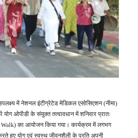
पलक्ष्य में नेशनल इंटीग्रेटेड मेडिकल एसोसिएशन (नीमा)
ी योग ओपीडी के संयुक्त तत्वावधान में शनिवार प्रातः
oga Walk) का आयोजन किया गया। कार्यक्रम में लगभग
करते हुए योग एवं स्वस्थ जीवनशैली के प्रति अपनी