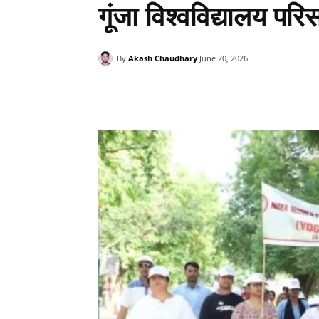
गूंजा विश्वविद्यालय परि
By
Akash Chaudhary
June 20, 2026