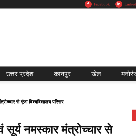
Facebook
Linked
उत्तर प्रदेश
कानपुर
खेल
मनोरं
्रोच्चार से गूंजा विश्वविद्यालय परिसर
ूर्य नमस्कार मंत्रोच्चार से