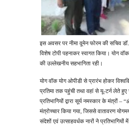
इस अवसर पर नीमा वूमेन फोरम की सचिव डॉ. 
विशेष टोपी पहनाकर स्वागत किया। योग वॉक में 
की उल्लेखनीय सहभागिता रही।
योग वॉक योग ओपीडी से प्रारंभ होकर विश्व
प्रतिमा तक पहुंची तथा वहां से यू-टर्न लेते हुए 
प्रतिभागियों द्वारा सूर्य नमस्कार के मंत्रो
मंत्रोच्चार किया गया, जिससे वातावरण योगमय 
संदेशों एवं उत्साहवर्धक नारों ने प्रतिभागियों