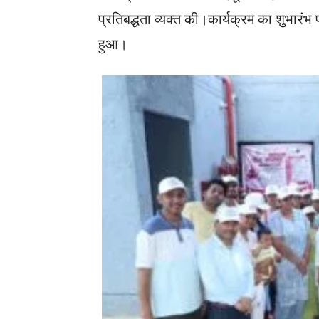
प्रतिबद्धता व्यक्त की।कार्यक्रम का शुभारंभ
हुआ।