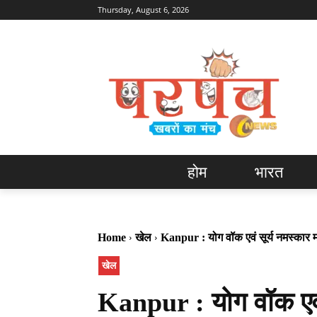
Thursday, August 6, 2026
होम
भारत
Home
खेल
Kanpur : योग वॉक एवं सूर्य नमस्कार मंत
खेल
Kanpur : योग वॉक एवं स