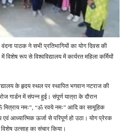
वंदना पाठक ने सभी प्रतिभागियों का योग दिवस की
विशेष रूप से विश्वविद्यालय में कार्यरत महिला कर्मियों
विद्यालय के हृदय स्थल पर स्थापित भगवान नटराज की
रोज गार्डन में संपन्न हुई। संपूर्ण यात्रा के दौरान
ं – “ॐ मित्राय नमः”, “ॐ रवये नमः” आदि का सामूहिक
एवं आध्यात्मिक ऊर्जा से परिपूर्ण हो उठा। योग प्रेरक
 में विशेष उत्साह का संचार किया।