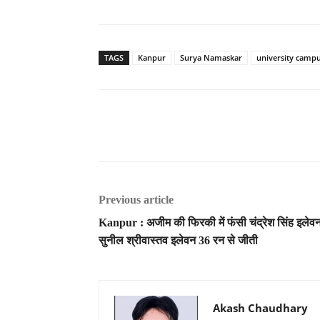
TAGS
Kanpur
Surya Namaskar
university camp
Previous article
Kanpur : अजीम की फिरकी में फंसी चंद्रेश सिंह इलेवन
सुनील श्रीवास्तव इलेवन 36 रन से जीती
Akash Chaudhary