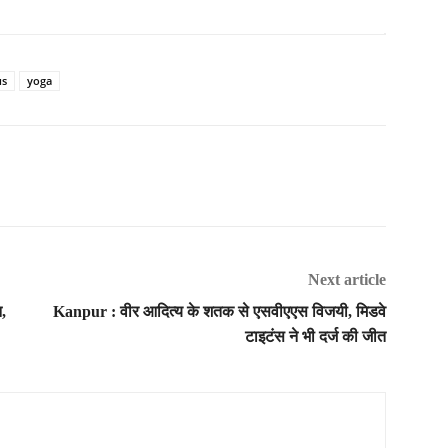
us
yoga
Next article
,
Kanpur : वीर आदित्य के शतक से एसवीएएस विजयी, मिडवे
टाइटंस ने भी दर्ज की जीत