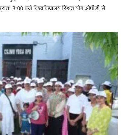
 प्रातः 8:00 बजे विश्वविद्यालय स्थित योग ओपीडी से