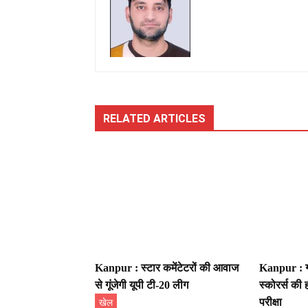
RELATED ARTICLES
Kanpur : स्टार कमेंटेटरों की आवाज
Kanpur : ग्
से गूंजेगी यूपी टी-20 लीग
स्कोरर्स की
परीक्षा
खेल