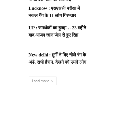
Lucknow : एसएससी परीक्षा में
नकल गैंग के 11 लोग गिरफ्तार
UP : समर्थकों का हुजूम… 23 महीने
बाद आजम खान जेल से हुए रिहा
New delhi : मुर्गी ने दिए नीले रंग के
अंडे, सभी हैरान, देखने को उमड़े लोग
Load more