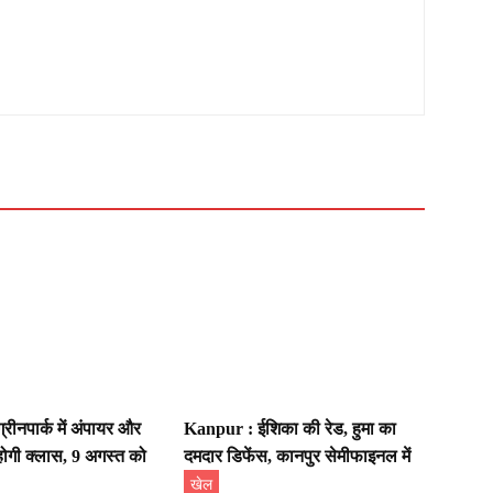
रीनपार्क में अंपायर और
Kanpur : ईशिका की रेड, हुमा का
 होगी क्लास, 9 अगस्त को
दमदार डिफेंस, कानपुर सेमीफाइनल में
खेल