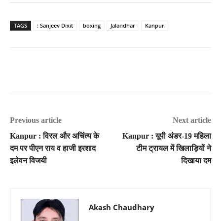
TAGS
: Sanjeev Dixit
boxing
Jalandhar
Kanpur
Previous article
Next article
Kanpur : विरल और अचिंत्य के
Kanpur : यूपी अंडर-19 महिला
दम पर पीएन राय व हाजी इरशाद
टीम ट्रायल में खिलाड़ियों ने
इलेवन विजयी
दिखाया दम
Akash Chaudhary