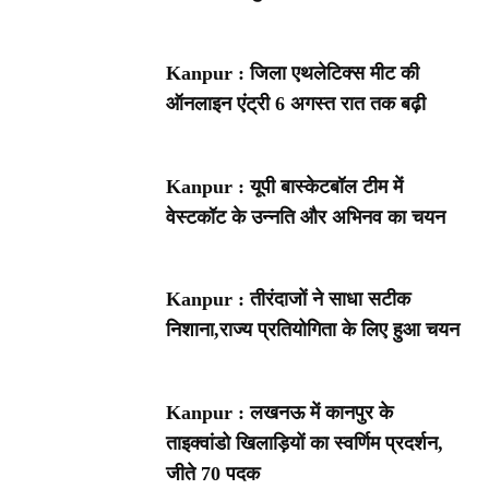
Kanpur : जिला एथलेटिक्स मीट की
ऑनलाइन एंट्री 6 अगस्त रात तक बढ़ी
Kanpur : यूपी बास्केटबॉल टीम में
वेस्टकॉट के उन्नति और अभिनव का चयन
Kanpur : तीरंदाजों ने साधा सटीक
निशाना,राज्य प्रतियोगिता के लिए हुआ चयन
Kanpur : लखनऊ में कानपुर के
ताइक्वांडो खिलाड़ियों का स्वर्णिम प्रदर्शन,
जीते 70 पदक