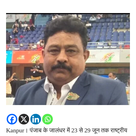
Kanpur। पंजाब के जालंधर में 23 से 29 जून तक राष्ट्रीय