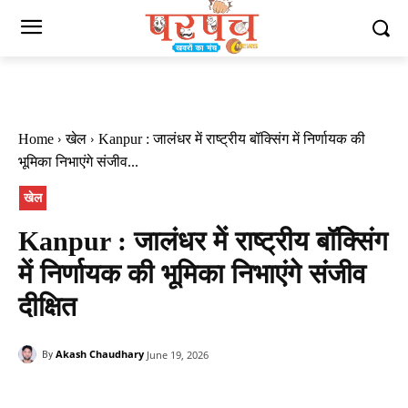
Home
खेल
Kanpur : जालंधर में राष्ट्रीय बॉक्सिंग में निर्णायक की
भूमिका निभाएंगे संजीव...
खेल
Kanpur : जालंधर में राष्ट्रीय बॉक्सिंग
में निर्णायक की भूमिका निभाएंगे संजीव
दीक्षित
Akash Chaudhary
June 19, 2026
By