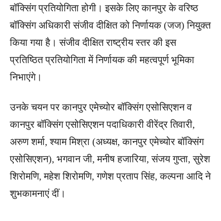
बॉक्सिंग प्रतियोगिता होगी। इसके लिए कानपुर के वरिष्ठ
बॉक्सिंग अधिकारी संजीव दीक्षित को निर्णायक (जज) नियुक्त
किया गया है। संजीव दीक्षित राष्ट्रीय स्तर की इस
प्रतिष्ठित प्रतियोगिता में निर्णायक की महत्वपूर्ण भूमिका
निभाएंगे।
उनके चयन पर कानपुर एमेच्योर बॉक्सिंग एसोसिएशन व
कानपुर बॉक्सिंग एसोसिएशन पदा​धिकारी वीरेंद्र तिवारी,
अरुण शर्मा, श्याम मिश्रा (अध्यक्ष, कानपुर एमेच्योर बॉक्सिंग
एसोसिएशन), भगवान जी, मनीष हजारिया, संजय गुप्ता, सुरेश
शिरोमणि, महेश शिरोमणि, गणेश प्रताप सिंह, कल्पना आदि ने
शुभकामनाएं दीं।