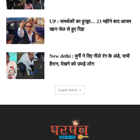
UP : समर्थकों का हुजूम… 23 महीने बाद आजम
खान जेल से हुए रिहा
New delhi : मुर्गी ने दिए नीले रंग के अंडे, सभी
हैरान, देखने को उमड़े लोग
Load more