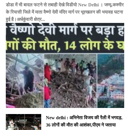
डोडा में भी बादल फटने से तबाही देखे विडीयो New Delhi । जम्मू-कश्मीर
के रियासी जिले में माता वैष्णो देवी मंदिर मार्ग पर भूस्खलन की भयावह घटना
हुई है।अर्धकुंवारी क्षेत्र...
New delhi : अभिनेता विजय की रैली में भगदड़,
36 लोगों की मौत की आशंका,पीएम ने जताया