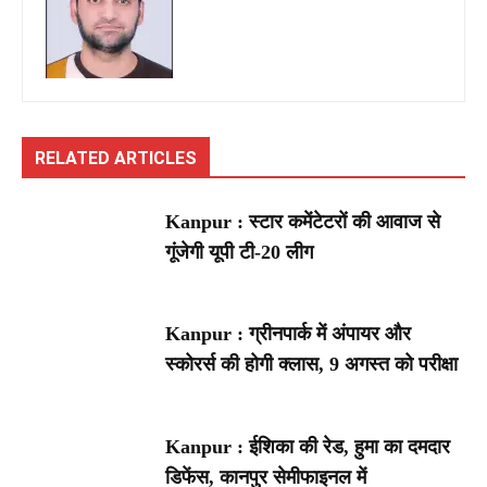
RELATED ARTICLES
Kanpur : स्टार कमेंटेटरों की आवाज से
गूंजेगी यूपी टी-20 लीग
Kanpur : ग्रीनपार्क में अंपायर और
स्कोरर्स की होगी क्लास, 9 अगस्त को परीक्षा
Kanpur : ईशिका की रेड, हुमा का दमदार
डिफेंस, कानपुर सेमीफाइनल में