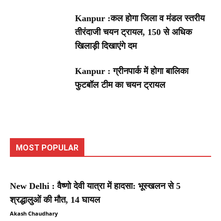
Kanpur :कल होगा जिला व मंडल स्तरीय
तीरंदाजी चयन ट्रायल, 150 से अधिक
खिलाड़ी दिखाएंगे दम
Kanpur : ग्रीनपार्क में होगा बालिका
फुटबॉल टीम का चयन ट्रायल
MOST POPULAR
New Delhi : वैष्णो देवी यात्रा में हादसा: भूस्खलन से 5
श्रद्धालुओं की मौत, 14 घायल
Akash Chaudhary