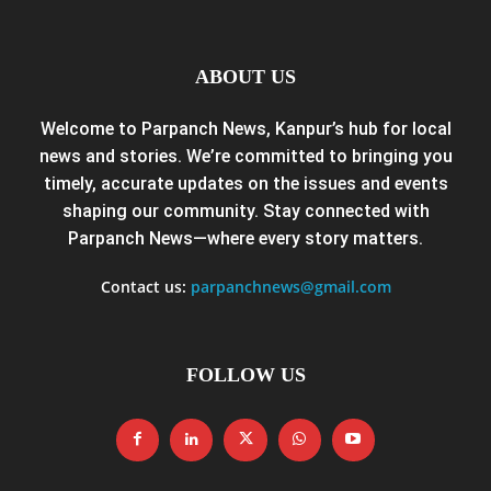
ABOUT US
Welcome to Parpanch News, Kanpur’s hub for local
news and stories. We’re committed to bringing you
timely, accurate updates on the issues and events
shaping our community. Stay connected with
Parpanch News—where every story matters.
Contact us:
parpanchnews@gmail.com
FOLLOW US