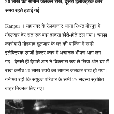
20 लाख का सामान जलकर राख, दूसरी इलेक्ट्रिक कार
समय रहते हटाई गई
Kanpur । महानगर के रेलबाजार थाना स्थित मीरपुर में
मंगलवार देर रात एक बड़ा हादसा होते-होते टल गया। चमड़ा
कारोबारी मोहम्मद गुलजार के घर की पार्किंग में खड़ी
इलेक्ट्रिक एमजी हेक्टर कार में अचानक भीषण आग लग
गई। देखते ही देखते आग ने विकराल रूप ले लिया और घर में
रखा करीब 20 लाख रुपये का सामान जलकर राख हो गया।
गनीमत रही कि संयुक्त परिवार के सभी 25 सदस्य सुरक्षित
बाहर निकाल लिए गए।