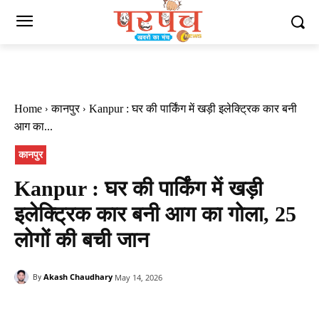
Home
कानपुर
Kanpur : घर की पार्किंग में खड़ी इलेक्ट्रिक कार बनी
आग का...
कानपुर
Kanpur : घर की पार्किंग में खड़ी
इलेक्ट्रिक कार बनी आग का गोला, 25
लोगों की बची जान
Akash Chaudhary
May 14, 2026
By