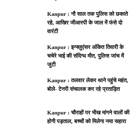
Kanpur : नौ साल तक पुलिस को छकाते
रहे, आखिर जीआरपी के जाल में फंसे दो
वारंटी
Kanpur : इन्फ्लुएंसर अंकित तिवारी के
चचेरे भाई की संदिग्ध मौत, पुलिस जांच में
जुटी
Kanpur : तलवार लेकर थाने पहुंचे महंत,
बोले- टेनरी संचालक कर रहे प्रताड़ित
Kanpur : चौराहों पर भीख मांगने वालों की
होगी पड़ताल, बच्चों को मिलेगा नया सहारा