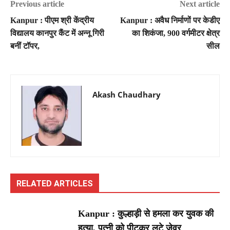
Previous article
Next article
Kanpur : पीएम श्री केंद्रीय
Kanpur : अवैध निर्माणों पर केडीए
विद्यालय कानपुर कैंट में अन्नू गिरी
का शिकंजा, 900 वर्गमीटर क्षेत्र
बनीं टॉपर,
सील
Akash Chaudhary
RELATED ARTICLES
Kanpur : कुल्हाड़ी से हमला कर युवक की
हत्या, पत्नी को पीटकर लूटे जेवर