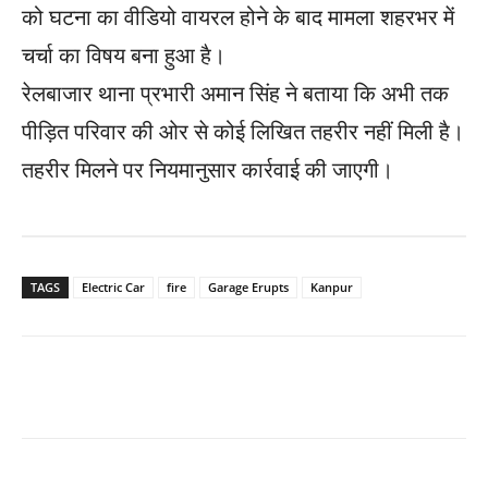
को घटना का वीडियो वायरल होने के बाद मामला शहरभर में
चर्चा का विषय बना हुआ है।
रेलबाजार थाना प्रभारी अमान सिंह ने बताया कि अभी तक
पीड़ित परिवार की ओर से कोई लिखित तहरीर नहीं मिली है।
तहरीर मिलने पर नियमानुसार कार्रवाई की जाएगी।
TAGS
Electric Car
fire
Garage Erupts
Kanpur