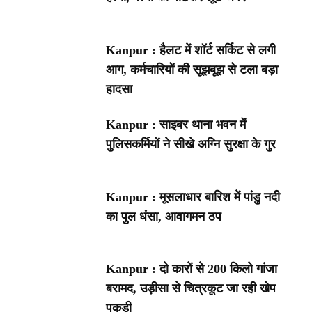
Kanpur : हैलट में शॉर्ट सर्किट से लगी
आग, कर्मचारियों की सूझबूझ से टला बड़ा
हादसा
Kanpur : साइबर थाना भवन में
पुलिसकर्मियों ने सीखे अग्नि सुरक्षा के गुर
Kanpur : मूसलाधार बारिश में पांडु नदी
का पुल धंसा, आवागमन ठप
Kanpur : दो कारों से 200 किलो गांजा
बरामद, उड़ीसा से चित्रकूट जा रही खेप
पकड़ी