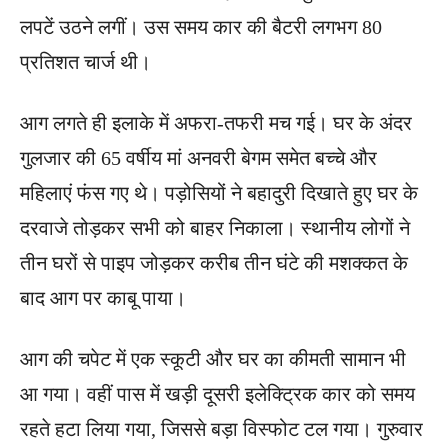
लपटें उठने लगीं। उस समय कार की बैटरी लगभग 80
प्रतिशत चार्ज थी।
आग लगते ही इलाके में अफरा-तफरी मच गई। घर के अंदर
गुलजार की 65 वर्षीय मां अनवरी बेगम समेत बच्चे और
महिलाएं फंस गए थे। पड़ोसियों ने बहादुरी दिखाते हुए घर के
दरवाजे तोड़कर सभी को बाहर निकाला। स्थानीय लोगों ने
तीन घरों से पाइप जोड़कर करीब तीन घंटे की मशक्कत के
बाद आग पर काबू पाया।
आग की चपेट में एक स्कूटी और घर का कीमती सामान भी
आ गया। वहीं पास में खड़ी दूसरी इलेक्ट्रिक कार को समय
रहते हटा लिया गया, जिससे बड़ा विस्फोट टल गया। गुरुवार