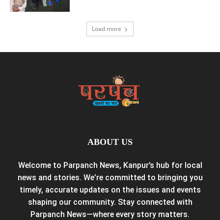
Load more
ABOUT US
Welcome to Parpanch News, Kanpur’s hub for local
news and stories. We’re committed to bringing you
timely, accurate updates on the issues and events
shaping our community. Stay connected with
Parpanch News—where every story matters.