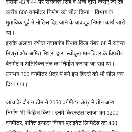
संख्या 43 व 44 पर राघवेंद्र सिंह व अन्य द्वारा कराए जा रहे
करीब 600 वर्गमीटर निर्माण को सील किया। विभाग के
मुताबिक पूर्व में नोटिस दिए जाने के बावजूद निर्माण कार्य जारी
था।
इसके अलावा ज्यौरा नवाबगंज स्थित विला नंबर-08 में राकेश
मिश्रा और अमित मिश्रा द्वारा स्वीकृत मानचित्र के विपरीत
बेसमेंट व अतिरिक्त तल का निर्माण कराया जा रहा था।
लगभग 300 वर्गमीटर क्षेत्र में बने इस हिस्से को भी सील कर
दिया गया।
जांच के दौरान टीम ने 2050 वर्गमीटर क्षेत्र में तीन अन्य
निर्माण भी चिह्नित किए। इनमें क्रिस्टल प्लाजा का 1200
वर्गमीटर, शक्ति इन्फ्रा विजन प्राइवेट लिमिटेड का 400