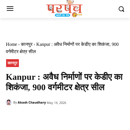
Home
कानपुर
Kanpur : अवैध निर्माणों पर केडीए का शिकंजा, 900
वर्गमीटर क्षेत्र सील
कानपुर
Kanpur : अवैध निर्माणों पर केडीए का
शिकंजा, 900 वर्गमीटर क्षेत्र सील
Akash Chaudhary
May 14, 2026
By