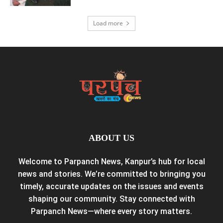
Load more
ABOUT US
Welcome to Parpanch News, Kanpur’s hub for local
news and stories. We’re committed to bringing you
timely, accurate updates on the issues and events
shaping our community. Stay connected with
Parpanch News—where every story matters.