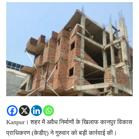
Kanpur। शहर में अवैध निर्माणों के खिलाफ कानपुर विकास
प्राधिकरण (केडीए) ने गुरुवार को बड़ी कार्रवाई की।