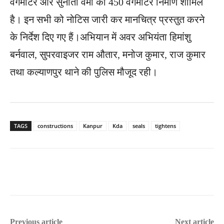
वर्गमीटर और सुनीता वर्मा का 450 वर्गमीटर निर्माण शामिल
है। इन सभी को नोटिस जारी कर मानचित्र प्रस्तुत करने
के निर्देश दिए गए हैं।अभियान में अवर अभियंता हिमांशु
बर्नवाल, सुपरवाइजर राम औतार, मनोज कुमार, राज कुमार
तथा कल्याणपुर थाने की पुलिस मौजूद रही।
TAGS
constructions
Kanpur
Kda
seals
tightens
Previous article
Next article