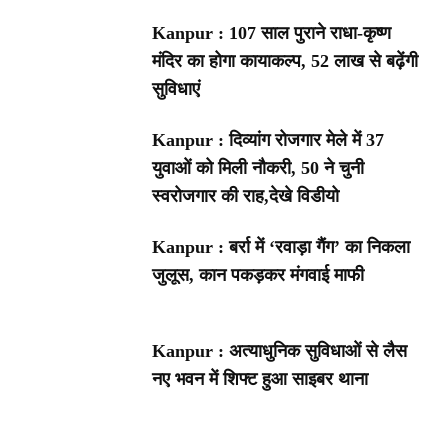
Kanpur : 107 साल पुराने राधा-कृष्ण
मंदिर का होगा कायाकल्प, 52 लाख से बढ़ेंगी
सुविधाएं
Kanpur : दिव्यांग रोजगार मेले में 37
युवाओं को मिली नौकरी, 50 ने चुनी
स्वरोजगार की राह,देखे विडीयो
Kanpur : बर्रा में ‘रवाड़ा गैंग’ का निकला
जुलूस, कान पकड़कर मंगवाई माफी
Kanpur : अत्याधुनिक सुविधाओं से लैस
नए भवन में शिफ्ट हुआ साइबर थाना