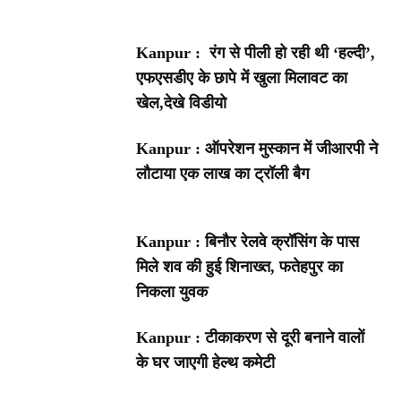
Kanpur : रंग से पीली हो रही थी ‘हल्दी’,
एफएसडीए के छापे में खुला मिलावट का
खेल,देखे विडीयो
Kanpur : ऑपरेशन मुस्कान में जीआरपी ने
लौटाया एक लाख का ट्रॉली बैग
Kanpur : बिनौर रेलवे क्रॉसिंग के पास
मिले शव की हुई शिनाख्त, फतेहपुर का
निकला युवक
Kanpur : टीकाकरण से दूरी बनाने वालों
के घर जाएगी हेल्थ कमेटी