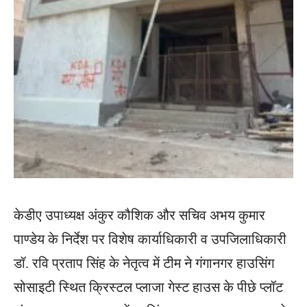
केडीए उपाध्यक्ष अंकुर कौशिक और सचिव अभय कुमार
पाण्डेय के निर्देश पर विशेष कार्याधिकारी व उपजिलाधिकारी
डॉ. रवि प्रताप सिंह के नेतृत्व में टीम ने गंगानगर हाउसिंग
सोसाइटी स्थित क्रिस्टल प्लाजा गेस्ट हाउस के पीछे प्लॉट