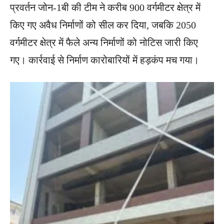
प्रवर्तन जोन-1बी की टीम ने करीब 900 वर्गमीटर क्षेत्र में
किए गए अवैध निर्माणों को सील कर दिया, जबकि 2050
वर्गमीटर क्षेत्र में फैले अन्य निर्माणों को नोटिस जारी किए
गए। कार्रवाई से निर्माण कारोबारियों में हड़कंप मच गया।