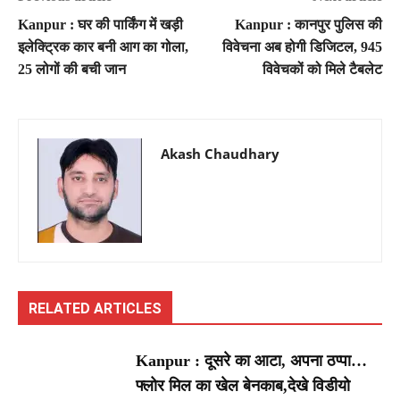
Kanpur : घर की पार्किंग में खड़ी
Kanpur : कानपुर पुलिस की
इलेक्ट्रिक कार बनी आग का गोला,
विवेचना अब होगी डिजिटल, 945
25 लोगों की बची जान
विवेचकों को मिले टैबलेट
Akash Chaudhary
RELATED ARTICLES
Kanpur : दूसरे का आटा, अपना ठप्पा…
फ्लोर मिल का खेल बेनकाब,देखे विडीयो