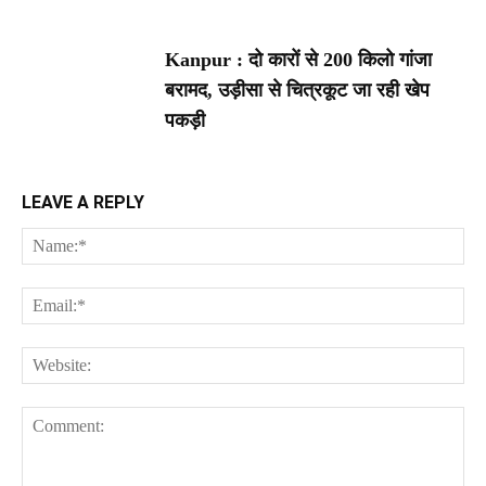
Kanpur : दो कारों से 200 किलो गांजा
बरामद, उड़ीसा से चित्रकूट जा रही खेप
पकड़ी
LEAVE A REPLY
Na
Ema
Web