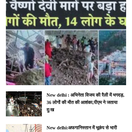
New delhi : अभिनेता विजय की रैली में भगदड़,
36 लोगों की मौत की आशंका,पीएम ने जताया
दुःख
New delhi:अफगानिस्तान में भूकंप से भारी