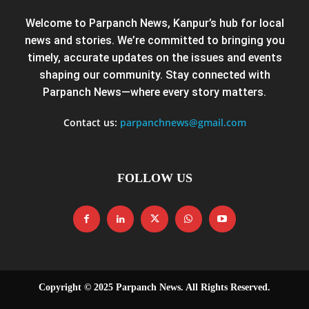
Welcome to Parpanch News, Kanpur’s hub for local
news and stories. We’re committed to bringing you
timely, accurate updates on the issues and events
shaping our community. Stay connected with
Parpanch News—where every story matters.
Contact us:
parpanchnews@gmail.com
FOLLOW US
Copyright © 2025 Parpanch News. All Rights Reserved.