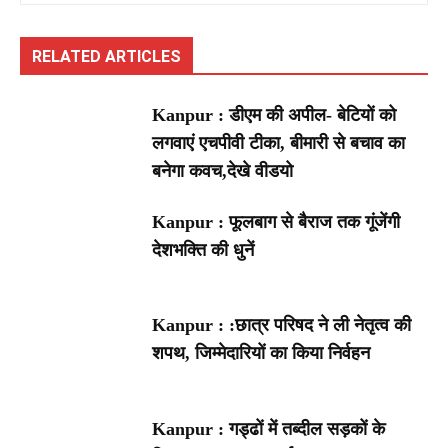
RELATED ARTICLES
Kanpur : डीएम की अपील- बेटियों को
लगवाएं एचपीवी टीका, बीमारी से बचाव का
बनेगा कवच,देखे वीडयो
Kanpur : फूलबाग से बैराज तक गूंजेंगी
देशभक्ति की धुनें
Kanpur : :छात्र परिषद ने ली नेतृत्व की
शपथ, जिम्मेदारियों का किया निर्वहन
Kanpur : गड्ढों में तब्दील सड़कों के