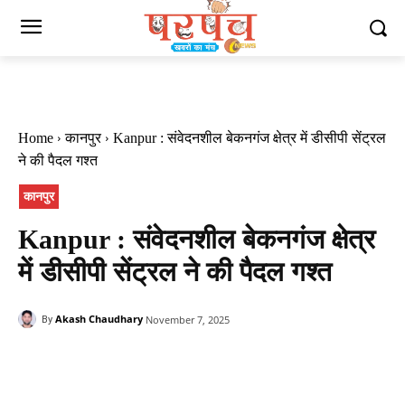
Home
कानपुर
Kanpur : संवेदनशील बेकनगंज क्षेत्र में डीसीपी सेंट्रल
ने की पैदल गश्त
कानपुर
Kanpur : संवेदनशील बेकनगंज क्षेत्र
में डीसीपी सेंट्रल ने की पैदल गश्त
Akash Chaudhary
November 7, 2025
By