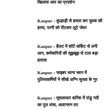
खिलाफ आप का प्रदर्शन
Kanpur : कुल्हाड़ी से हमला कर युवक की
हत्या, पत्नी को पीटकर लूटे जेवर
Kanpur : हैलट में शॉर्ट सर्किट से लगी
आग, कर्मचारियों की सूझबूझ से टला बड़ा
हादसा
Kanpur : साइबर थाना भवन में
पुलिसकर्मियों ने सीखे अग्नि सुरक्षा के गुर
Kanpur : मूसलाधार बारिश में पांडु नदी
का पुल धंसा, आवागमन ठप