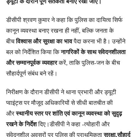
ड्यूटी के दौरान पूर्ण सतर्कता बनाए रखी जाए।
डीसीपी श्रवण कुमार ने कहा कि पुलिस का दायित्व सिर्फ
कानून व्यवस्था बनाए रखना ही नहीं, बल्कि जनता के
बीच
विश्वास और सुरक्षा का भाव
पैदा करना भी है। उन्होंने
बल को निर्देशित किया कि
नागरिकों के साथ संवेदनशीलता
और सम्मानपूर्वक व्यवहार
करें, ताकि पुलिस-जन के बीच
सौहार्दपूर्ण संबंध बने रहें।
निरीक्षण के दौरान डीसीपी ने थाना प्रभारी और ड्यूटी
प्वाइंट्स पर मौजूद अधिकारियों से सीधी बातचीत की
और
स्थानीय स्तर पर शांति एवं कानून व्यवस्था को सुदृढ़
रखने के निर्देश
दिए।डीसीपी ने कहा -त्योहारी और
संवेदनशील अवसरों पर पुलिस की प्राथमिकता
सुरक्षा,सौहार्द