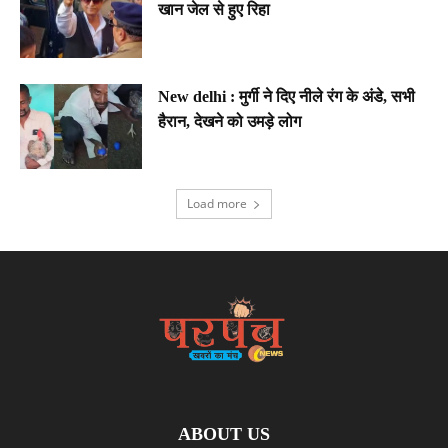
खान जेल से हुए रिहा
New delhi : मुर्गी ने दिए नीले रंग के अंडे, सभी
हैरान, देखने को उमड़े लोग
Load more
ABOUT US