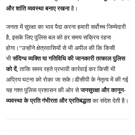
और शांति व्यवस्था बनाए रखना
है।
जनता में सुरक्षा का भाव पैदा करना हमारी सर्वोच्च जिम्मेदारी
है, इसके लिए पुलिस बल को हर समय सक्रिय रहना
होगा।”उन्होंने क्षेत्रवासियों से भी अपील की कि किसी
भी
संदिग्ध व्यक्ति या गतिविधि की जानकारी तत्काल पुलिस
को दें
, ताकि समय रहते प्रभावी कार्रवाई कर किसी भी
अप्रिय घटना को रोका जा सके।डीसीपी के नेतृत्व में की गई
यह गश्त पुलिस प्रशासन की ओर से
जनसुरक्षा और कानून-
व्यवस्था के प्रति गंभीरता और प्रतिबद्धता
का संदेश देती है।