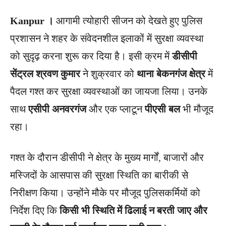
Kanpur ।
आगामी त्योहारी सीजन को देखते हुए पुलिस
प्रशासन ने शहर के संवेदनशील इलाकों में सुरक्षा व्यवस्था
को सुदृढ़ करना शुरू कर दिया है। इसी क्रम में
डीसीपी
सेंट्रल श्रवण कुमार
ने शुक्रवार को
थाना बेकनगंज क्षेत्र
में
पैदल गश्त कर सुरक्षा व्यवस्थाओं का जायजा लिया। उनके
साथ
एसीपी अनवरगंज
और एक प्लाटून
पीएसी बल
भी मौजूद
रहा।
गश्त के दौरान डीसीपी ने क्षेत्र के मुख्य मार्गों, बाजारों और
मस्जिदों के आसपास की सुरक्षा स्थिति का बारीकी से
निरीक्षण किया। उन्होंने मौके पर मौजूद पुलिसकर्मियों को
निर्देश दिए कि
किसी भी स्थिति में ढिलाई न बरती जाए और