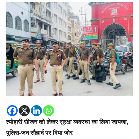
त्योहारी सीजन को लेकर सुरक्षा व्यवस्था का लिया जायजा,
पुलिस-जन सौहार्द पर दिया जोर