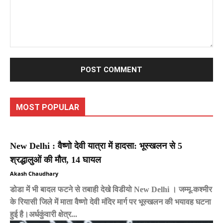
Comment:
MOST POPULAR
New Delhi : वैष्णो देवी यात्रा में हादसा: भूस्खलन से 5
श्रद्धालुओं की मौत, 14 घायल
Akash Chaudhary
डोडा में भी बादल फटने से तबाही देखे विडीयो New Delhi । जम्मू-कश्मीर
के रियासी जिले में माता वैष्णो देवी मंदिर मार्ग पर भूस्खलन की भयावह घटना
हुई है।अर्धकुंवारी क्षेत्र...