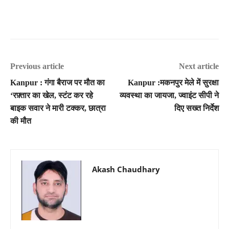
Previous article
Next article
Kanpur : गंगा बैराज पर मौत का
Kanpur :मकनपुर मेले में सुरक्षा
‘रफ़्तार का खेल, स्टंट कर रहे
व्यवस्था का जायजा, ज्वाइंट सीपी ने
बाइक सवार ने मारी टक्कर, छात्रा
दिए सख्त निर्देश
की मौत
Akash Chaudhary