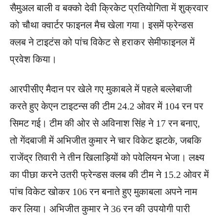
सैमुअल बाली व बक्को देवी क्रिकेट प्रतियोगिता में शुक्रवार
को चौथा क्वार्टर फाइनल मैच खेला गया। इसमें फ्रेन्डस
क्लब ने टाइटंस को पांच विकेट से हराकर सेमीफाइनल में
प्रवेश किया।
आरपीसीए मैदान पर खेले गए मुकाबले में पहले बल्लेबाजी
करते हुए केएन टाइटन्स की टीम 24.2 ओवर में 104 रन पर
सिमट गई। टीम की ओर से अविनाश सिंह ने 17 रन बनाए,
तो गेंदबाजी में अभिजीत कुमार ने चार विकेट झटके, जबकि
राजेंद्र तिवारी ने तीन खिलाड़ियों को पवेलियन भेजा। लक्ष्य
का पीछा करने उतरी फ्रेन्डस क्लब की टीम ने 15.2 ओवर में
पांच विकेट खोकर 106 रन बनाते हुए मुकाबला अपने नाम
कर लिया। अभिजीत कुमार ने 36 रन की उपयोगी पारी