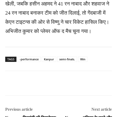
खेली, जबकि हसीन अहमद ने 41 रन नाबाद और शहवाज ने
24 रन नाबाद बनाकर टीम को जीत दिलाई, तो गेंदबाजी में
केएन टाइटन्स की ओर से विष्णु ने चार विकेट हासिल किए।
अ​भिजीत कुमार को प्लेयर ऑफ द मैच चुना गया।
TAGS
-performance
Kanpur
semi-finals.
Win
Previous article
Next article