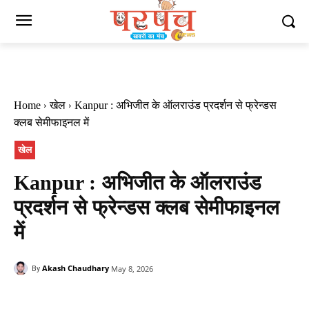
Home
खेल
Kanpur : अभिजीत के ऑलराउंड प्रदर्शन से फ्रेन्डस
क्लब सेमीफाइनल में
खेल
Kanpur : अभिजीत के ऑलराउंड
प्रदर्शन से फ्रेन्डस क्लब सेमीफाइनल
में
Akash Chaudhary
May 8, 2026
By