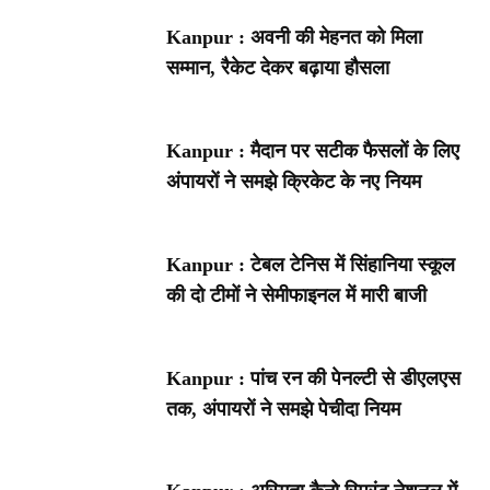
Kanpur : अवनी की मेहनत को मिला
सम्मान, रैकेट देकर बढ़ाया हौसला
Kanpur : मैदान पर सटीक फैसलों के लिए
अंपायरों ने समझे क्रिकेट के नए नियम
Kanpur : टेबल टेनिस में सिंहानिया स्कूल
की दो टीमों ने सेमीफाइनल में मारी बाजी
Kanpur : पांच रन की पेनल्टी से डीएलएस
तक, अंपायरों ने समझे पेचीदा नियम