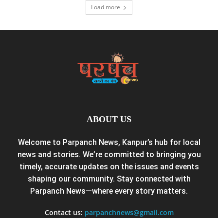
Load more
ABOUT US
Welcome to Parpanch News, Kanpur’s hub for local
news and stories. We’re committed to bringing you
timely, accurate updates on the issues and events
shaping our community. Stay connected with
Parpanch News—where every story matters.
Contact us:
parpanchnews@gmail.com