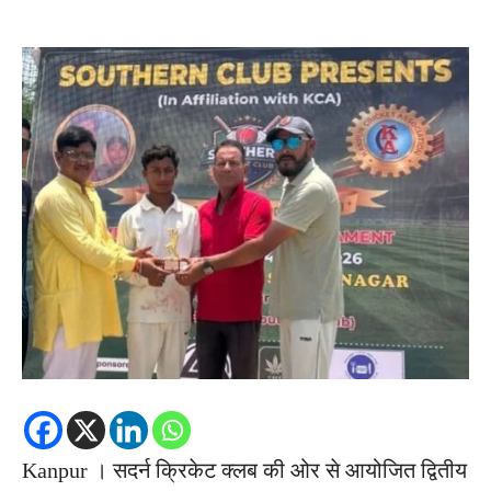
Kanpur । सदर्न क्रिकेट क्लब की ओर से आयोजित द्वितीय