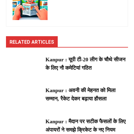
RELATED ARTICLES
Kanpur : यूपी टी-20 लीग के चौथे सीजन
के लिए नौ कमेटियां गठित
Kanpur : अवनी की मेहनत को मिला
सम्मान, रैकेट देकर बढ़ाया हौसला
Kanpur : मैदान पर सटीक फैसलों के लिए
अंपायरों ने समझे क्रिकेट के नए नियम