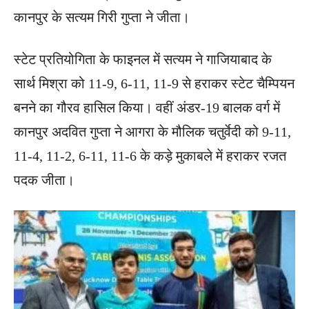
कानपुर के सत्यम गिरी गुप्ता ने जीता।
स्टेट प्रतियोगिता के फाइनल में सत्यम ने गाजियाबाद के
सार्थ मिश्रा को 11-9, 6-11, 11-9 से हराकर स्टेट चैम्पियन
बनने का गौरव हासिल किया। वहीं अंडर-19 बालक वर्ग में
कानपुर अदवित गुप्ता ने आगरा के मौलिक चतुर्वेदी को 9-11,
11-4, 11-2, 6-11, 11-6 के कड़े मुकाबले में हराकर रजत
पदक जीता।