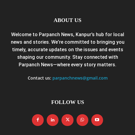
ABOUT US
Welcome to Parpanch News, Kanpur’s hub for local
news and stories. We’re committed to bringing you
timely, accurate updates on the issues and events
shaping our community. Stay connected with
Parpanch News—where every story matters.
Contact us:
parpanchnews@gmail.com
FOLLOW US