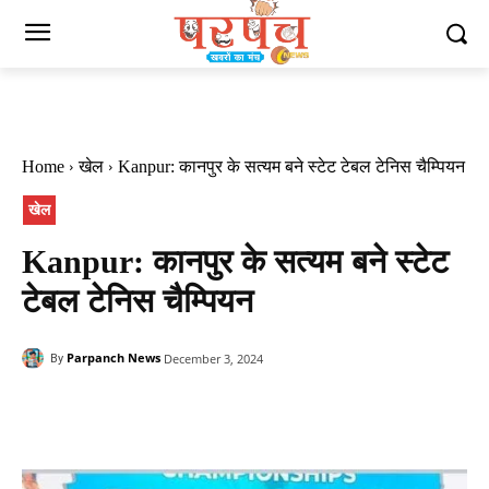
Home
खेल
Kanpur: कानपुर के सत्यम बने स्टेट टेबल टेनिस चैम्पियन
खेल
Kanpur: कानपुर के सत्यम बने स्टेट
टेबल टेनिस चैम्पियन
Parpanch News
December 3, 2024
By