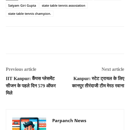
Satyam Giri Gupta
state table tennis assosiation
state table tennis champion.
Previous article
Next article
IIT Kanpur: कैंपस प्लेसमेंट
Kanpur: स्टेट ट्रायल के लिए
सीजन के पहले दिन 579 ऑफर
कानपुर तीरंदाजी टीम मेरठ रवाना
मिले
Parpanch News