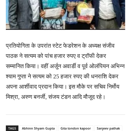
प्रतियोगिता के उपरांत स्टेट फेडरेशन के अध्यक्ष संजीव
पाठक ने सत्यम को पांच हजार रुपए व ट्रॉफी देकर
सम्मानित किया। वहीं अर्जुन अवार्डी व पूर्व ओलंपियन अभिन्न
श्याम गुप्ता ने सत्यम को 25 हजार रुपए की धनराशि देकर
अपना आर्शीवाद प्रदान किया। इस मौके पर सचिव निर्मोय
मिश्रा, अरुण बनर्जी, संजय टंडन आदि मौजूद रहे।
TAGS
Abhinn Shyam Gupta
Gita tondon kapoor
Sanjeev pathak