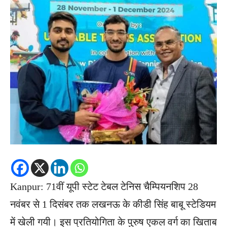
Kanpur: 71वीं यूपी स्टेट टेबल टेनिस चैम्पियनशिप 28
नवंबर से 1 दिसंबर तक लखनऊ के कीडी सिंह बाबू स्टेडियम
में खेली गयी। इस प्रतियोगिता के पुरुष एकल वर्ग का खिताब