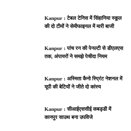
Kanpur : टेबल टेनिस में सिंहानिया स्कूल
की दो टीमों ने सेमीफाइनल में मारी बाजी
Kanpur : पांच रन की पेनल्टी से डीएलएस
तक, अंपायरों ने समझे पेचीदा नियम
Kanpur : अस्मिता कैनो स्प्रिंट नेशनल में
यूपी की बेटियों ने जीते दो कांस्य
Kanpur : सीआईएससीई कबड्डी में
कानपुर साउथ बना उपविजे