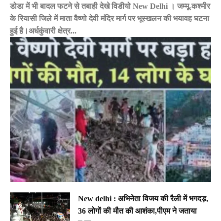
डोडा में भी बादल फटने से तबाही देखे विडीयो New Delhi । जम्मू-कश्मीर
के रियासी जिले में माता वैष्णो देवी मंदिर मार्ग पर भूस्खलन की भयावह घटना
हुई है।अर्धकुंवारी क्षेत्र...
New delhi : अभिनेता विजय की रैली में भगदड़,
36 लोगों की मौत की आशंका,पीएम ने जताया