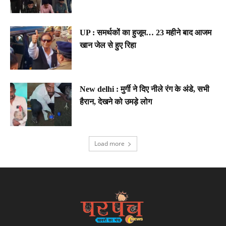
UP : समर्थकों का हुजूम… 23 महीने बाद आजम
खान जेल से हुए रिहा
New delhi : मुर्गी ने दिए नीले रंग के अंडे, सभी
हैरान, देखने को उमड़े लोग
Load more