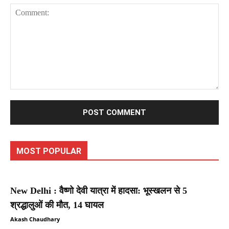
Comment:
MOST POPULAR
New Delhi : वैष्णो देवी यात्रा में हादसा: भूस्खलन से 5
श्रद्धालुओं की मौत, 14 घायल
Akash Chaudhary