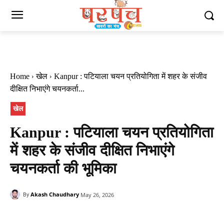
Home
खेल
Kanpur : पटियाला चयन प्रतियोगिता में शहर के संजीव
दीक्षित निभाएंगे चयनकर्ता...
खेल
Kanpur : पटियाला चयन प्रतियोगिता
में शहर के संजीव दीक्षित निभाएंगे
चयनकर्ता की भूमिका
Akash Chaudhary
May 26, 2026
By