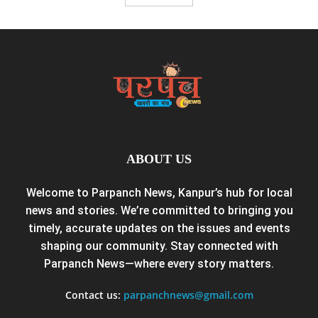
ABOUT US
Welcome to Parpanch News, Kanpur’s hub for local
news and stories. We’re committed to bringing you
timely, accurate updates on the issues and events
shaping our community. Stay connected with
Parpanch News—where every story matters.
Contact us:
parpanchnews@gmail.com