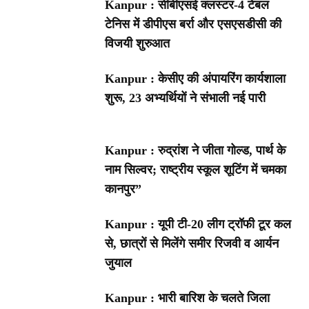
Kanpur : सीबीएसई क्लस्टर-4 टेबल
टेनिस में डीपीएस बर्रा और एसएसडीसी की
विजयी शुरुआत
Kanpur : केसीए की अंपायरिंग कार्यशाला
शुरू, 23 अभ्यर्थियों ने संभाली नई पारी
Kanpur : रुद्रांश ने जीता गोल्ड, पार्थ के
नाम सिल्वर; राष्ट्रीय स्कूल शूटिंग में चमका
कानपुर”
Kanpur : यूपी टी-20 लीग ट्रॉफी टूर कल
से, छात्रों से मिलेंगे समीर रिजवी व आर्यन
जुयाल
Kanpur : भारी बारिश के चलते जिला