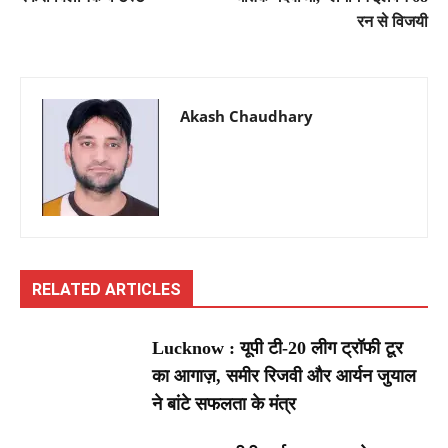
रन से विजयी
Akash Chaudhary
RELATED ARTICLES
Lucknow : यूपी टी-20 लीग ट्रॉफी टूर
का आगाज़, समीर रिजवी और आर्यन जुयाल
ने बांटे सफलता के मंत्र