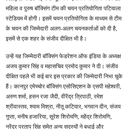
महिला व पुरुष बॉ​क्सिंग टीम की चयन प्रतियोगिता पटियाला
स्टेडियम में होगी। इसमें चयन प्रतियोगिता के माध्यम से टीम
के चयन की जिम्मेदारी अलग-अलग चयनकर्ताओं को दी है,
इसमें से एक शहर के संजीव दी​क्षित भी है।
उन्हें यह जिम्मेदारी बॉ​क्सिंग फेडरेशन ऑफ इंडिया के अध्यक्ष
अजय कुमार सिंह व महासचिव प्रमोद कुमार ने दी। संजीव
दीक्षित पहले भी कई बार इस प्रकार की जिम्मेदारी निभा चुके
हैं। कानपुर एमेच्चोर बॉ​क्सिंग एसोसिएशन के एसपी महेश्वरी,
अरुण शर्मा, हसन रजा जैदी, वीरेंद्र त्रिपाठी, रमेश
श्रीवास्तव, श्याम मिश्रा, नीतू कटियार, भगवान दीन, संजय
गुप्ता, मनीष हजारिया, सुरेश शिरोमणि, महेंद्र शिरोमणि,
नरेंद्र प्रताप सिंह समेत अन्य सदस्यों ने बधाई और