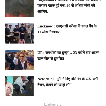
जलकर खाक हुई बस, 20 से अधिक मौतों की
आशंका,
Lucknow : एसएससी परीक्षा में नकल गैंग के
11 लोग गिरफ्तार
UP : समर्थकों का हुजूम… 23 महीने बाद आजम
खान जेल से हुए रिहा
New delhi : मुर्गी ने दिए नीले रंग के अंडे, सभी
हैरान, देखने को उमड़े लोग
Load more