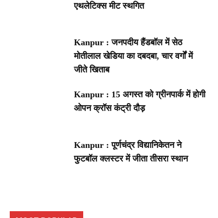
एथलेटिक्स मीट स्थगित
Kanpur : जनपदीय हैंडबॉल में सेठ
मोतीलाल खेडिया का दबदबा, चार वर्गों में
जीते खिताब
Kanpur : 15 अगस्त को ग्रीनपार्क में होगी
ओपन क्रॉस कंट्री दौड़
Kanpur : पूर्णचंद्र विद्यानिकेतन ने
फुटबॉल क्लस्टर में जीता तीसरा स्थान