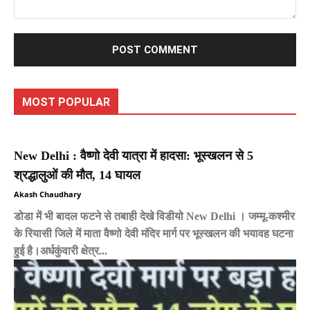
Comment:
MOST POPULAR
New Delhi : वैष्णो देवी यात्रा में हादसा: भूस्खलन से 5
श्रद्धालुओं की मौत, 14 घायल
Akash Chaudhary
डोडा में भी बादल फटने से तबाही देखे विडीयो New Delhi । जम्मू-कश्मीर
के रियासी जिले में माता वैष्णो देवी मंदिर मार्ग पर भूस्खलन की भयावह घटना
हुई है।अर्धकुंवारी क्षेत्र...