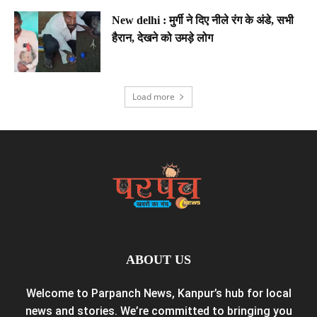
New delhi : मुर्गी ने दिए नीले रंग के अंडे, सभी
हैरान, देखने को उमड़े लोग
Load more
ABOUT US
Welcome to Parpanch News, Kanpur’s hub for local
news and stories. We’re committed to bringing you