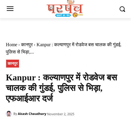
Home
कानपुर
Kanpur : कल्याणपुर में रोडवेज बस चालक की गुंडई,
पुलिस से भिड़ा,...
कानपुर
Kanpur : कल्याणपुर में रोडवेज बस
चालक की गुंडई, पुलिस से भिड़ा,
एफआईआर दर्ज
Akash Chaudhary
November 2, 2025
By