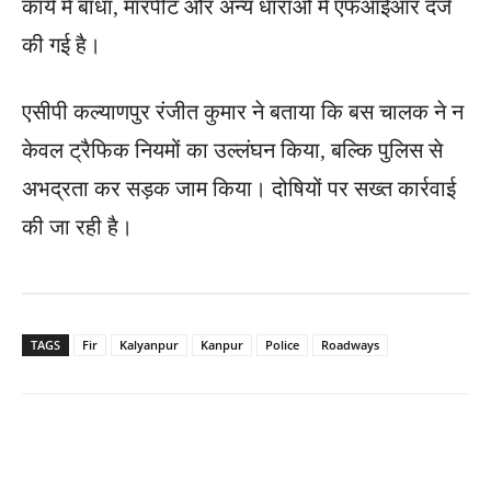
कार्य में बाधा, मारपीट और अन्य धाराओं में एफआईआर दर्ज
की गई है।
एसीपी कल्याणपुर रंजीत कुमार ने बताया कि बस चालक ने न
केवल ट्रैफिक नियमों का उल्लंघन किया, बल्कि पुलिस से
अभद्रता कर सड़क जाम किया। दोषियों पर सख्त कार्रवाई
की जा रही है।
TAGS
Fir
Kalyanpur
Kanpur
Police
Roadways