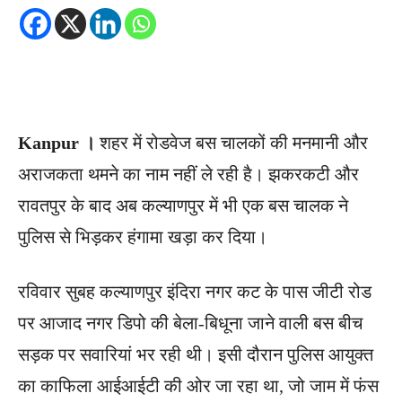
Kanpur ।
शहर में रोडवेज बस चालकों की मनमानी और
अराजकता थमने का नाम नहीं ले रही है। झकरकटी और
रावतपुर के बाद अब कल्याणपुर में भी एक बस चालक ने
पुलिस से भिड़कर हंगामा खड़ा कर दिया।
रविवार सुबह कल्याणपुर इंदिरा नगर कट के पास जीटी रोड
पर आजाद नगर डिपो की बेला-बिधूना जाने वाली बस बीच
सड़क पर सवारियां भर रही थी। इसी दौरान पुलिस आयुक्त
का काफिला आईआईटी की ओर जा रहा था, जो जाम में फंस