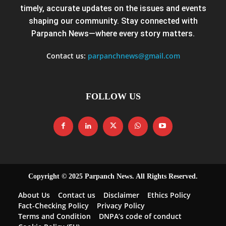
timely, accurate updates on the issues and events
shaping our community. Stay connected with
Parpanch News—where every story matters.
Contact us:
parpanchnews@gmail.com
FOLLOW US
Copyright © 2025 Parpanch News. All Rights Reserved.
About Us
Contact us
Disclaimer
Ethics Policy
Fact-Checking Policy
Privacy Policy
Terms and Condition
DNPA’s code of conduct