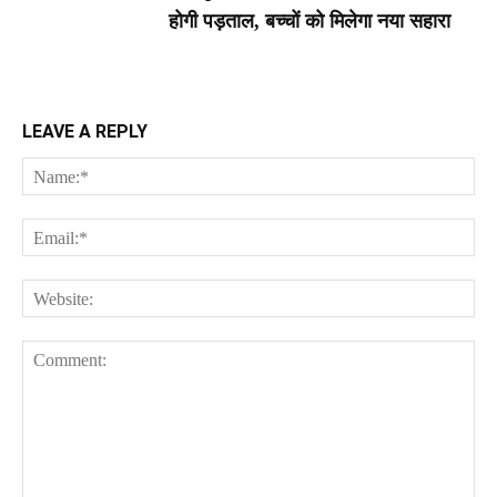
होगी पड़ताल, बच्चों को मिलेगा नया सहारा
LEAVE A REPLY
Na
Ema
Web