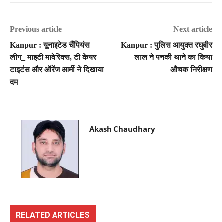
Previous article
Next article
Kanpur : यूनाइटेड चैंपियंस
Kanpur : पुलिस आयुक्त रघुबीर
लीग_ माइटी मावेरिक्स, टी केयर
लाल ने पनकी थाने का किया
टाइटंस और ऑरेंज आर्मी ने दिखाया
औचक निरीक्षण
दम
Akash Chaudhary
RELATED ARTICLES