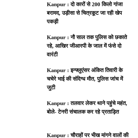
Kanpur : दो कारों से 200 किलो गांजा
बरामद, उड़ीसा से चित्रकूट जा रही खेप
पकड़ी
Kanpur : नौ साल तक पुलिस को छकाते
रहे, आखिर जीआरपी के जाल में फंसे दो
वारंटी
Kanpur : इन्फ्लुएंसर अंकित तिवारी के
चचेरे भाई की संदिग्ध मौत, पुलिस जांच में
जुटी
Kanpur : तलवार लेकर थाने पहुंचे महंत,
बोले- टेनरी संचालक कर रहे प्रताड़ित
Kanpur : चौराहों पर भीख मांगने वालों की