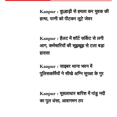
Kanpur : कुल्हाड़ी से हमला कर युवक की
हत्या, पत्नी को पीटकर लूटे जेवर
Kanpur : हैलट में शॉर्ट सर्किट से लगी
आग, कर्मचारियों की सूझबूझ से टला बड़ा
हादसा
Kanpur : साइबर थाना भवन में
पुलिसकर्मियों ने सीखे अग्नि सुरक्षा के गुर
Kanpur : मूसलाधार बारिश में पांडु नदी
का पुल धंसा, आवागमन ठप