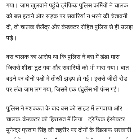
गया। जाम खुलवाने पहुंचे ट्रैफिक पुलिस कर्मियों ने चालक
को बस हटाने और सड़क पर सवारियां न भरने की चेतावनी
दी, तो चालक शैलेंद्र और कंडक्टर रोहित पुलिस से ही उलझ
पड़े।
बस चालक का आरोप था कि पुलिस ने बस में डंडा मारा
जिससे शीशा टूट गया और सवारियों को भी मारा गया। बात
बढ़ने पर दोनों पक्षों में तीखी झड़प हो गई। इससे जीटी रोड
पर लंबा जाम लग गया, जिसमें एक एंबुलेंस भी फंस गई।
पुलिस ने मशक्कत के बाद बस को साइड में लगवाया और
चालक-कंडक्टर को हिरासत में लिया। ट्रैफिक इंस्पेक्टर
मुनेन्द्र प्रताप सिंह की तहरीर पर दोनों के खिलाफ सरकारी