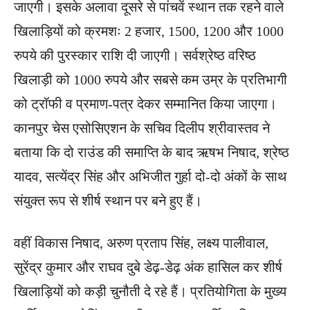
जाएगी। इसके अलावा दूसरे से पांचवें स्थान तक रहने वाले
खिलाड़ियों को क्रमशः 2 हजार, 1500, 1200 और 1000
रुपये की पुरस्कार राशि दी जाएगी। सर्वश्रेष्ठ वरिष्ठ
खिलाड़ी को 1000 रुपये और सबसे कम उम्र के प्रतिभागी
को ट्रॉफी व प्रमाण-पत्र देकर सम्मानित किया जाएगा।
कानपुर चेस एसोसिएशन के सचिव दिलीप श्रीवास्तव ने
बताया कि दो राउंड की समाप्ति के बाद ऋषभ निषाद, श्रेष्ठ
यादव, सत्येंद्र सिंह और अभिजीत गुर्हा दो-दो अंकों के साथ
संयुक्त रूप से शीर्ष स्थान पर बने हुए हैं।
वहीं विकास निषाद, अरुण प्रताप सिंह, लक्ष्य पालीवाल,
सुरेंद्र कुमार और राघव दुबे डेढ़-डेढ़ अंक हासिल कर शीर्ष
खिलाड़ियों को कड़ी चुनौती दे रहे हैं। प्रतियोगिता के मुख्य