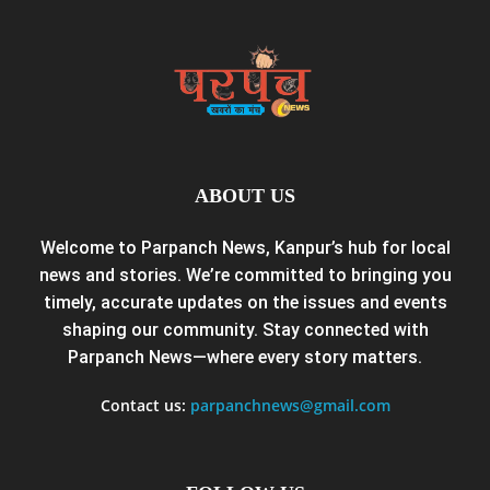
ABOUT US
Welcome to Parpanch News, Kanpur’s hub for local
news and stories. We’re committed to bringing you
timely, accurate updates on the issues and events
shaping our community. Stay connected with
Parpanch News—where every story matters.
Contact us:
parpanchnews@gmail.com