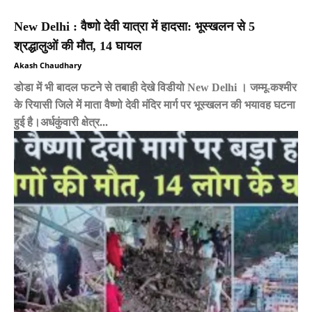
New Delhi : वैष्णो देवी यात्रा में हादसा: भूस्खलन से 5
श्रद्धालुओं की मौत, 14 घायल
Akash Chaudhary
डोडा में भी बादल फटने से तबाही देखे विडीयो New Delhi । जम्मू-कश्मीर
के रियासी जिले में माता वैष्णो देवी मंदिर मार्ग पर भूस्खलन की भयावह घटना
हुई है।अर्धकुंवारी क्षेत्र...