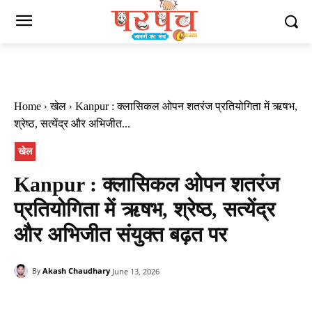
Home
खेल
Kanpur : क्लासिकल ओपन शतरंज प्रतियोगिता में ऋषभ,
श्रेष्ठ, सत्येंद्र और अभिजीत...
खेल
Kanpur : क्लासिकल ओपन शतरंज
प्रतियोगिता में ऋषभ, श्रेष्ठ, सत्येंद्र
और अभिजीत संयुक्त बढ़त पर
Akash Chaudhary
June 13, 2026
By