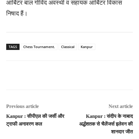
आर्बिटर बाल गोविंद अवस्थी व सहायक आर्बिटर विकास
निषाद हैं।
TAGS
Chess Tournament.
Classical
Kanpur
Previous article
Next article
Kanpur : सीपीएल की जर्सी और
Kanpur : संदीप के नाबाद
ट्राफी अनावरण कल
अर्द्धशतक से चैलेंजर्स इलेवन की
शानदार जीत