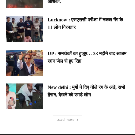
आशंका,
Lucknow : एसएससी परीक्षा में नकल गैंग के
11 लोग गिरफ्तार
UP : समर्थकों का हुजूम… 23 महीने बाद आजम
खान जेल से हुए रिहा
New delhi : मुर्गी ने दिए नीले रंग के अंडे, सभी
हैरान, देखने को उमड़े लोग
Load more