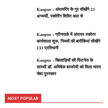
Kanpur : अंपायरिंग के गुर सीखेंगे 23
अभ्यर्थी, स्कोरिंग शिविर कल से
Kanpur : ग्रीनपार्क में अंपायर-स्कोरर
कार्यशाला शुरू, नियमों की बारीकियां सीखेंगे
133 प्रतिभागी
Kanpur : खिलाड़ियों की फिटनेस के
सारथी डॉ. अभिषेक बाजपेयी को मिला भारत
सेवा पुरस्कार
MOST POPULAR