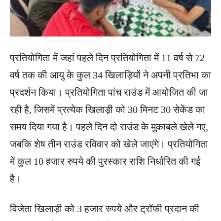
प्रतियोगिता में जहां पहले दिन प्रतियोगिता में 11 वर्ष से 72
वर्ष तक की आयु के कुल 34 खिलाड़ियों ने अपनी प्रतिभा का
प्रदर्शन किया। प्रतियोगिता पांच राउंड में आयोजित की जा
रही है, जिसमें प्रत्येक खिलाड़ी को 30 मिनट 30 सेकेंड का
समय दिया गया है। पहले दिन दो राउंड के मुकाबले खेले गए,
जबकि शेष तीन राउंड रविवार को खेले जाएंगे। प्रतियोगिता
में कुल 10 हजार रुपये की पुरस्कार राशि निर्धारित की गई
है।
विजेता खिलाड़ी को 3 हजार रुपये और ट्रॉफी प्रदान की