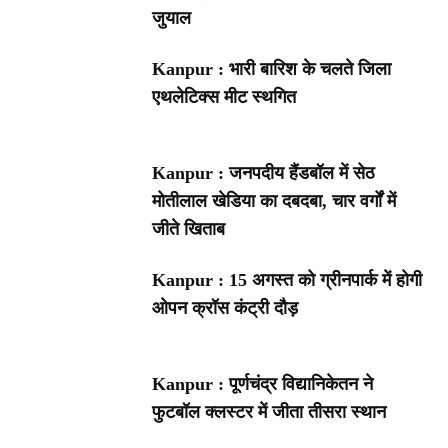
जुयाल
Kanpur : भारी बारिश के चलते जिला
एथलेटिक्स मीट स्थगित
Kanpur : जनपदीय हैंडबॉल में सेठ
मोतीलाल खेडिया का दबदबा, चार वर्गों में
जीते खिताब
Kanpur : 15 अगस्त को ग्रीनपार्क में होगी
ओपन क्रॉस कंट्री दौड़
Kanpur : पूर्णचंद्र विद्यानिकेतन ने
फुटबॉल क्लस्टर में जीता तीसरा स्थान