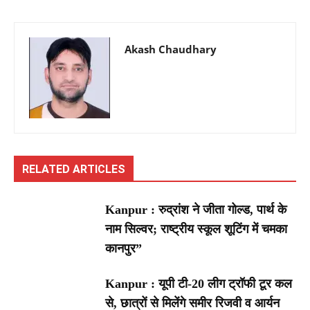
Akash Chaudhary
RELATED ARTICLES
Kanpur : रुद्रांश ने जीता गोल्ड, पार्थ के
नाम सिल्वर; राष्ट्रीय स्कूल शूटिंग में चमका
कानपुर”
Kanpur : यूपी टी-20 लीग ट्रॉफी टूर कल
से, छात्रों से मिलेंगे समीर रिजवी व आर्यन