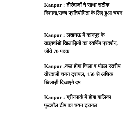
Kanpur : तीरंदाजों ने साधा सटीक
निशाना,राज्य प्रतियोगिता के लिए हुआ चयन
Kanpur : लखनऊ में कानपुर के
ताइक्वांडो खिलाड़ियों का स्वर्णिम प्रदर्शन,
जीते 70 पदक
Kanpur :कल होगा जिला व मंडल स्तरीय
तीरंदाजी चयन ट्रायल, 150 से अधिक
खिलाड़ी दिखाएंगे दम
Kanpur : ग्रीनपार्क में होगा बालिका
फुटबॉल टीम का चयन ट्रायल