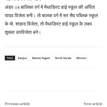
अंडर-14 बालिका वर्ग में मैथाडिस्ट हाई स्कूल की अर्पिता
यादव विजेता बनी। तो बालक वर्ग में सर सैद पब्लिक स्कूल
के मो. शाहाद विजेता, तो मैथाडिस्ट हाई स्कूल के लक्ष्य
शुक्ला उपविजेता बने।
TAGS
Kanpur
Manish Nigam
North Karate
Winners
Previous article
Next article