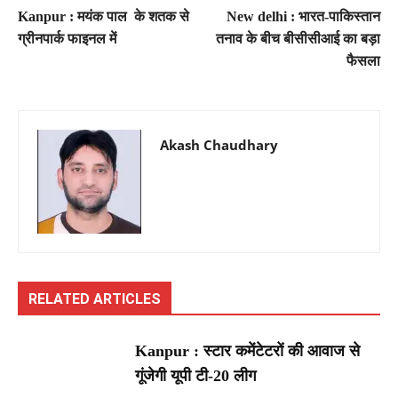
Kanpur : मयंक पाल के शतक से
New delhi : भारत-पाकिस्तान
ग्रीनपार्क फाइनल में
तनाव के बीच बीसीसीआई का बड़ा
फैसला
Akash Chaudhary
RELATED ARTICLES
Kanpur : स्टार कमेंटेटरों की आवाज से
गूंजेगी यूपी टी-20 लीग