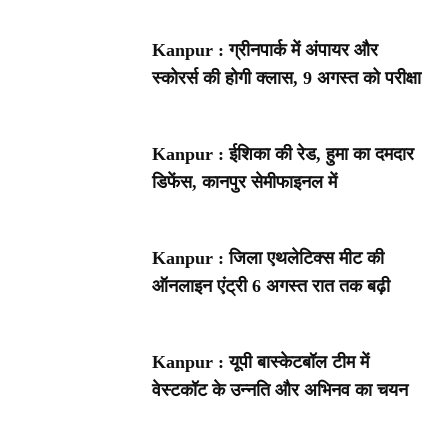
Kanpur : ग्रीनपार्क में अंपायर और
स्कोरर्स की होगी क्लास, 9 अगस्त को परीक्षा
Kanpur : ईशिका की रेड, हुमा का दमदार
डिफेंस, कानपुर सेमीफाइनल में
Kanpur : जिला एथलेटिक्स मीट की
ऑनलाइन एंट्री 6 अगस्त रात तक बढ़ी
Kanpur : यूपी बास्केटबॉल टीम में
वेस्टकॉट के उन्नति और अभिनव का चयन