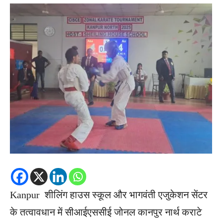
Kanpur शीलिंग हाउस स्कूल और भागवंती एजुकेशन सेंटर
के तत्वावधान में सीआईएससीई जोनल कानपुर नार्थ कराटे