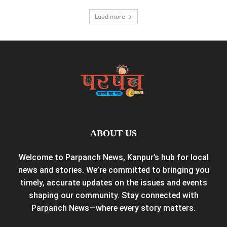
Load more
ABOUT US
Welcome to Parpanch News, Kanpur’s hub for local
news and stories. We’re committed to bringing you
timely, accurate updates on the issues and events
shaping our community. Stay connected with
Parpanch News—where every story matters.