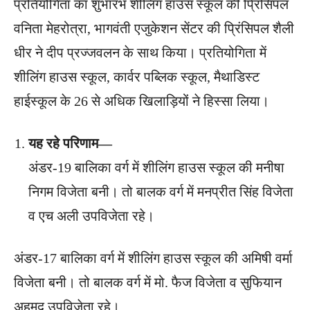
प्रतियोगिता का शुभारंभ शीलिंग हाउस स्कूल की प्रिंसिपल
वनिता मेहरोत्रा, भागवंती एजुकेशन सेंटर की प्रिंसिपल शैली
धीर ने दीप प्रज्जवलन के साथ किया। प्रतियोगिता में
शीलिंग हाउस स्कूल, कार्वर पब्लिक स्कूल, मैथाडिस्ट
हाईस्कूल के 26 से अधिक खिलाड़ियों ने हिस्सा लिया।
यह रहे परिणाम—
अंडर-19 बालिका वर्ग में शीलिंग हाउस स्कूल की मनीषा
निगम विजेता बनी। तो बालक वर्ग में मनप्रीत सिंह विजेता
व एच अली उपविजेता रहे।
अंडर-17 बालिका वर्ग में शीलिंग हाउस स्कूल की अमिषी वर्मा
विजेता बनी। तो बालक वर्ग में मो. फैज विजेता व सुफियान
अहमद उपविजेता रहे।