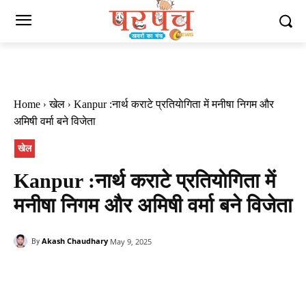
Home
खेल
Kanpur :नार्थ कराटे प्रतियाेगिता में मनीषा निगम और
अमिषी वर्मा बने विजेता
खेल
Kanpur :नार्थ कराटे प्रतियाेगिता में
मनीषा निगम और अमिषी वर्मा बने विजेता
Akash Chaudhary
May 9, 2025
By