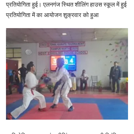
प्रतियाेगिता हुई। एलनगंज स्थित शीलिंग हाउस स्कूल में हुई
प्रतियोगिता में का आयोजन शुक्रवार को हुआ