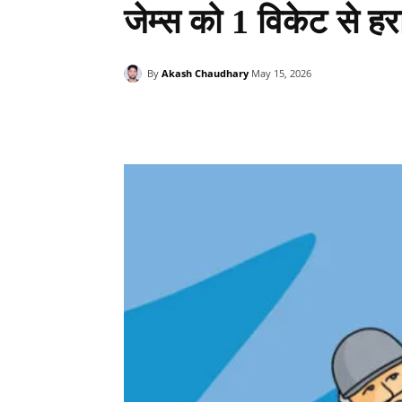
जेम्स को 1 विकेट से ह
By
Akash Chaudhary
May 15, 2026