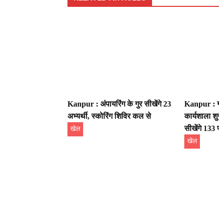
Kanpur : अंपायरिंग के गुर सीखेंगे 23
Kanpur : ग्र
अभ्यर्थी, स्कोरिंग शिविर कल से
कार्यशाला शु
सीखेंगे 133 
खेल
खेल