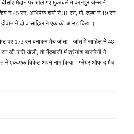
 बीसीए मैदान पर खेले गए मुकाबले में कानपुर जेम्स ने
 ने 45 रन, अभिषेक शर्मा ने 31 रन, मो. तल्हा ने 19 रन
 सौरभ दीवान ने दो व साहिल ने एक को आउट किया।
 विकेट पर 173 रन बनाकर मैच जीता। जीत में साहिल ने 48
 की पारी खेली, तो गेंदबाजी में श्रेयांश बाजपेयी ने
 रावत ने एक-एक विकेट अपने नाम किया। प्लेयर ऑफ द मैच