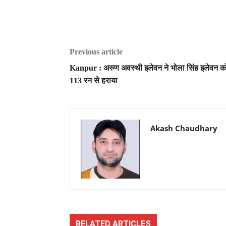
Previous article
Kanpur : अरुण अवस्थी इलेवन ने भोला सिंह इलेवन क
113 रन से हराया
Akash Chaudhary
RELATED ARTICLES