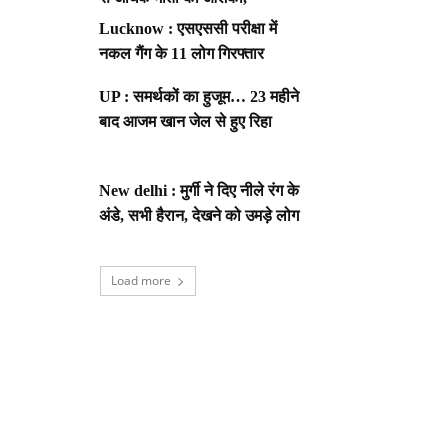
Lucknow : एसएससी परीक्षा में
नकल गैंग के 11 लोग गिरफ्तार
UP : समर्थकों का हुजूम… 23 महीने
बाद आजम खान जेल से हुए रिहा
New delhi : मुर्गी ने दिए नीले रंग के
अंडे, सभी हैरान, देखने को उमड़े लोग
Load more