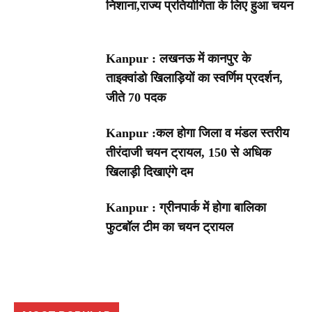
निशाना,राज्य प्रतियोगिता के लिए हुआ चयन
Kanpur : लखनऊ में कानपुर के
ताइक्वांडो खिलाड़ियों का स्वर्णिम प्रदर्शन,
जीते 70 पदक
Kanpur :कल होगा जिला व मंडल स्तरीय
तीरंदाजी चयन ट्रायल, 150 से अधिक
खिलाड़ी दिखाएंगे दम
Kanpur : ग्रीनपार्क में होगा बालिका
फुटबॉल टीम का चयन ट्रायल