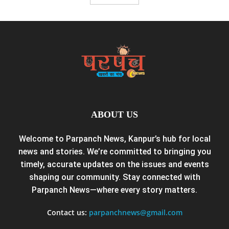
ABOUT US
Welcome to Parpanch News, Kanpur’s hub for local
news and stories. We’re committed to bringing you
timely, accurate updates on the issues and events
shaping our community. Stay connected with
Parpanch News—where every story matters.
Contact us:
parpanchnews@gmail.com