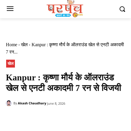
Home
खेल
Kanpur : कृष्णा मौर्य के ऑलराउंड खेल से एनटी अकादमी
7 रन...
खेल
Kanpur : कृष्णा मौर्य के ऑलराउंड
खेल से एनटी अकादमी 7 रन से विजयी
Akash Chaudhary
June 8, 2026
By