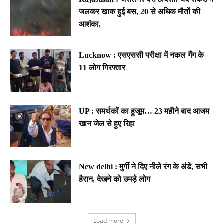
जलकर खाक हुई बस, 20 से अधिक मौतों की
आशंका,
Lucknow : एसएससी परीक्षा में नकल गैंग के
11 लोग गिरफ्तार
UP : समर्थकों का हुजूम… 23 महीने बाद आजम
खान जेल से हुए रिहा
New delhi : मुर्गी ने दिए नीले रंग के अंडे, सभी
हैरान, देखने को उमड़े लोग
Load more