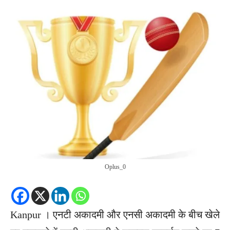
Oplus_0
Kanpur । एनटी अकादमी और एनसी अकादमी के बीच खेले