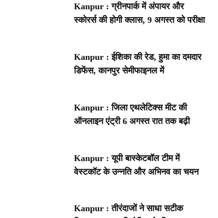
Kanpur : ग्रीनपार्क में अंपायर और
स्कोरर्स की होगी क्लास, 9 अगस्त को परीक्षा
Kanpur : ईशिका की रेड, हुमा का दमदार
डिफेंस, कानपुर सेमीफाइनल में
Kanpur : जिला एथलेटिक्स मीट की
ऑनलाइन एंट्री 6 अगस्त रात तक बढ़ी
Kanpur : यूपी बास्केटबॉल टीम में
वेस्टकॉट के उन्नति और अभिनव का चयन
Kanpur : तीरंदाजों ने साधा सटीक