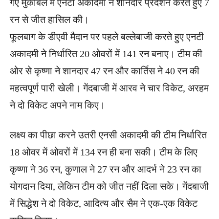
गए मुकाबले में एनटी अकादमी ने शानदार प्रदर्शन करते हुए 7
रन से जीत हासिल की।
फूलबाग के डीएवी मैदान पर पहले बल्लेबाजी करते हुए एनटी
अकादमी ने निर्धारित 20 ओवरों में 141 रन बनाए। टीम की
ओर से कृष्णा ने शानदार 47 रन और कार्तिस ने 40 रन की
महत्वपूर्ण पारी खेली। गेंदबाजी में आरव ने चार विकेट, अरहम
ने दो विकेट अपने नाम किए।
लक्ष्य का पीछा करने उतरी एनसी अकादमी की टीम निर्धारित
18 ओवर में ओवरों में 134 रन ही बना सकी। टीम के लिए
कृष्णा ने 36 रन, कुणाल ने 27 रन और आदर्भ ने 23 रन का
योगदान दिया, लेकिन टीम को जीत नहीं दिला सके। गेंदबाजी
में सिद्धेश ने दो विकेट, आदित्य और सैम ने एक-एक विकेट