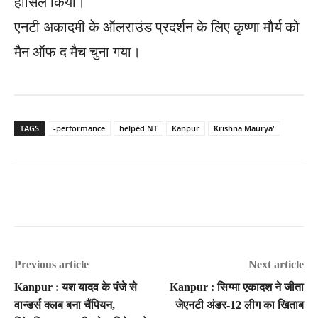
हासिल किया।
एनटी अकादमी के ऑलराउंड प्रदर्शन के लिए कृष्णा मौर्य को
मैन ऑफ द मैच चुना गया।
TAGS
-performance
helped NT
Kanpur
Krishna Maurya'
Previous article
Next article
Kanpur : यश यादव के पंजे से
Kanpur : सिग्मा एकादश ने जीता
वान्डर्स क्लब बना चैंपियन,
जेएनटी अंडर-12 लीग का खिताब