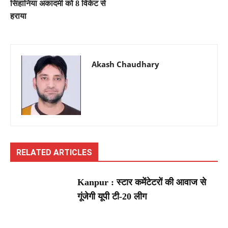
सिंहानिया अकादमी को 8 विकेट से
हराया
Akash Chaudhary
RELATED ARTICLES
Kanpur : स्टार कमेंटेटरों की आवाज से
गूंजेगी यूपी टी-20 लीग