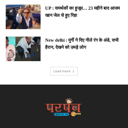
UP : समर्थकों का हुजूम… 23 महीने बाद आजम
खान जेल से हुए रिहा
New delhi : मुर्गी ने दिए नीले रंग के अंडे, सभी
हैरान, देखने को उमड़े लोग
Load more