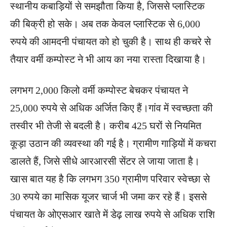
स्थानीय कबाड़ियों से समझौता किया है, जिससे प्लास्टिक
की बिक्री हो सके। अब तक केवल प्लास्टिक से 6,000
रुपये की आमदनी पंचायत को हो चुकी है। साथ ही कचरे से
तैयार वर्मी कम्पोस्ट ने भी आय का नया रास्ता दिखाया है।
लगभग 2,000 किलो वर्मी कम्पोस्ट बेचकर पंचायत ने
25,000 रुपये से अधिक अर्जित किए हैं।गांव में स्वच्छता की
तस्वीर भी तेजी से बदली है। करीब 425 घरों से नियमित
कूड़ा उठान की व्यवस्था की गई है। ग्रामीण गाड़ियों में कचरा
डालते हैं, जिसे सीधे आरआरसी सेंटर ले जाया जाता है।
खास बात यह है कि लगभग 350 ग्रामीण परिवार स्वेच्छा से
30 रुपये का मासिक यूजर चार्ज भी जमा कर रहे हैं। इससे
पंचायत के ओएसआर खाते में डेढ़ लाख रुपये से अधिक राशि