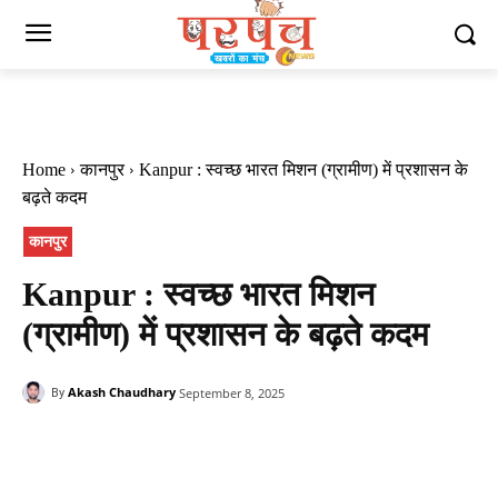
Home
कानपुर
Kanpur : स्वच्छ भारत मिशन (ग्रामीण) में प्रशासन के
बढ़ते कदम
कानपुर
Kanpur : स्वच्छ भारत मिशन
(ग्रामीण) में प्रशासन के बढ़ते कदम
Akash Chaudhary
September 8, 2025
By