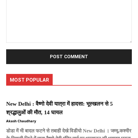
Comment:
MOST POPULAR
New Delhi : वैष्णो देवी यात्रा में हादसा: भूस्खलन से 5
श्रद्धालुओं की मौत, 14 घायल
Akash Chaudhary
डोडा में भी बादल फटने से तबाही देखे विडीयो New Delhi । जम्मू-कश्मीर