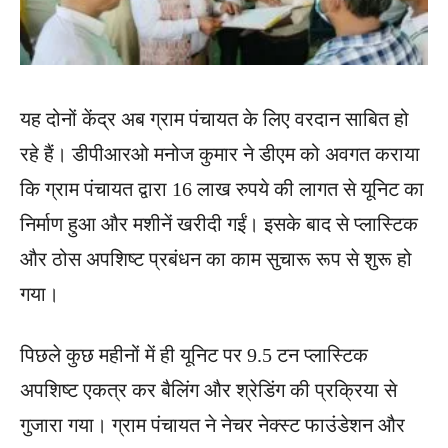
यह दोनों केंद्र अब ग्राम पंचायत के लिए वरदान साबित हो
रहे हैं। डीपीआरओ मनोज कुमार ने डीएम को अवगत कराया
कि ग्राम पंचायत द्वारा 16 लाख रुपये की लागत से यूनिट का
निर्माण हुआ और मशीनें खरीदी गईं। इसके बाद से प्लास्टिक
और ठोस अपशिष्ट प्रबंधन का काम सुचारू रूप से शुरू हो
गया।
पिछले कुछ महीनों में ही यूनिट पर 9.5 टन प्लास्टिक
अपशिष्ट एकत्र कर बैलिंग और श्रेडिंग की प्रक्रिया से
गुजारा गया। ग्राम पंचायत ने नेचर नेक्स्ट फाउंडेशन और