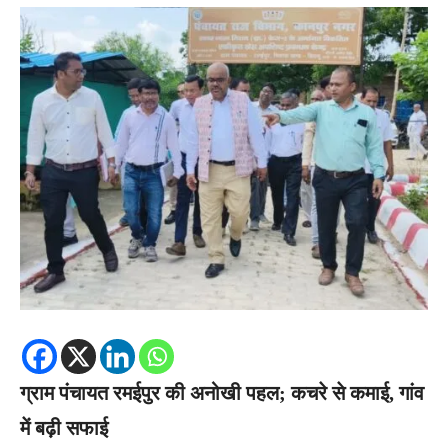
ग्राम पंचायत रमईपुर की अनोखी पहल; कचरे से कमाई, गांव
में बढ़ी सफाई