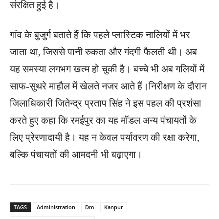
संरक्षित हुई है।
गांव के बुजुर्ग बताते हैं कि पहले प्लास्टिक नालियों में भर
जाता था, जिससे पानी रुकता और गंदगी फैलती थी। अब
यह समस्या लगभग खत्म हो चुकी है। बच्चे भी अब गलियों में
साफ-सुथरे माहौल में खेलते नजर आते हैं।निरीक्षण के दौरान
जिलाधिकारी जितेन्द्र प्रताप सिंह ने इस पहल की प्रशंसा
करते हुए कहा कि रमईपुर का यह मॉडल अन्य पंचायतों के
लिए प्रेरणादायी है। यह न केवल पर्यावरण की रक्षा करेगा,
बल्कि पंचायतों की आमदनी भी बढ़ाएगा।
TAGS
Administration
Dm
Kanpur