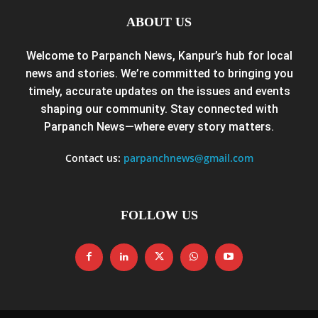
ABOUT US
Welcome to Parpanch News, Kanpur’s hub for local
news and stories. We’re committed to bringing you
timely, accurate updates on the issues and events
shaping our community. Stay connected with
Parpanch News—where every story matters.
Contact us:
parpanchnews@gmail.com
FOLLOW US