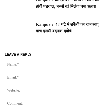
होगी पड़ताल, बच्चों को मिलेगा नया सहारा
Kanpur : 48 घंटे में डकैती का राजफाश,
पांच इनामी बदमाश दबोचे
LEAVE A REPLY
Na
Ema
Web