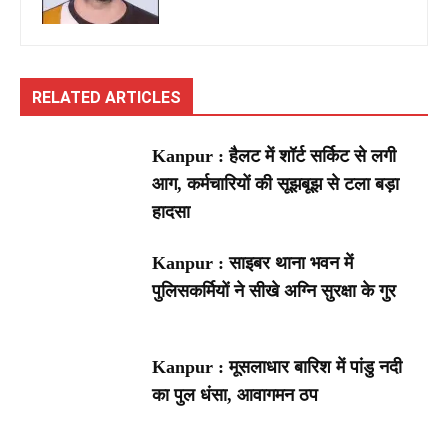
RELATED ARTICLES
Kanpur : हैलट में शॉर्ट सर्किट से लगी
आग, कर्मचारियों की सूझबूझ से टला बड़ा
हादसा
Kanpur : साइबर थाना भवन में
पुलिसकर्मियों ने सीखे अग्नि सुरक्षा के गुर
Kanpur : मूसलाधार बारिश में पांडु नदी
का पुल धंसा, आवागमन ठप