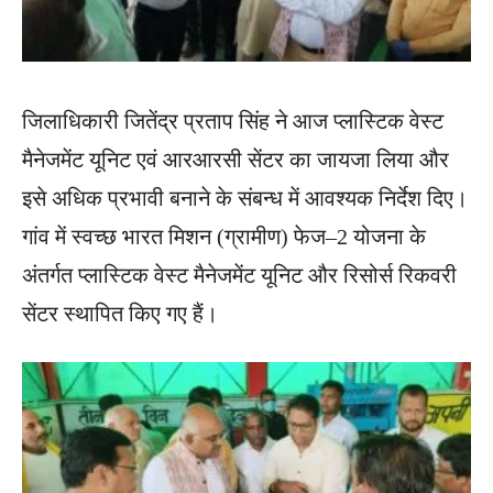
जिलाधिकारी जितेंद्र प्रताप सिंह ने आज प्लास्टिक वेस्ट
मैनेजमेंट यूनिट एवं आरआरसी सेंटर का जायजा लिया और
इसे अधिक प्रभावी बनाने के संबन्ध में आवश्यक निर्देश दिए।
गांव में स्वच्छ भारत मिशन (ग्रामीण) फेज–2 योजना के
अंतर्गत प्लास्टिक वेस्ट मैनेजमेंट यूनिट और रिसोर्स रिकवरी
सेंटर स्थापित किए गए हैं।