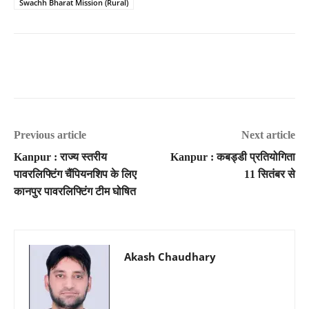
Swachh Bharat Mission (Rural)
Previous article
Next article
Kanpur : राज्य स्तरीय
Kanpur : कबड्डी प्रतियोगिता
पावरलिफ्टिंग चैंपियनशिप के लिए
11 सितंबर से
कानपुर पावरलिफ्टिंग टीम घोषित
Akash Chaudhary