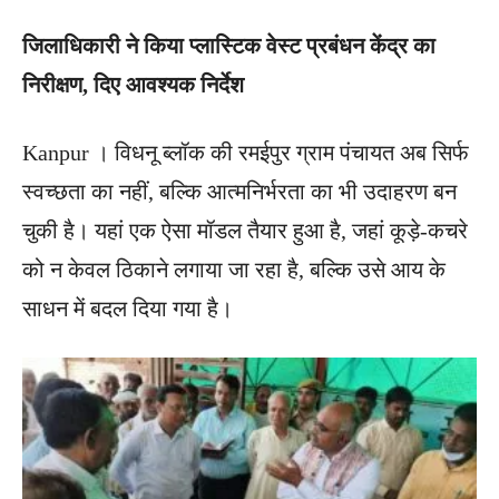
जिलाधिकारी ने किया प्लास्टिक वेस्ट प्रबंधन केंद्र का
निरीक्षण, दिए आवश्यक निर्देश
Kanpur । विधनू ब्लॉक की रमईपुर ग्राम पंचायत अब सिर्फ
स्वच्छता का नहीं, बल्कि आत्मनिर्भरता का भी उदाहरण बन
चुकी है। यहां एक ऐसा मॉडल तैयार हुआ है, जहां कूड़े-कचरे
को न केवल ठिकाने लगाया जा रहा है, बल्कि उसे आय के
साधन में बदल दिया गया है।