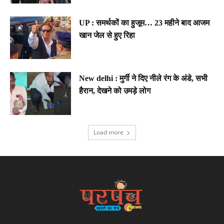
UP : समर्थकों का हुजूम… 23 महीने बाद आजम
खान जेल से हुए रिहा
New delhi : मुर्गी ने दिए नीले रंग के अंडे, सभी
हैरान, देखने को उमड़े लोग
Load more