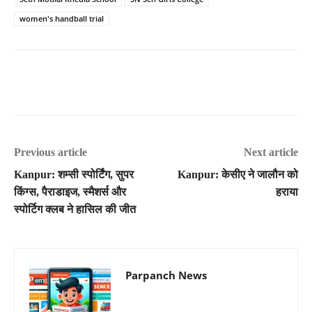
women's handball trial
Previous article
Next article
Kanpur: शम्सी स्पोर्टिंग, सुपर
Kanpur: केसीए ने जालौन को
किंग्स, पैराडाइज, स्मैशर्स और
हराया
स्पोर्टिग क्लब ने हासिल की जीत
Parpanch News