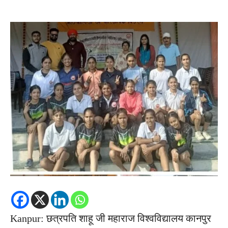
Kanpur: छत्रपति शाहू जी महाराज विश्वविद्यालय कानपुर