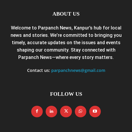
ABOUT US
Welcome to Parpanch News, Kanpur’s hub for local
news and stories. We’re committed to bringing you
timely, accurate updates on the issues and events
shaping our community. Stay connected with
Parpanch News—where every story matters.
Contact us:
parpanchnews@gmail.com
FOLLOW US