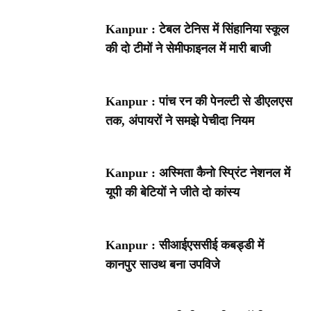
Kanpur : टेबल टेनिस में सिंहानिया स्कूल
की दो टीमों ने सेमीफाइनल में मारी बाजी
Kanpur : पांच रन की पेनल्टी से डीएलएस
तक, अंपायरों ने समझे पेचीदा नियम
Kanpur : अस्मिता कैनो स्प्रिंट नेशनल में
यूपी की बेटियों ने जीते दो कांस्य
Kanpur : सीआईएससीई कबड्डी में
कानपुर साउथ बना उपविजे