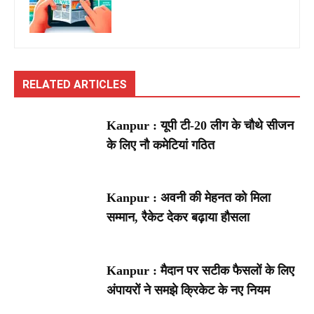
RELATED ARTICLES
Kanpur : यूपी टी-20 लीग के चौथे सीजन
के लिए नौ कमेटियां गठित
Kanpur : अवनी की मेहनत को मिला
सम्मान, रैकेट देकर बढ़ाया हौसला
Kanpur : मैदान पर सटीक फैसलों के लिए
अंपायरों ने समझे क्रिकेट के नए नियम