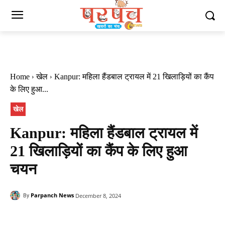
Home
खेल
Kanpur: महिला हैंडबाल ट्रायल में 21 खिलाड़ियों का कैंप
के लिए हुआ...
खेल
Kanpur: महिला हैंडबाल ट्रायल में
21 खिलाड़ियों का कैंप के लिए हुआ
चयन
Parpanch News
December 8, 2024
By