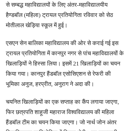
से सम्बद्ध महाविद्यालयों के लिए अंतर-महाविद्यालयीय
हैण्डबॉल (महिला) ट्रायल प्रतियोगिता रविवार को सेठ
मोतीलाल खेड़िया स्कूल में हुई।
एसएन सेन बालिका महाविद्यालय की ओर से कराई गई इस
ट्रायल प्रतियोगिता में कानपुर नगर से पांच महाविद्यालयों के ​
खिलाड़ियों ने हिस्सा लिया। इसमें 21 ​खिलाड़ियों का चयन
किया गया। कानपुर हैंडबाॅल एसोसिएशन से रेफरी की
भूमिका अनुज, हरप्रीत, अनुराग ने अदा की।
चयनित ​खिलाड़ियों का एक सप्ताह का कैंप लगाया जाएगा,
फिर छत्रपति शाहूजी महाराज विश्वविद्यालय की महिला
हैंडबॉल टीम का चयन किया जाएगा। जो नार्थ जोन अंतर