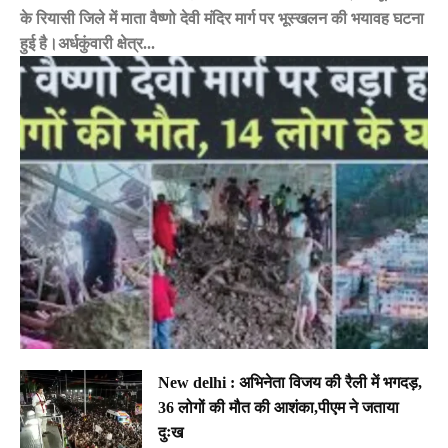
के रियासी जिले में माता वैष्णो देवी मंदिर मार्ग पर भूस्खलन की भयावह घटना
हुई है।अर्धकुंवारी क्षेत्र...
New delhi : अभिनेता विजय की रैली में भगदड़,
36 लोगों की मौत की आशंका,पीएम ने जताया
दुःख