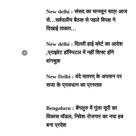
New delhi : संसद का मानसून सत्र आज
से…सर्वदलीय बैठक से पहले विपक्ष ने
दिखाई ताकत…
New delhi : दिल्ली हाई कोर्ट का आदेश
,प्राइवेट हॉस्पिटल में नहीं शिफ्ट होंगे
वांगचुक
New Delhi : वंदे मातरम् के अपमान पर
सजा के प्रावधान का प्रस्ताव
Bengaluru : बेंगलुरु में गूंजा यूपी का
विकास मॉडल, निवेश-रोजगार का नया हब
बना प्रदेश