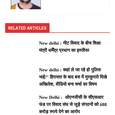
RELATED ARTICLES
New delhi : नीट विवाद के बीच शिक्षा
मंत्री धर्मेंद्र प्रधान का इस्तीफा
New delhi : कहां ले जा रहे हो पुलिस
भाई?’ हिरासत के बाद बस में मुस्कुराते दिखे
अखिलेश, वीडियो बना चर्चा का विषय
New Delhi : ओएनजीसी के सीएसआर
फंड पर विवाद संघ से जुड़े संगठनों को 688
करोड़ रुपये देने का आरोप