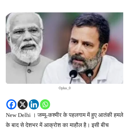
Oplus_0
New Delhi । जम्मू-कश्मीर के पहलगाम में हुए आतंकी हमले
के बाद से देशभर में आक्रोश का माहौल है। इसी बीच