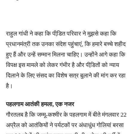
राहुल गांधी ने कहा कि पीडि़त परिवार ने मुझसे कहा कि
प्रधानमंत्री तक उनका संदेश पहुंचाएं, कि हमारे बच्चे शहीद
हुए हैं और उन्हें सम्मान मिलना चाहिए। उन्होंने आगे कहा कि
विपक्ष इस मामले को लेकर गंभीर है और पीडि़तों को न्याय
दिलाने के लिए संसद का विशेष सत्र बुलाने की मांग कर रहा
है।
पहलगाम आतंकी हमला, एक नजर
गौरतलब है कि जम्मू-कश्मीर के पहलगाम में बीते मंगलवार 22
अप्रैल को आतंकियों ने पर्यटकों पर अंधाधुंध गोलियां बरसा