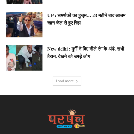
UP : समर्थकों का हुजूम… 23 महीने बाद आजम
खान जेल से हुए रिहा
New delhi : मुर्गी ने दिए नीले रंग के अंडे, सभी
हैरान, देखने को उमड़े लोग
Load more