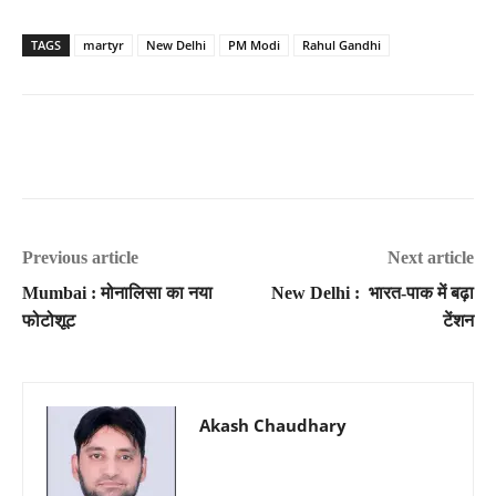
TAGS
martyr
New Delhi
PM Modi
Rahul Gandhi
Previous article
Next article
Mumbai : मोनालिसा का नया
New Delhi : भारत-पाक में बढ़ा
फोटोशूट
टेंशन
Akash Chaudhary