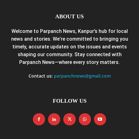
ABOUT US
Welcome to Parpanch News, Kanpur’s hub for local
news and stories. We’re committed to bringing you
timely, accurate updates on the issues and events
shaping our community. Stay connected with
Parpanch News—where every story matters.
Contact us:
parpanchnews@gmail.com
FOLLOW US