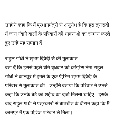
उन्होंने कहा कि मैं प्रधानमंत्री से अनुरोध है कि इस त्रासदी
में जान गंवाने वालों के परिवारों की भावनाओं का सम्मान करते
हुए उन्हें यह सम्मान दें।
राहुल गांधी ने शुभम द्विवेदी से की मुलाकात
बता दें कि इससे पहले बीते बुधवार को कांग्रेस नेता राहुल
गांधी ने कानपुर में हमले के एक पीडि़त शुभम द्विवेदी के
परिवार से मुलाकात की। उन्होंने बताया कि परिवार ने उनसे
कहा कि उनके बेटे को शहीद का दर्जा मिलना चाहिए। इसके
बाद राहुल गांधी ने पत्रकारों से बातचीत के दौरान कहा कि मैं
कानपुर में एक पीडि़त परिवार से मिला।