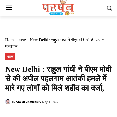
Home
भारत
New Delhi : राहुल गांधी ने पीएम मोदी से की अपील
पहलगाम...
भारत
New Delhi : राहुल गांधी ने पीएम मोदी
से की अपील पहलगाम आतंकी हमले में
मारे गए लोगों को मिले शहीद का दर्जा,
Akash Chaudhary
May 1, 2025
By