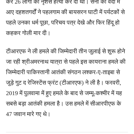
कर 26 लोगों की नृशंस हत्या कर दी थी। सेना की वर्दी में
आए दहशतगर्दों ने पहलगाम की बायसरन घाटी में पर्यटकों से
पहले उनका धर्म पूछा, परिचय पत्र देखे और फिर हिंदू हो
कहकर गोली मार दी।
टीआरएफ ने ली हमले की जिम्मेदारी तीन जुलाई से शुरू होने
जा रही श्रीअमरनाथ यात्रा से पहले इस कायराना हमले की
जिम्मेदारी पाकिस्तानी आतंकी संगठन लश्कर-ए-ताइबा से
जुड़े गुट द रेजिस्टेंस फ्रंट (टीआरएफ) ने ली है। फरवरी,
2019 में पुलवामा में हुए हमले के बाद से जम्मू-कश्मीर में यह
सबसे बड़ा आतंकी हमला है। उस हमले में सीआरपीएफ के
47 जवान मारे गए थे।