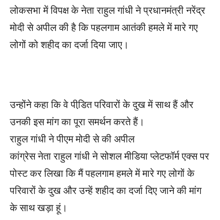
लोकसभा में विपक्ष के नेता राहुल गांधी ने प्रधानमंत्री नरेंद्र
मोदी से अपील की है कि पहलगाम आतंकी हमले में मारे गए
लोगों को शहीद का दर्जा दिया जाए।
उन्होंने कहा कि वे पीडि़त परिवारों के दुख में साथ हैं और
उनकी इस मांग का पूरा समर्थन करते हैं।
राहुल गांधी ने पीएम मोदी से की अपील
कांग्रेस नेता राहुल गांधी ने सोशल मीडिया प्लेटफॉर्म एक्स पर
पोस्ट कर लिखा कि मैं पहलगाम हमले में मारे गए लोगों के
परिवारों के दुख और उन्हें शहीद का दर्जा दिए जाने की मांग
के साथ खड़ा हूं।