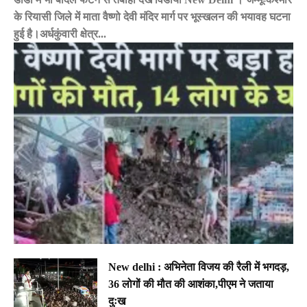
के रियासी जिले में माता वैष्णो देवी मंदिर मार्ग पर भूस्खलन की भयावह घटना
हुई है।अर्धकुंवारी क्षेत्र...
New delhi : अभिनेता विजय की रैली में भगदड़,
36 लोगों की मौत की आशंका,पीएम ने जताया
दुःख