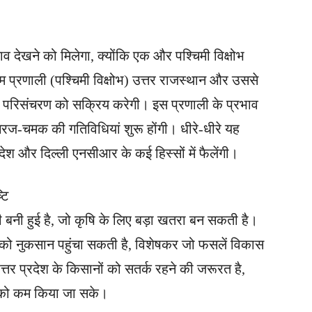
लाव देखने को मिलेगा, क्योंकि एक और पश्चिमी विक्षोभ
 प्रणाली (पश्चिमी विक्षोभ) उत्तर राजस्थान और उससे
ीय परिसंचरण को सक्रिय करेगी। इस प्रणाली के प्रभाव
गरज-चमक की गतिविधियां शुरू होंगी। धीरे-धीरे यह
रदेश और दिल्ली एनसीआर के कई हिस्सों में फैलेंगी।
टि
बनी हुई है, जो कृषि के लिए बड़ा खतरा बन सकती है।
 को नुकसान पहुंचा सकती है, विशेषकर जो फसलें विकास
त्तर प्रदेश के किसानों को सतर्क रहने की जरूरत है,
न को कम किया जा सके।