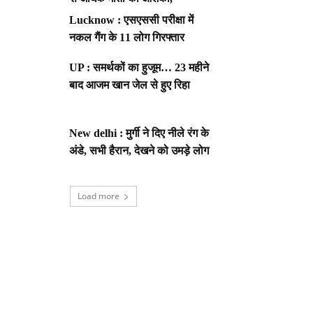
Lucknow : एसएससी परीक्षा में
नकल गैंग के 11 लोग गिरफ्तार
UP : समर्थकों का हुजूम… 23 महीने
बाद आजम खान जेल से हुए रिहा
New delhi : मुर्गी ने दिए नीले रंग के
अंडे, सभी हैरान, देखने को उमड़े लोग
Load more