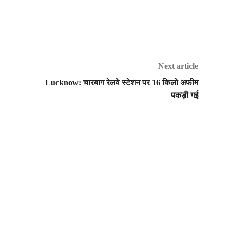
Next article
Lucknow: चारबाग रेलवे स्टेशन पर 16 किलो अफीम
पकड़ी गई