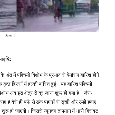
Oplus_0
वृष्टि
के अंत में पश्चिमी विक्षोभ के प्रभाव से बेमौसम बारिश होने
 कुछ हिस्सों में हल्की बारिश हुई। यह बारिश पश्चिमी
्षोभ अब इस क्षेत्र से दूर जाना शुरू हो गया है। जैसे-
हा है वैसे ही बर्फ से ढके पहाड़ों से सूखी और ठंडी हवाएं
 शुरू हो जाएंगी। जिससे न्यूनतम तापमान में भारी गिरावट