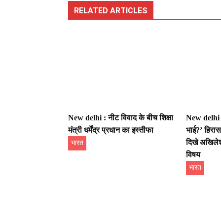
RELATED ARTICLES
New delhi : नीट विवाद के बीच शिक्षा
New delhi :
मंत्री धर्मेंद्र प्रधान का इस्तीफा
भाई?’ हिरासत
दिखे अखिलेश
भारत
विषय
भारत