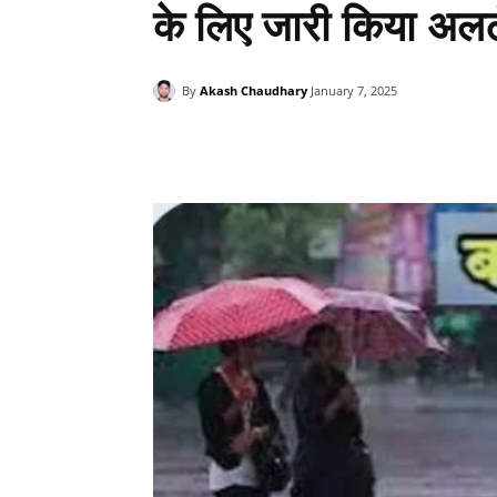
के लिए जारी किया अलर्
By
Akash Chaudhary
January 7, 2025