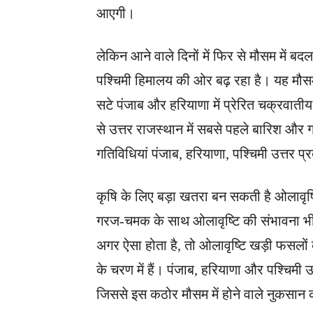
आएगी।
लेकिन आने वाले दिनों में फिर से मौसम में बद
पश्चिमी हिमालय की ओर बढ़ रहा है। यह मौसम
सटे पंजाब और हरियाणा में प्रेरित चक्रवात
से उत्तर राजस्थान में सबसे पहले बारिश और 
गतिविधियां पंजाब, हरियाणा, पश्चिमी उत्तर प्
कृषि के लिए बड़ा खतरा बन सकती है ओलावृष्
गरज-चमक के साथ ओलावृष्टि की संभावना भी 
अगर ऐसा होता है, तो ओलावृष्टि खड़ी फसलों
के चरण में हैं। पंजाब, हरियाणा और पश्चिमी उ
जिससे इस कठोर मौसम में होने वाले नुकसा