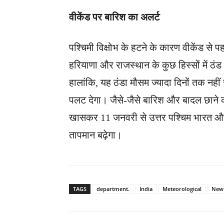
वीकेंड पर बारिश का अलर्ट
पश्चिमी विक्षोभ के हटने के कारण वीकेंड से प
हरियाणा और राजस्थान के कुछ हिस्सों में ठंड 
हालांकि, यह ठंडा मौसम ज्यादा दिनों तक नहीं 
पलट देगा। जैसे-जैसे बारिश और बादल छाने की
खासकर 11 जनवरी से उत्तर पश्चिम भारत और उस
तापमान बढ़ेगा।
TAGS
department.
India
Meteorological
New 