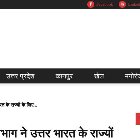
Facebook
Linked
उत्तर प्रदेश
कानपुर
खेल
मनोरं
 के राज्यों के लिए...
ग ने उत्तर भारत के राज्यों