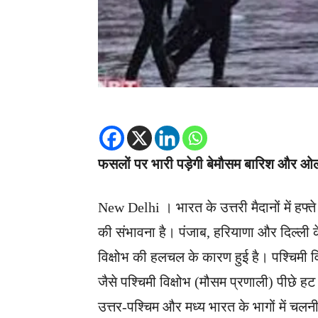
फसलों पर भारी पड़ेगी बेमौसम बारिश और ओला
New Delhi । भारत के उत्तरी मैदानों में हफ्ते 
की संभावना है। पंजाब, हरियाणा और दिल्ली के
विक्षोभ की हलचल के कारण हुई है। पश्चिमी विक
जैसे पश्चिमी विक्षोभ (मौसम प्रणाली) पीछे हट र
उत्तर-पश्चिम और मध्य भारत के भागों में चलनी