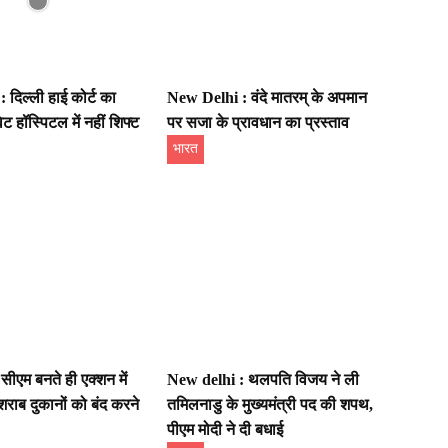
 दिल्ली हाई कोर्ट का
New Delhi : वंदे मातरम् के अपमान
ेट हॉस्पिटल में नहीं शिफ्ट
पर सजा के प्रावधान का प्रस्ताव
भारत
ीएम बनते ही एक्शन में
New delhi : थलपति विजय ने ली
राब दुकानों को बंद करने
तमिलनाडु के मुख्यमंत्री पद की शपथ,
पीएम मोदी ने दी बधाई