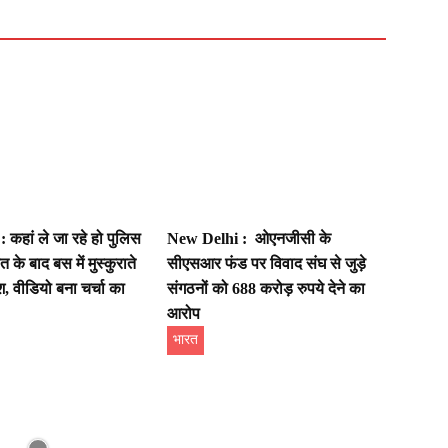
 कहां ले जा रहे हो पुलिस
New Delhi : ओएनजीसी के
 के बाद बस में मुस्कुराते
सीएसआर फंड पर विवाद संघ से जुड़े
, वीडियो बना चर्चा का
संगठनों को 688 करोड़ रुपये देने का
आरोप
भारत