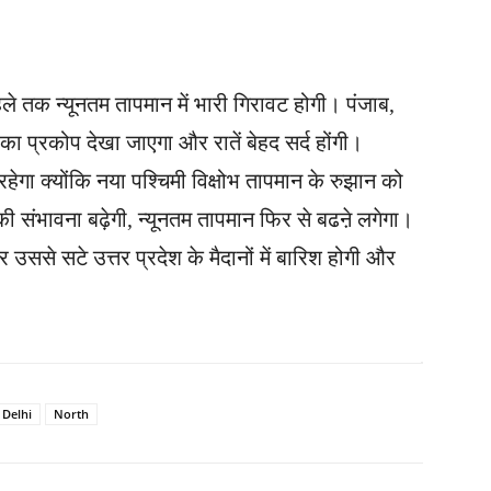
हले तक न्यूनतम तापमान में भारी गिरावट होगी। पंजाब,
का प्रकोप देखा जाएगा और रातें बेहद सर्द होंगी।
रहेगा क्योंकि नया पश्चिमी विक्षोभ तापमान के रुझान को
 संभावना बढ़ेगी, न्यूनतम तापमान फिर से बढऩे लगेगा।
से सटे उत्तर प्रदेश के मैदानों में बारिश होगी और
Delhi
North