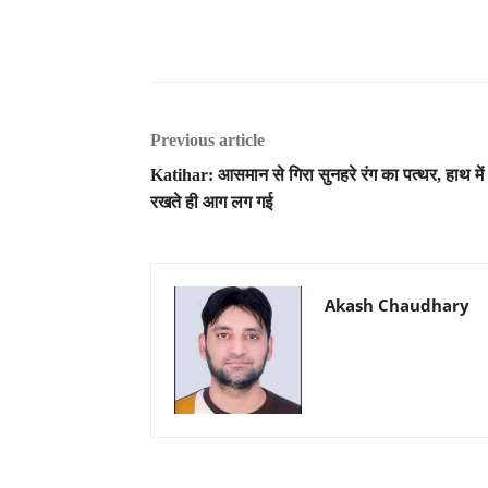
Previous article
Katihar: आसमान से गिरा सुनहरे रंग का पत्थर, हाथ में
रखते ही आग लग गई
Akash Chaudhary