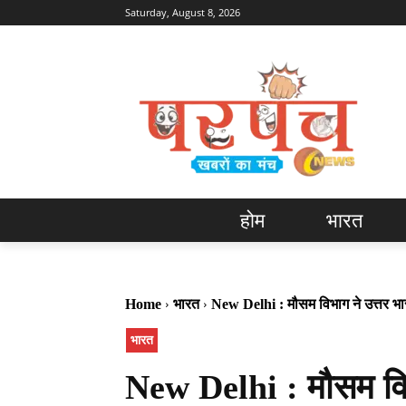
Saturday, August 8, 2026
होम
भारत
Home
भारत
New Delhi : मौसम विभाग ने उत्तर भारत
भारत
New Delhi : मौसम विभा