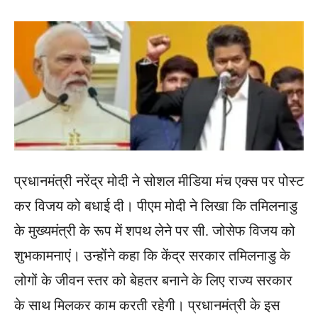
प्रधानमंत्री नरेंद्र मोदी ने सोशल मीडिया मंच एक्स पर पोस्ट
कर विजय को बधाई दी। पीएम मोदी ने लिखा कि तमिलनाडु
के मुख्यमंत्री के रूप में शपथ लेने पर सी. जोसेफ विजय को
शुभकामनाएं। उन्होंने कहा कि केंद्र सरकार तमिलनाडु के
लोगों के जीवन स्तर को बेहतर बनाने के लिए राज्य सरकार
के साथ मिलकर काम करती रहेगी। प्रधानमंत्री के इस