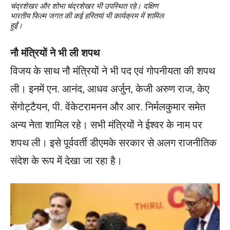
चंद्रशेखर और शोभा चंद्रशेखर भी उपस्थित रहे। दक्षिण
भारतीय फिल्म जगत की कई हस्तियां भी कार्यक्रम में शामिल
हुईं।
नौ मंत्रियों ने भी ली शपथ
विजय के साथ नौ मंत्रियों ने भी पद एवं गोपनीयता की शपथ
ली। इनमें एन. आनंद, आधव अर्जुन, केजी अरुण राज, केए
सेंगोट्टैयन, पी. वेंकेटरामनन और आर. निर्मलकुमार समेत
अन्य नेता शामिल रहे। सभी मंत्रियों ने ईश्वर के नाम पर
शपथ ली। इसे पूर्ववर्ती डीएमके सरकार से अलग राजनीतिक
संदेश के रूप में देखा जा रहा है।