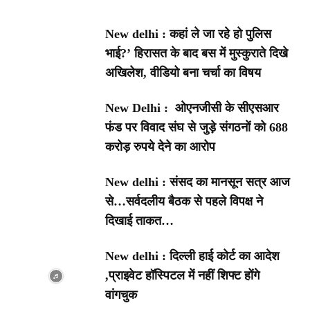
New delhi : कहां ले जा रहे हो पुलिस
भाई?’ हिरासत के बाद बस में मुस्कुराते दिखे
अखिलेश, वीडियो बना चर्चा का विषय
New Delhi : ओएनजीसी के सीएसआर
फंड पर विवाद संघ से जुड़े संगठनों को 688
करोड़ रुपये देने का आरोप
New delhi : संसद का मानसून सत्र आज
से…सर्वदलीय बैठक से पहले विपक्ष ने
दिखाई ताकत…
New delhi : दिल्ली हाई कोर्ट का आदेश
,प्राइवेट हॉस्पिटल में नहीं शिफ्ट होंगे
वांगचुक