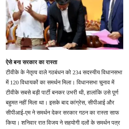
ऐसे बना सरकार का रास्ता
टीवीके के नेतृत्व वाले गठबंधन को 234 सदस्यीय विधानसभा
में 120 विधायकों का समर्थन मिला। विधानसभा चुनाव में
टीवीके सबसे बड़ी पार्टी बनकर उभरी थी, हालांकि उसे पूर्ण
बहुमत नहीं मिला था। इसके बाद कांग्रेस, सीपीआई और
सीपीआई-एम ने समर्थन देकर सरकार गठन का रास्ता साफ
किया। शनिवार रात विजय ने सहयोगी दलों के समर्थन पत्र