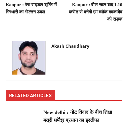
Kanpur : पैरा राइफल शूटिंग में
Kanpur : बीस साल बाद 1.10
गिरधारी का गोल्डन डबल
करोड़ से बनेगी एम ब्लॉक काकादेव
की सड़क
Akash Chaudhary
RELATED ARTICLES
New delhi : नीट विवाद के बीच शिक्षा
मंत्री धर्मेंद्र प्रधान का इस्तीफा