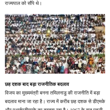
राज्यपाल को सौंपे थे।
छह दशक बाद बड़ा राजनीतिक बदलाव
विजय का मुख्यमंत्री बनना तमिलनाडु की राजनीति में बड़ा
बदलाव माना जा रहा है। राज्य में करीब छह दशक से डीएमके