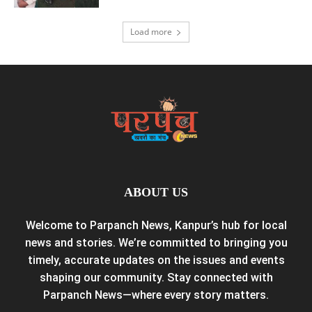
Load more
ABOUT US
Welcome to Parpanch News, Kanpur’s hub for local
news and stories. We’re committed to bringing you
timely, accurate updates on the issues and events
shaping our community. Stay connected with
Parpanch News—where every story matters.