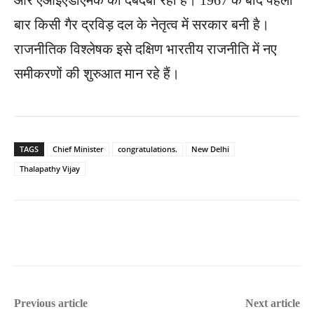
और एआईएडीएमके का दबदबा रहा है। 1967 के बाद पहली
बार किसी गैर द्रविड़ दल के नेतृत्व में सरकार बनी है।
राजनीतिक विश्लेषक इसे दक्षिण भारतीय राजनीति में नए
समीकरणों की शुरुआत मान रहे हैं।
TAGS
Chief Minister
congratulations.
New Delhi
Thalapathy Vijay
Previous article
Next article