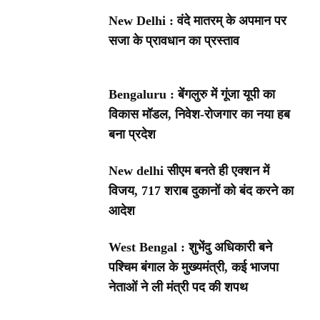
New Delhi : वंदे मातरम् के अपमान पर
सजा के प्रावधान का प्रस्ताव
Bengaluru : बेंगलुरु में गूंजा यूपी का
विकास मॉडल, निवेश-रोजगार का नया हब
बना प्रदेश
New delhi सीएम बनते ही एक्शन में
विजय, 717 शराब दुकानों को बंद करने का
आदेश
West Bengal : शुभेंदु अधिकारी बने
पश्चिम बंगाल के मुख्यमंत्री, कई भाजपा
नेताओं ने ली मंत्री पद की शपथ