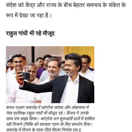
संदेश को केंद्र और राज्य के बीच बेहतर समन्वय के संकेत के
रूप में देखा जा रहा है।
राहुल गांधी भी रहे मौजूद
शपथ ग्रहण समारोह में कांग्रेस सांसद और लोकसभा में
नेता प्रतिपक्ष राहुल गांधी भी मौजूद रहे। विजय ने उनके
साथ मंच साझा किया। कांग्रेस उन शुरुआती दलों में शामिल
रही जिसने टीवीके को सरकार गठन के लिए समर्थन दिया।
समारोह में विजय के माता-पिता फिल्म निर्माता एस.ए.