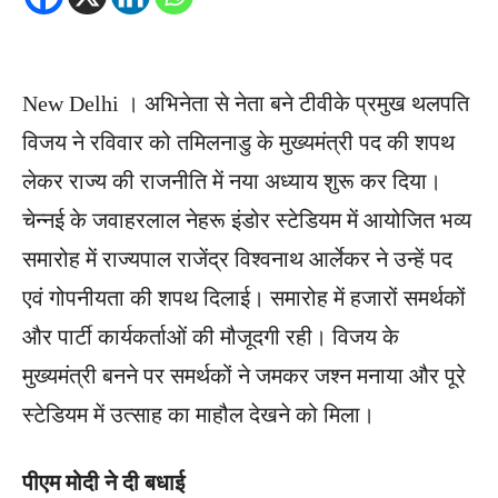
New Delhi । अभिनेता से नेता बने टीवीके प्रमुख थलपति
विजय ने रविवार को तमिलनाडु के मुख्यमंत्री पद की शपथ
लेकर राज्य की राजनीति में नया अध्याय शुरू कर दिया।
चेन्नई के जवाहरलाल नेहरू इंडोर स्टेडियम में आयोजित भव्य
समारोह में राज्यपाल राजेंद्र विश्वनाथ आर्लेकर ने उन्हें पद
एवं गोपनीयता की शपथ दिलाई। समारोह में हजारों समर्थकों
और पार्टी कार्यकर्ताओं की मौजूदगी रही। विजय के
मुख्यमंत्री बनने पर समर्थकों ने जमकर जश्न मनाया और पूरे
स्टेडियम में उत्साह का माहौल देखने को मिला।
पीएम मोदी ने दी बधाई