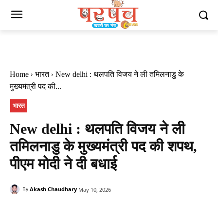
Home
भारत
New delhi : थलपति विजय ने ली तमिलनाडु के
मुख्यमंत्री पद की...
भारत
New delhi : थलपति विजय ने ली
तमिलनाडु के मुख्यमंत्री पद की शपथ,
पीएम मोदी ने दी बधाई
Akash Chaudhary
May 10, 2026
By