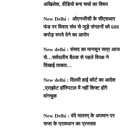
अखिलेश, वीडियो बना चर्चा का विषय
New Delhi : ओएनजीसी के सीएसआर
फंड पर विवाद संघ से जुड़े संगठनों को 688
करोड़ रुपये देने का आरोप
New delhi : संसद का मानसून सत्र आज
से…सर्वदलीय बैठक से पहले विपक्ष ने
दिखाई ताकत…
New delhi : दिल्ली हाई कोर्ट का आदेश
,प्राइवेट हॉस्पिटल में नहीं शिफ्ट होंगे
वांगचुक
New Delhi : वंदे मातरम् के अपमान पर
सजा के प्रावधान का प्रस्ताव