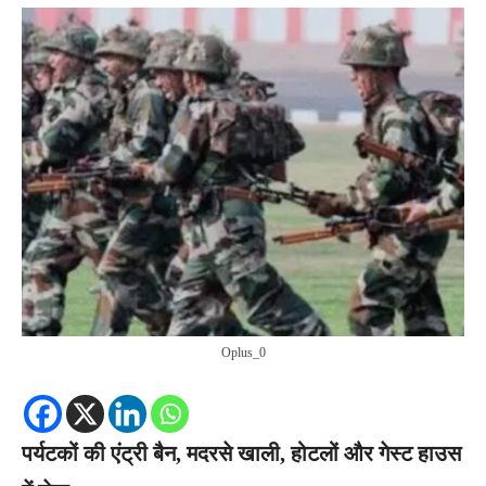
Oplus_0
पर्यटकों की एंट्री बैन, मदरसे खाली, होटलों और गेस्ट हाउस