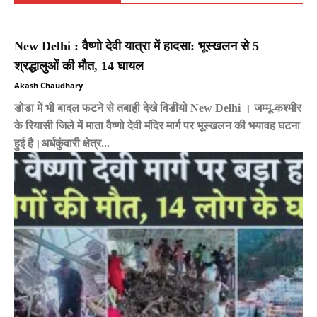
New Delhi : वैष्णो देवी यात्रा में हादसा: भूस्खलन से 5
श्रद्धालुओं की मौत, 14 घायल
Akash Chaudhary
डोडा में भी बादल फटने से तबाही देखे विडीयो New Delhi । जम्मू-कश्मीर
के रियासी जिले में माता वैष्णो देवी मंदिर मार्ग पर भूस्खलन की भयावह घटना
हुई है।अर्धकुंवारी क्षेत्र...