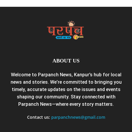
ABOUT US
Welcome to Parpanch News, Kanpur’s hub for local
news and stories. We’re committed to bringing you
timely, accurate updates on the issues and events
shaping our community. Stay connected with
Parpanch News—where every story matters.
Contact us:
parpanchnews@gmail.com