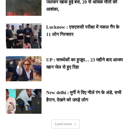
जलकर खाक हुई बस, 20 से अधिक मौतों की
आशंका,
Lucknow : एसएससी परीक्षा में नकल गैंग के
11 लोग गिरफ्तार
UP : समर्थकों का हुजूम… 23 महीने बाद आजम
खान जेल से हुए रिहा
New delhi : मुर्गी ने दिए नीले रंग के अंडे, सभी
हैरान, देखने को उमड़े लोग
Load more