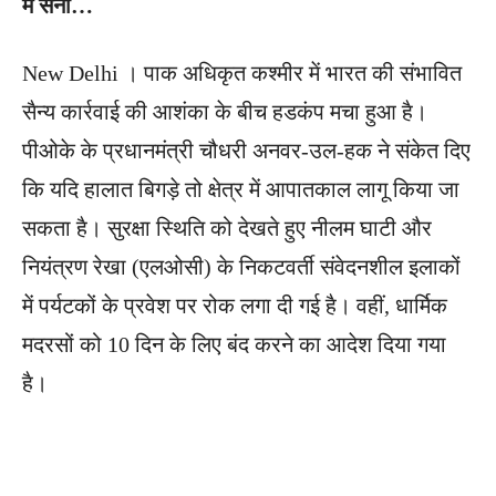
में सेना…
New Delhi । पाक अधिकृत कश्मीर में भारत की संभावित
सैन्य कार्रवाई की आशंका के बीच हडकंप मचा हुआ है।
पीओके के प्रधानमंत्री चौधरी अनवर-उल-हक ने संकेत दिए
कि यदि हालात बिगड़े तो क्षेत्र में आपातकाल लागू किया जा
सकता है। सुरक्षा स्थिति को देखते हुए नीलम घाटी और
नियंत्रण रेखा (एलओसी) के निकटवर्ती संवेदनशील इलाकों
में पर्यटकों के प्रवेश पर रोक लगा दी गई है। वहीं, धार्मिक
मदरसों को 10 दिन के लिए बंद करने का आदेश दिया गया
है।