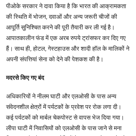
पीओके सरकार ने दावा किया है कि भारत की आक्रामकता
की स्थिति में भोजन, दवाओं और अन्य जरूरी चीजों की
आपूर्ति सुनिश्चित करने की पूरी तैयारी कर ली गई है।
आपातकालीन फंड में एक अरब रुपये ट्रांसफर कर दिए गए
हैं। साथ ही, होटल, गेस्टहाउस और शादी हॉल के मालिकों ने
अपनी संपत्तियां सेना को देने की पेशकश की है।
मदरसे किए गए बंद
अधिकारियों ने नीलम घाटी और एलओसी के पास अन्य
संवेदनशील क्षेत्रों में पर्यटकों के प्रवेश पर रोक लगा दी।
कई पर्यटकों को मार्बल चेकपोस्ट से वापस भेज दिया गया।
लीपा घाटी में निवासियों को एलओसी के पास जाने से मना