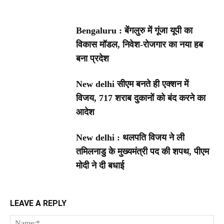
Bengaluru : बेंगलुरु में गूंजा यूपी का
विकास मॉडल, निवेश-रोजगार का नया हब
बना प्रदेश
New delhi सीएम बनते ही एक्शन में
विजय, 717 शराब दुकानों को बंद करने का
आदेश
New delhi : थलपति विजय ने ली
तमिलनाडु के मुख्यमंत्री पद की शपथ, पीएम
मोदी ने दी बधाई
LEAVE A REPLY
Na