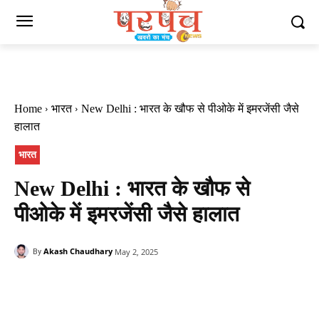
Home
भारत
New Delhi : भारत के खौफ से पीओके में इमरजेंसी जैसे
हालात
भारत
New Delhi : भारत के खौफ से
पीओके में इमरजेंसी जैसे हालात
Akash Chaudhary
May 2, 2025
By