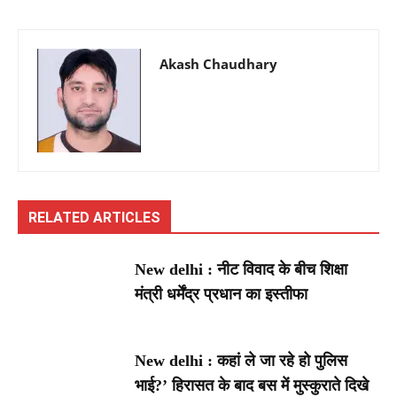
Akash Chaudhary
RELATED ARTICLES
New delhi : नीट विवाद के बीच शिक्षा
मंत्री धर्मेंद्र प्रधान का इस्तीफा
New delhi : कहां ले जा रहे हो पुलिस
भाई?’ हिरासत के बाद बस में मुस्कुराते दिखे