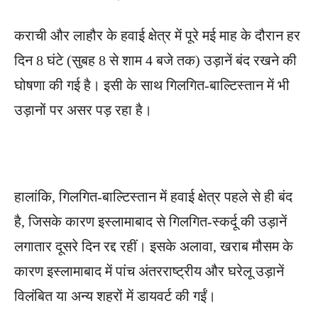
कराची और लाहौर के हवाई क्षेत्र में पूरे मई माह के दौरान हर
दिन 8 घंटे (सुबह 8 से शाम 4 बजे तक) उड़ानें बंद रखने की
घोषणा की गई है। इसी के साथ गिलगित-बाल्टिस्तान में भी
उड़ानों पर असर पड़ रहा है।
हालांकि, गिलगित-बाल्टिस्तान में हवाई क्षेत्र पहले से ही बंद
है, जिसके कारण इस्लामाबाद से गिलगित-स्कर्दू की उड़ानें
लगातार दूसरे दिन रद्द रहीं। इसके अलावा, खराब मौसम के
कारण इस्लामाबाद में पांच अंतरराष्ट्रीय और घरेलू उड़ानें
विलंबित या अन्य शहरों में डायवर्ट की गईं।