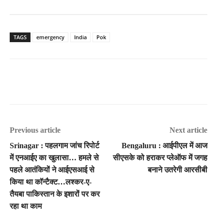
TAGS
emergency
India
Pok
Previous article
Next article
Srinagar : पहलगाम जांच रिपोर्ट
Bengaluru : आईपीएल में आज
में एनआईए का खुलासा… हमले से
सीएसके को हराकर प्लेऑफ में जगह
पहले आतंकियों ने आईएसआई से
बनाने उतरेगी आरसीबी
किया था कॉन्टैक्ट…लश्कर-ए-
तैयबा पाकिस्तान के इशारों पर कर
रहा था काम