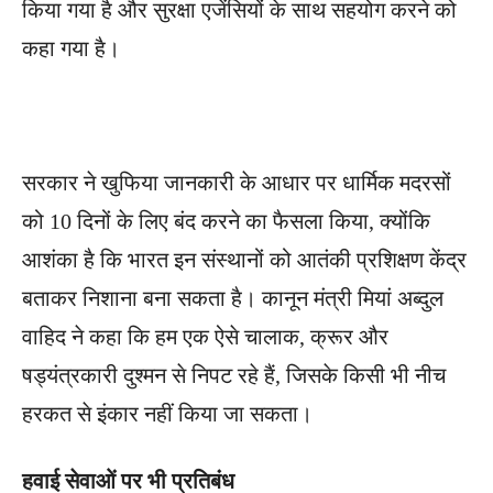
किया गया है और सुरक्षा एजेंसियों के साथ सहयोग करने को
कहा गया है।
सरकार ने खुफिया जानकारी के आधार पर धार्मिक मदरसों
को 10 दिनों के लिए बंद करने का फैसला किया, क्योंकि
आशंका है कि भारत इन संस्थानों को आतंकी प्रशिक्षण केंद्र
बताकर निशाना बना सकता है। कानून मंत्री मियां अब्दुल
वाहिद ने कहा कि हम एक ऐसे चालाक, क्रूर और
षड्यंत्रकारी दुश्मन से निपट रहे हैं, जिसके किसी भी नीच
हरकत से इंकार नहीं किया जा सकता।
हवाई सेवाओं पर भी प्रतिबंध