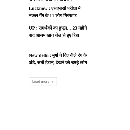
Lucknow : एसएससी परीक्षा में
नकल गैंग के 11 लोग गिरफ्तार
UP : समर्थकों का हुजूम… 23 महीने
बाद आजम खान जेल से हुए रिहा
New delhi : मुर्गी ने दिए नीले रंग के
अंडे, सभी हैरान, देखने को उमड़े लोग
Load more