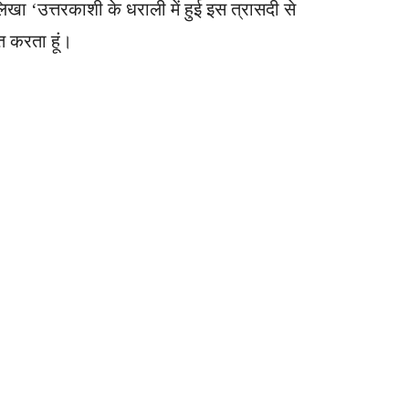
िखा ‘उत्तरकाशी के धराली में हुई इस त्रासदी से
्त करता हूं।