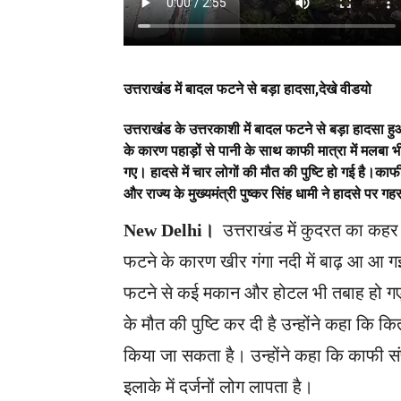
उत्तराखंड में बादल फटने से बड़ा हादसा,देखे वीडयो
उत्तराखंड के उत्तरकाशी में बादल फटने से बड़ा हादसा ह
के कारण पहाड़ों से पानी के साथ काफी मात्रा में मल
गए। हादसे में चार लोगों की मौत की पुष्टि हो गई है।काफ
और राज्य के मुख्यमंत्री पुष्कर सिंह धामी ने हादसे पर 
New Delhi।
उत्तराखंड में कुदरत का कहर 
फटने के कारण खीर गंगा नदी में बाढ़ आ आ गई. 
फटने से कई मकान और होटल भी तबाह हो गए. उ
के मौत की पुष्टि कर दी है उन्होंने कहा 
किया जा सकता है। उन्होंने कहा कि काफी संप
इलाके में दर्जनों लोग लापता है।