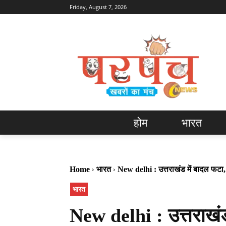
Friday, August 7, 2026
होम
भारत
Home
भारत
New delhi : उत्तराखंड में बादल फटा
भारत
New delhi : उत्तराखं