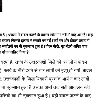
ुआ है। धराली में बादल फटने के कारण खीर गंगा नदी में बाढ़ आ गई।बाढ़
बा भी बहकर जिससे इलाके में तबाही मच गई।कई घर और होटल तबाह हो
ी संपत्तियों का भी नुकसान हुआ है।पीएम मोदी, गृह मंत्री अमित शाह
गहरा शोक जाहिर किया है।
बरपा है. राज्य के उत्तरकाशी जिले की धराली में बादल
मलबे के नीचे दबने से चार लोगों की मृत्यु हो गयी. बादल
त्तरकाशी के जिलाधिकारी प्रशांत आर्य ने चार लोगों
कि कितना नुकसान हुआ है उसका अभी तक सही आकलन नहीं
त्तियों का भी नुकसान हुआ है। वहीं बादल फटने के बाद