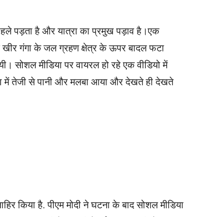
हले पड़ता है और यात्रा का प्रमुख पड़ाव है।एक
 कि खीर गंगा के जल ग्रहण क्षेत्र के ऊपर बादल फटा
यी। सोशल मीडिया पर वायरल हो रहे एक वीडियो में
्रा में तेजी से पानी और मलबा आया और देखते ही देखते
जाहिर किया है. पीएम मोदी ने घटना के बाद सोशल मीडिया