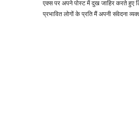
एक्स पर अपने पोस्ट में दुख जाहिर करते हुए ल
प्रभावित लोगों के प्रति मैं अपनी संवेदना व्यक