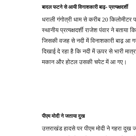
बादल फटने से आयी विनाशकारी बाढ़- प्रत्यक्षदर्शी
धराली गंगोत्री धाम से करीब 20 किलोमीटर प
स्थानीय प्रत्यक्षदर्शी राजेश पंवार ने बताया
जिसकी वजह से नदी में विनाशकारी बाढ़ आ ग
दिखाई दे रहा है कि नदी में ऊपर से भारी मात
मकान और होटल उसकी चपेट में आ गए।
पीएम मोदी ने जताया दुख
उत्तराखंड हादसे पर पीएम मोदी ने गहरा दुख 