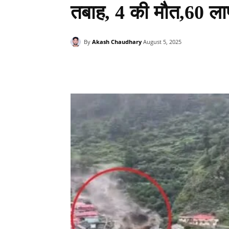
तबाह, 4 की मौत,60 ला
By
Akash Chaudhary
August 5, 2025