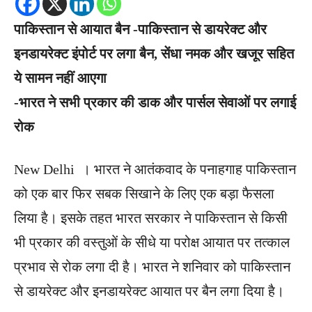
पाकिस्तान से आयात बैन -पाकिस्तान से डायरेक्ट और
इनडायरेक्ट इंपोर्ट पर लगा बैन, सेंधा नमक और खजूर सहित
ये सामन नहीं आएगा
-भारत ने सभी प्रकार की डाक और पार्सल सेवाओं पर लगाई
रोक
New Delhi । भारत ने आतंकवाद के पनाहगाह पाकिस्तान
को एक बार फिर सबक सिखाने के लिए एक बड़ा फैसला
लिया है। इसके तहत भारत सरकार ने पाकिस्तान से किसी
भी प्रकार की वस्तुओं के सीधे या परोक्ष आयात पर तत्काल
प्रभाव से रोक लगा दी है। भारत ने शनिवार को पाकिस्तान
से डायरेक्ट और इनडायरेक्ट आयात पर बैन लगा दिया है।