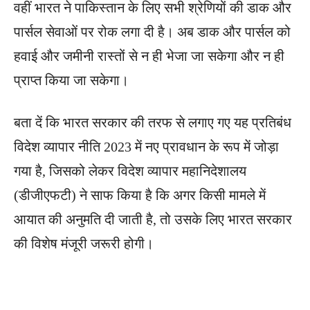
वहीं भारत ने पाकिस्तान के लिए सभी श्रेणियों की डाक और
पार्सल सेवाओं पर रोक लगा दी है। अब डाक और पार्सल को
हवाई और जमीनी रास्तों से न ही भेजा जा सकेगा और न ही
प्राप्त किया जा सकेगा।
बता दें कि भारत सरकार की तरफ से लगाए गए यह प्रतिबंध
विदेश व्यापार नीति 2023 में नए प्रावधान के रूप में जोड़ा
गया है, जिसको लेकर विदेश व्यापार महानिदेशालय
(डीजीएफटी) ने साफ किया है कि अगर किसी मामले में
आयात की अनुमति दी जाती है, तो उसके लिए भारत सरकार
की विशेष मंजूरी जरूरी होगी।