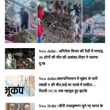
New delhi : अभिनेता विजय की रैली में भगदड़,
36 लोगों की मौत की आशंका,पीएम ने जताया
दुःख
New delhi:अफगानिस्तान में भूकंप से भारी
तबाही 9 की मौत,कई घर मलबे में तब्दील…
दिल्ली-NCR तक महसूस हुए झटके
New Delhi :सीपी राधाकृष्णन चुने गए भारत के