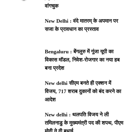
वांगचुक
New Delhi : वंदे मातरम् के अपमान पर
सजा के प्रावधान का प्रस्ताव
Bengaluru : बेंगलुरु में गूंजा यूपी का
विकास मॉडल, निवेश-रोजगार का नया हब
बना प्रदेश
New delhi सीएम बनते ही एक्शन में
विजय, 717 शराब दुकानों को बंद करने का
आदेश
New delhi : थलपति विजय ने ली
तमिलनाडु के मुख्यमंत्री पद की शपथ, पीएम
मोदी ने दी बधाई