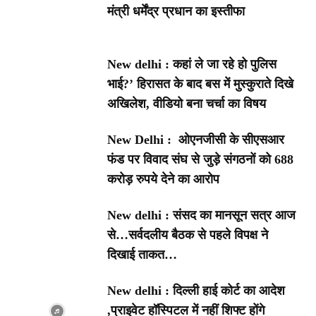
मंत्री धर्मेंद्र प्रधान का इस्तीफा
New delhi : कहां ले जा रहे हो पुलिस
भाई?’ हिरासत के बाद बस में मुस्कुराते दिखे
अखिलेश, वीडियो बना चर्चा का विषय
New Delhi : ओएनजीसी के सीएसआर
फंड पर विवाद संघ से जुड़े संगठनों को 688
करोड़ रुपये देने का आरोप
New delhi : संसद का मानसून सत्र आज
से…सर्वदलीय बैठक से पहले विपक्ष ने
दिखाई ताकत…
New delhi : दिल्ली हाई कोर्ट का आदेश
,प्राइवेट हॉस्पिटल में नहीं शिफ्ट होंगे