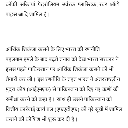
कॉफी, सब्जियां, पेट्रोलियम, उर्वरक, प्लास्टिक, रबर, ऑटो
पाट्र्स आदि शामिल है।
आर्थिक शिकंजा कसने के लिए भारत की रणनीति
पहलगाम हमले के बाद बढ़ते तनाव को देख भारत सरकार ने
इसस पहले पाकिस्तान पर आर्थिक शिकंजा कसने की भी
तैयारी कर ली। इस रणनीति के तहत भारत ने अंतरराष्ट्रीय
मुद्रा कोष (आईएमएफ) से पाकिस्तान को दिए गए ऋणों की
समीक्षा करने को कहा है। साथ ही उसने पाकिस्तान को
वित्तीय कार्रवाई कार्य बल (एफएटीएफ) की ग्रे सूची में शामिल
कराने की कोशिश भी शुरू कर दी है।