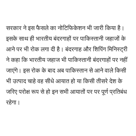
सरकार ने इस फैसले का नोटिफिकेशन भी जारी किया है।
इसके साथ ही भारतीय बंदरगाहों पर पाकिस्तानी जहाजों के
आने पर भी रोक लगा दी है। बंदरगाह और शिपिंग मिनिस्ट्री
ने कहा कि भारतीय जहाज भी पाकिस्तानी बंदरगाहों पर नहीं
जाएंगे। इस रोक के बाद अब पाकिस्तान से आने वाले किसी
भी उत्पाद चाहे वह सीधे आयात हो या किसी तीसरे देश के
जरिए परोक्ष रूप से हो इन सभी आयातों पर पर पूर्ण प्रतिबंध
रहेगा।