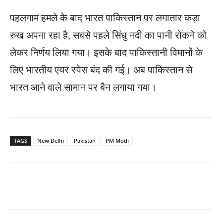
पहलगाम हमले के बाद भारत पाकिस्तान पर लगातार कड़ा
रुख अपना रहा है, सबसे पहले सिंधु नदी का पानी रोकने को
लेकर निर्णय लिया गया। इसके बाद पाकिस्तानी विमानों के
लिए भारतीय एयर स्पेस बंद की गई। अब पाकिस्तान से
भारत आने वाले सामान पर बैन लगाया गया।
TAGS
New Delhi
Pakistan
PM Modi