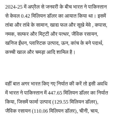
2024-25 में अप्रैल से जनवरी के बीच भारत ने पाकिस्तान
से केवल 0.42 मिलियन डॉलर का आयात किया था। इसमें
तांबा और तांबे के सामान, खाद्य फल और सूखे मेवे , कपास,
नमक, सल्फर और मिट्टी और पत्थर, जैविक रसायन,
खनिज ईंधन, प्लास्टिक उत्पाद, ऊन, कांच के बने पदार्थ,
कच्ची खाल और चमड़ा आदि शामिल है।
वहीं बात अगर भारत किए गए निर्यात की करें तो इसी अवधि
में भारत ने पाकिस्तान में 447.65 मिलियन डॉलर का निर्यात
किया, जिसमें फार्मा उत्पाद (129.55 मिलियन डॉलर),
जैविक रसायन (110.06 मिलियन डॉलर), चीनी, चाय,