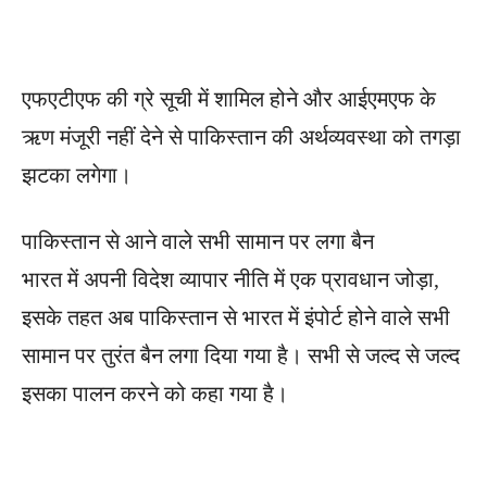
एफएटीएफ की ग्रे सूची में शामिल होने और आईएमएफ के
ऋण मंजूरी नहीं देने से पाकिस्तान की अर्थव्यवस्था को तगड़ा
झटका लगेगा।
पाकिस्तान से आने वाले सभी सामान पर लगा बैन
भारत में अपनी विदेश व्यापार नीति में एक प्रावधान जोड़ा,
इसके तहत अब पाकिस्तान से भारत में इंपोर्ट होने वाले सभी
सामान पर तुरंत बैन लगा दिया गया है। सभी से जल्द से जल्द
इसका पालन करने को कहा गया है।