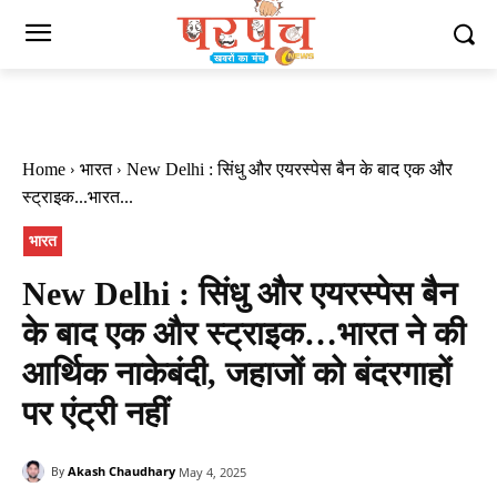
Home
भारत
New Delhi : सिंधु और एयरस्पेस बैन के बाद एक और
स्ट्राइक...भारत...
भारत
New Delhi : सिंधु और एयरस्पेस बैन
के बाद एक और स्ट्राइक…भारत ने की
आर्थिक नाकेबंदी, जहाजों को बंदरगाहों
पर एंट्री नहीं
Akash Chaudhary
May 4, 2025
By