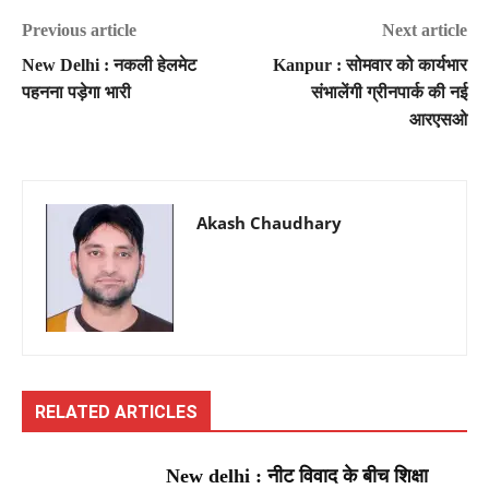
Previous article
Next article
New Delhi : नकली हेलमेट
Kanpur : सोमवार को कार्यभार
पहनना पड़ेगा भारी
संभालेंगी ग्रीनपार्क की नई
आरएसओ
Akash Chaudhary
RELATED ARTICLES
New delhi : नीट विवाद के बीच शिक्षा