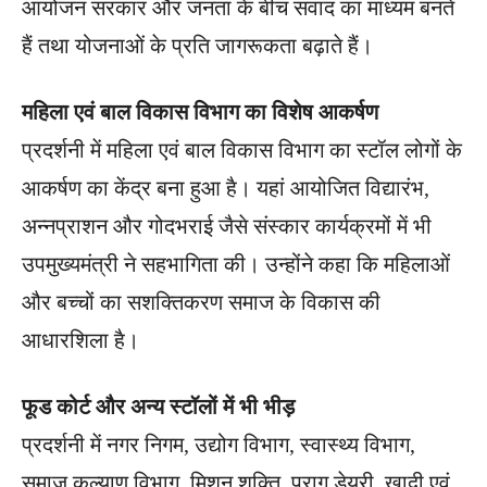
आयोजन सरकार और जनता के बीच संवाद का माध्यम बनते
हैं तथा योजनाओं के प्रति जागरूकता बढ़ाते हैं।
महिला एवं बाल विकास विभाग का विशेष आकर्षण
प्रदर्शनी में महिला एवं बाल विकास विभाग का स्टॉल लोगों के
आकर्षण का केंद्र बना हुआ है। यहां आयोजित विद्यारंभ,
अन्नप्राशन और गोदभराई जैसे संस्कार कार्यक्रमों में भी
उपमुख्यमंत्री ने सहभागिता की। उन्होंने कहा कि महिलाओं
और बच्चों का सशक्तिकरण समाज के विकास की
आधारशिला है।
फूड कोर्ट और अन्य स्टॉलों में भी भीड़
प्रदर्शनी में नगर निगम, उद्योग विभाग, स्वास्थ्य विभाग,
समाज कल्याण विभाग, मिशन शक्ति, पराग डेयरी, खादी एवं