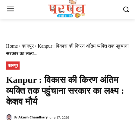
Home
कानपुर
Kanpur : विकास की किरण अंतिम व्यक्ति तक पहुंचाना
सरकार का लक्ष्य...
कानपुर
Kanpur : विकास की किरण अंतिम
व्यक्ति तक पहुंचाना सरकार का लक्ष्य :
केशव मौर्य
Akash Chaudhary
June 17, 2026
By