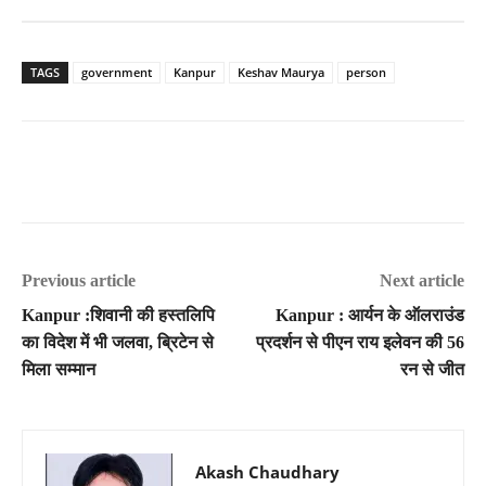
TAGS
government
Kanpur
Keshav Maurya
person
Previous article
Next article
Kanpur :शिवानी की हस्तलिपि
Kanpur : आर्यन के ऑलराउंड
का विदेश में भी जलवा, ब्रिटेन से
प्रदर्शन से पीएन राय इलेवन की 56
मिला सम्मान
रन से जीत
Akash Chaudhary