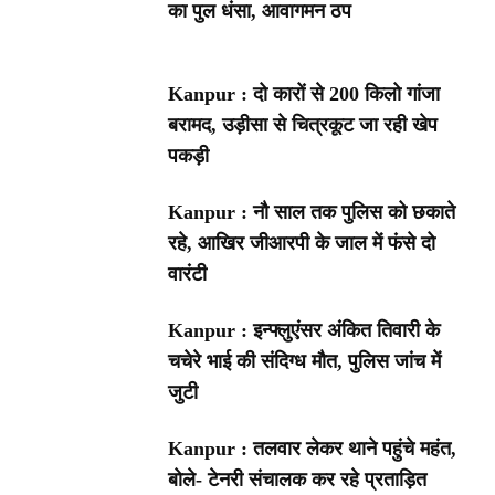
का पुल धंसा, आवागमन ठप
Kanpur : दो कारों से 200 किलो गांजा
बरामद, उड़ीसा से चित्रकूट जा रही खेप
पकड़ी
Kanpur : नौ साल तक पुलिस को छकाते
रहे, आखिर जीआरपी के जाल में फंसे दो
वारंटी
Kanpur : इन्फ्लुएंसर अंकित तिवारी के
चचेरे भाई की संदिग्ध मौत, पुलिस जांच में
जुटी
Kanpur : तलवार लेकर थाने पहुंचे महंत,
बोले- टेनरी संचालक कर रहे प्रताड़ित