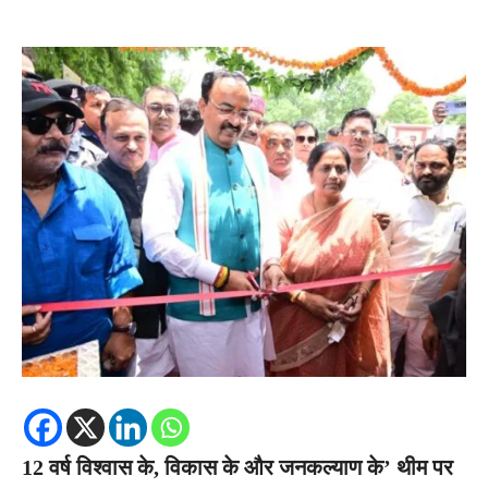
12 वर्ष विश्वास के, विकास के और जनकल्याण के’ थीम पर