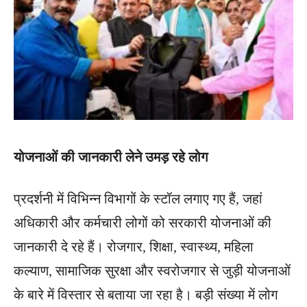
योजनाओं की जानकारी लेने उमड़ रहे लोग
प्रदर्शनी में विभिन्न विभागों के स्टॉल लगाए गए हैं, जहां
अधिकारी और कर्मचारी लोगों को सरकारी योजनाओं की
जानकारी दे रहे हैं। रोजगार, शिक्षा, स्वास्थ्य, महिला
कल्याण, सामाजिक सुरक्षा और स्वरोजगार से जुड़ी योजनाओं
के बारे में विस्तार से बताया जा रहा है। बड़ी संख्या में लोग