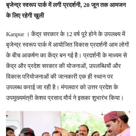
बृजेन्द्र स्वरूप पार्क में लगी प्रदर्शनी, 20 जून तक आमजन
के लिए रहेगी खुली
Kanpur । केंद्र सरकार के 12 वर्ष पूरे होने के उपलक्ष्य में
बृजेन्द्र स्वरूप पार्क में आयोजित विकास प्रदर्शनी आम लोगों
के बीच आकर्षण का केंद्र बन गई है। प्रदर्शनी के माध्यम से
केंद्र और प्रदेश सरकार की योजनाओं, उपलब्धियों और
विकास परियोजनाओं की जानकारी एक ही स्थान पर
उपलब्ध कराई जा रही है। मंगलवार को उत्तर प्रदेश के
उपमुख्यमंत्री केशव प्रसाद मौर्य ने इसका शुभारंभ किया।