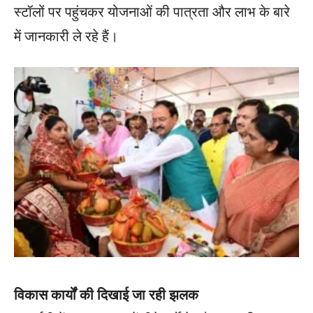
स्टॉलों पर पहुंचकर योजनाओं की पात्रता और लाभ के बारे
में जानकारी ले रहे हैं।
विकास कार्यों की दिखाई जा रही झलक