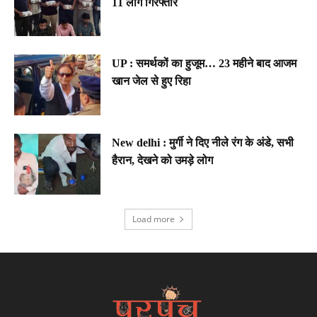
11 लोग गिरफ्तार
UP : समर्थकों का हुजूम… 23 महीने बाद आजम
खान जेल से हुए रिहा
New delhi : मुर्गी ने दिए नीले रंग के अंडे, सभी
हैरान, देखने को उमड़े लोग
Load more