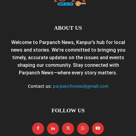
ABOUT US
Welcome to Parpanch News, Kanpur’s hub for local
news and stories. We’re committed to bringing you
timely, accurate updates on the issues and events
shaping our community. Stay connected with
Parpanch News—where every story matters.
Contact us:
parpanchnews@gmail.com
FOLLOW US