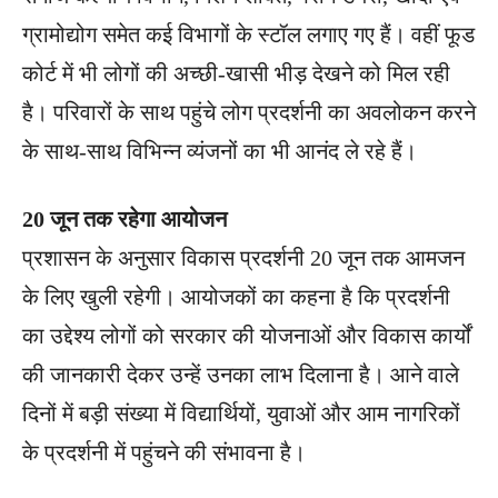
ग्रामोद्योग समेत कई विभागों के स्टॉल लगाए गए हैं। वहीं फूड
कोर्ट में भी लोगों की अच्छी-खासी भीड़ देखने को मिल रही
है। परिवारों के साथ पहुंचे लोग प्रदर्शनी का अवलोकन करने
के साथ-साथ विभिन्न व्यंजनों का भी आनंद ले रहे हैं।
20 जून तक रहेगा आयोजन
प्रशासन के अनुसार विकास प्रदर्शनी 20 जून तक आमजन
के लिए खुली रहेगी। आयोजकों का कहना है कि प्रदर्शनी
का उद्देश्य लोगों को सरकार की योजनाओं और विकास कार्यों
की जानकारी देकर उन्हें उनका लाभ दिलाना है। आने वाले
दिनों में बड़ी संख्या में विद्यार्थियों, युवाओं और आम नागरिकों
के प्रदर्शनी में पहुंचने की संभावना है।