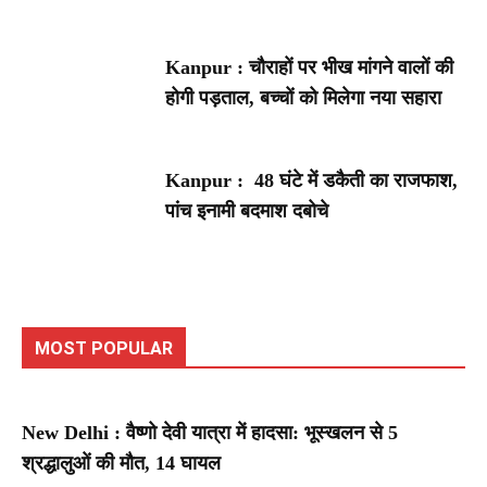
Kanpur : चौराहों पर भीख मांगने वालों की
होगी पड़ताल, बच्चों को मिलेगा नया सहारा
Kanpur : 48 घंटे में डकैती का राजफाश,
पांच इनामी बदमाश दबोचे
MOST POPULAR
New Delhi : वैष्णो देवी यात्रा में हादसा: भूस्खलन से 5
श्रद्धालुओं की मौत, 14 घायल