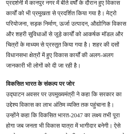
प्रदर्शनी में कानपुर नगर में बीते वर्षों के दौरान हुए विकास
कार्यों को भी प्रमुखता से प्रदर्शित किया गया है। मेट्रो
परियोजना, सड़क निर्माण, ऊर्जा उत्पादन, औद्योगिक विकास
और शहरी सुविधाओं से जुड़े कार्यों को आकर्षक मॉडल और
चित्रों के माध्यम से प्रस्तुत किया गया है। शहर की दसों
विधानसभा क्षेत्रों में हुए विकास कार्यों की अलग-अलग
जानकारी भी लोगों को दी जा रही है।
विकसित भारत के संकल्प पर जोर
उद्घाटन अवसर पर उपमुख्यमंत्री ने कहा कि सरकार का
उद्देश्य विकास का लाभ अंतिम व्यक्ति तक पहुंचाना है।
उन्होंने कहा कि विकसित भारत-2047 का लक्ष्य तभी पूरा
होगा जब जनता भी विकास यात्रा में भागीदार बनेगी। ऐसे