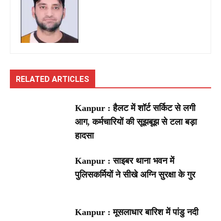
RELATED ARTICLES
Kanpur : हैलट में शॉर्ट सर्किट से लगी
आग, कर्मचारियों की सूझबूझ से टला बड़ा
हादसा
Kanpur : साइबर थाना भवन में
पुलिसकर्मियों ने सीखे अग्नि सुरक्षा के गुर
Kanpur : मूसलाधार बारिश में पांडु नदी