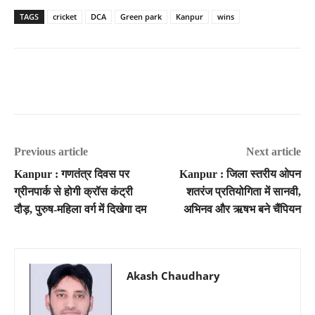
TAGS
cricket
DCA
Green park
Kanpur
wins
Previous article
Next article
Kanpur : गणतंत्र दिवस पर
Kanpur : जिला स्तरीय ओपन
ग्रीनपार्क से होगी क्रॉस कंट्री
शतरंज प्रतियोगिता में सानवी,
दौड़, पुरुष-महिला वर्ग में दिखेगा दम
अभिनव और ऋषभ बने चैंपियन
Akash Chaudhary