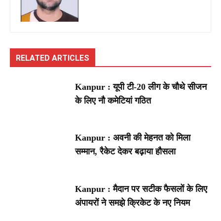
RELATED ARTICLES
Kanpur : यूपी टी-20 लीग के चौथे सीजन
के लिए नौ कमेटियां गठित
Kanpur : अवनी की मेहनत को मिला
सम्मान, रैकेट देकर बढ़ाया हौसला
Kanpur : मैदान पर सटीक फैसलों के लिए
अंपायरों ने समझे क्रिकेट के नए नियम