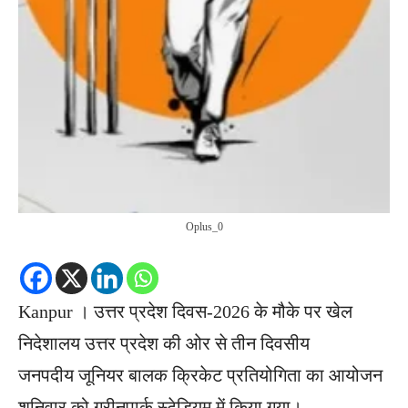
Oplus_0
Kanpur । उत्तर प्रदेश दिवस-2026 के मौके पर खेल
निदेशालय उत्तर प्रदेश की ओर से तीन दिवसीय
जनपदीय जूनियर बालक क्रिकेट प्रतियोगिता का आयोजन
शनिवार को ग्रीनपार्क स्टेडियम में किया गया।