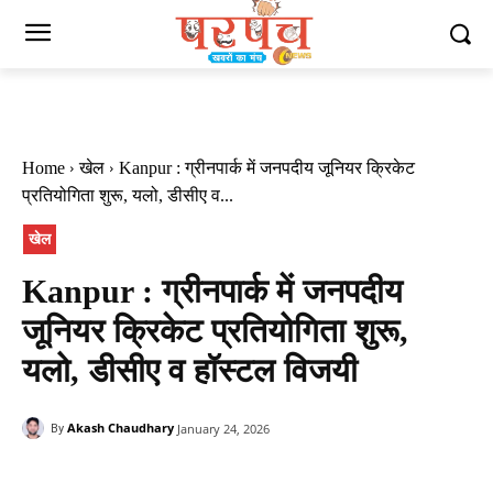
Home
खेल
Kanpur : ग्रीनपार्क में जनपदीय जूनियर क्रिकेट
प्रतियोगिता शुरू, यलो, डीसीए व...
खेल
Kanpur : ग्रीनपार्क में जनपदीय
जूनियर क्रिकेट प्रतियोगिता शुरू,
यलो, डीसीए व हॉस्टल विजयी
Akash Chaudhary
January 24, 2026
By