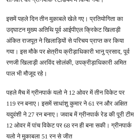
इसमें पहले दिन तीन मुकाबले खेले गए। प्रतियोगिता का
उद्घाटन मुख्य अतिथि पूर्व आईपीएल क्रिकेट ​खिलाड़ी
अंकित राजपूत ने खिलाड़ियों से परिचय प्राप्त कर किया
गया। इस मौके पर क्षेत्रीय क्रीड़ा​धिकारी भानु प्रसाद, पूर्व
रणजी ​खिलाड़ी अरविंद सोलंकी, उपक्रीड़ा​धिकारी अमित
पाल भी मौजूद रहे।
पहले मैच में ग्रीनपार्क यलो ने 12 ओवर में तीन विकेट पर
119 रन बनाए। इसमें साधांशु कुमार ने 61 रन और अक्षित
यदुवंशी ने 27 रन बनाए। जवाब में ग्रीनपार्क रेड की पूरी टीम
12 ओवर में पांच विकेट पर 68 रन ही बना सकी। ग्रीनपार्क
यलो ने मुकाबला 51 रन से जीत