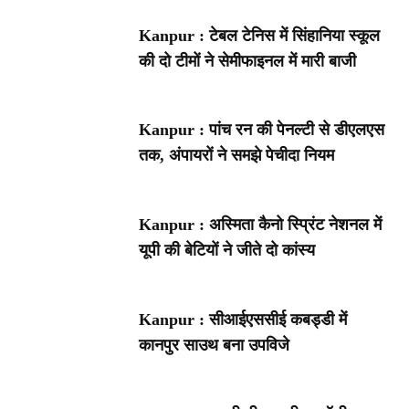
Kanpur : टेबल टेनिस में सिंहानिया स्कूल
की दो टीमों ने सेमीफाइनल में मारी बाजी
Kanpur : पांच रन की पेनल्टी से डीएलएस
तक, अंपायरों ने समझे पेचीदा नियम
Kanpur : अस्मिता कैनो स्प्रिंट नेशनल में
यूपी की बेटियों ने जीते दो कांस्य
Kanpur : सीआईएससीई कबड्डी में
कानपुर साउथ बना उपविजे