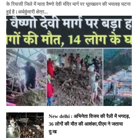
के रियासी जिले में माता वैष्णो देवी मंदिर मार्ग पर भूस्खलन की भयावह घटना
हुई है।अर्धकुंवारी क्षेत्र...
New delhi : अभिनेता विजय की रैली में भगदड़,
36 लोगों की मौत की आशंका,पीएम ने जताया
दुःख