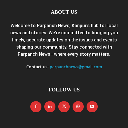
ABOUT US
Welcome to Parpanch News, Kanpur’s hub for local
news and stories. We’re committed to bringing you
timely, accurate updates on the issues and events
shaping our community. Stay connected with
Parpanch News—where every story matters.
Contact us:
parpanchnews@gmail.com
FOLLOW US