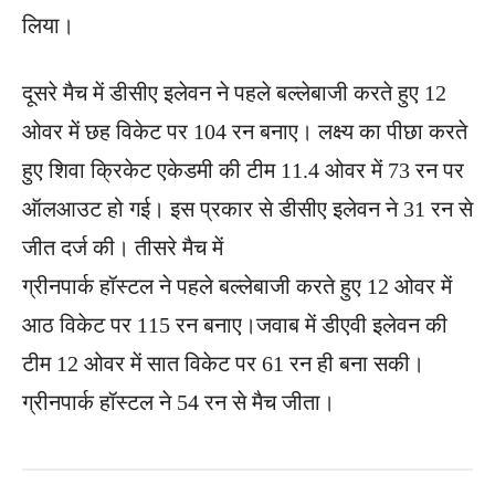
लिया।
दूसरे मैच में डीसीए इलेवन ने पहले बल्लेबाजी करते हुए 12
ओवर में छह विकेट पर 104 रन बनाए। लक्ष्य का पीछा करते
हुए शिवा क्रिकेट एकेडमी की टीम 11.4 ओवर में 73 रन पर
ऑलआउट हो गई। इस प्रकार से डीसीए इलेवन ने 31 रन से
जीत दर्ज की। तीसरे मैच में
ग्रीनपार्क हॉस्टल ने पहले बल्लेबाजी करते हुए 12 ओवर में
आठ विकेट पर 115 रन बनाए।जवाब में डीएवी इलेवन की
टीम 12 ओवर में सात विकेट पर 61 रन ही बना सकी।
ग्रीनपार्क हॉस्टल ने 54 रन से मैच जीता।