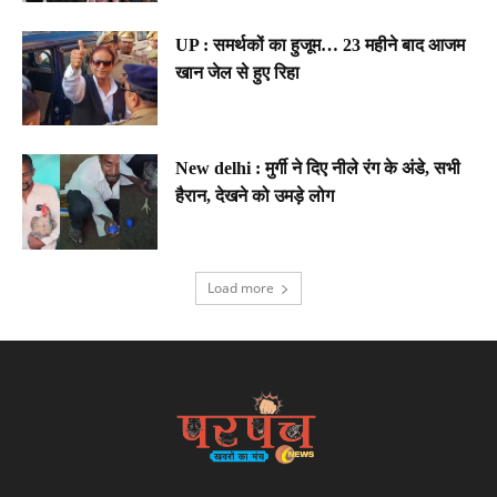
UP : समर्थकों का हुजूम… 23 महीने बाद आजम
खान जेल से हुए रिहा
New delhi : मुर्गी ने दिए नीले रंग के अंडे, सभी
हैरान, देखने को उमड़े लोग
Load more