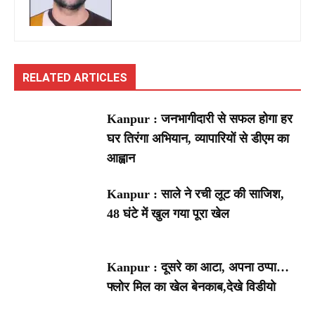
RELATED ARTICLES
Kanpur : जनभागीदारी से सफल होगा हर
घर तिरंगा अभियान, व्यापारियों से डीएम का
आह्वान
Kanpur : साले ने रची लूट की साजिश,
48 घंटे में खुल गया पूरा खेल
Kanpur : दूसरे का आटा, अपना ठप्पा…
फ्लोर मिल का खेल बेनकाब,देखे विडीयो