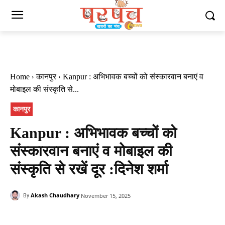
Home
कानपुर
Kanpur : अभिभावक बच्चों को संस्कारवान बनाएं व
मोबाइल की संस्कृति से...
कानपुर
Kanpur : अभिभावक बच्चों को
संस्कारवान बनाएं व मोबाइल की
संस्कृति से रखें दूर :दिनेश शर्मा
Akash Chaudhary
November 15, 2025
By