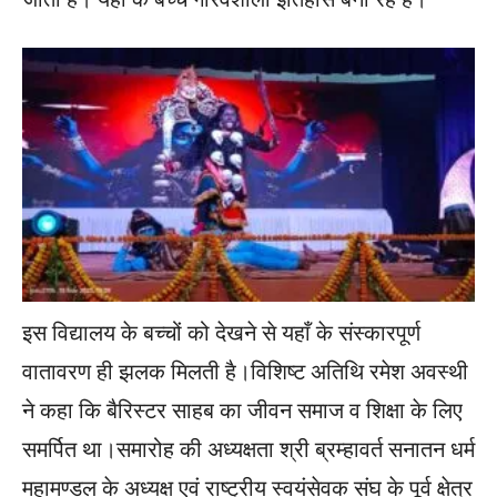
इस विद्यालय के बच्चों को देखने से यहाँ के संस्कारपूर्ण
वातावरण ही झलक मिलती है।विशिष्ट अतिथि रमेश अवस्थी
ने कहा कि बैरिस्टर साहब का जीवन समाज व शिक्षा के लिए
समर्पित था।समारोह की अध्यक्षता श्री ब्रम्हावर्त सनातन धर्म
महामण्डल के अध्यक्ष एवं राष्ट्रीय स्वयंसेवक संघ के पूर्व क्षेत्र