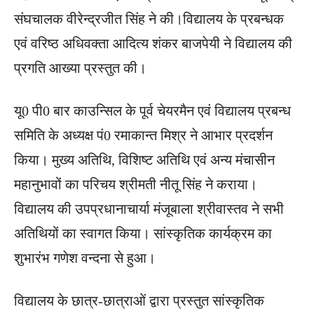
संघचालक वीरेन्द्रजीत सिंह ने की।विद्यालय के प्रबन्धक
एवं वरिष्ठ अधिवक्ता आदित्य शंकर बाजपेयी ने विद्यालय की
प्रगति आख्या प्रस्तुत की।
यू0 पी0 बार काउन्सिल के पूर्व चेयरमैन एवं विद्यालय प्रबन्ध
समिति के अध्यक्ष पं0 रमाकान्त मिश्र ने आभार प्रदर्शन
किया। मुख्य अतिथि, विशिष्ट अतिथि एवं अन्य मंचासीन
महानुभावों का परिचय श्रीमती नीतू सिंह ने कराया।
विद्यालय की उपप्रधानाचार्या मंजूबाला श्रीवास्तव ने सभी
अतिथियों का स्वागत किया। सांस्कृतिक कार्यक्रम का
शुभारंभ गणेश वन्दना से हुआ।
विद्यालय के छात्र-छात्राओं द्वारा प्रस्तुत सांस्कृतिक