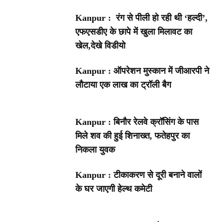
Kanpur : रंग से पीली हो रही थी ‘हल्दी’,
एफएसडीए के छापे में खुला मिलावट का
खेल,देखे विडीयो
Kanpur : ऑपरेशन मुस्कान में जीआरपी ने
लौटाया एक लाख का ट्रॉली बैग
Kanpur : बिनौर रेलवे क्रॉसिंग के पास
मिले शव की हुई शिनाख्त, फतेहपुर का
निकला युवक
Kanpur : टीकाकरण से दूरी बनाने वालों
के घर जाएगी हेल्थ कमेटी