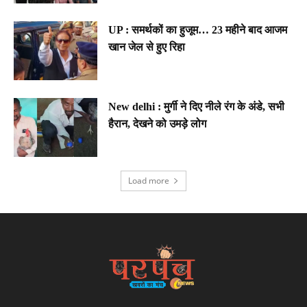
UP : समर्थकों का हुजूम… 23 महीने बाद आजम
खान जेल से हुए रिहा
New delhi : मुर्गी ने दिए नीले रंग के अंडे, सभी
हैरान, देखने को उमड़े लोग
Load more