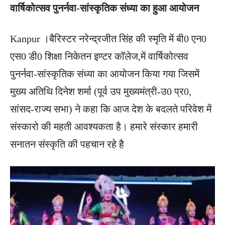
वार्षिकोत्सव पुनर्नवा-सांस्कृतिक संध्या का हुआ आयोजन
Kanpur ।बैरिस्टर नरेन्द्रजीत सिंह की स्मृति में बी0 एन0
एस0 डी0 शिक्षा निकेतन इण्टर कॉलेज,में वार्षिकोत्सव
पुनर्नवा-सांस्कृतिक संध्या का आयोजन किया गया जिसमें
मुख्य अतिथि दिनेश शर्मा (पूर्व उप मुख्यमंत्री-उ0 प्र0,
सांसद-राज्य सभा) ने कहा कि आज देश के बदलते परिवेश में
संस्कारो की महती आवश्यकता है। हमारे संस्कार हमारी
सनातन संस्कृति की पहचान रहे है