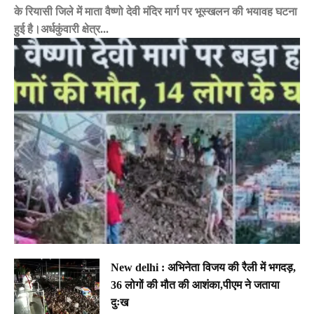
के रियासी जिले में माता वैष्णो देवी मंदिर मार्ग पर भूस्खलन की भयावह घटना
हुई है।अर्धकुंवारी क्षेत्र...
New delhi : अभिनेता विजय की रैली में भगदड़,
36 लोगों की मौत की आशंका,पीएम ने जताया
दुःख