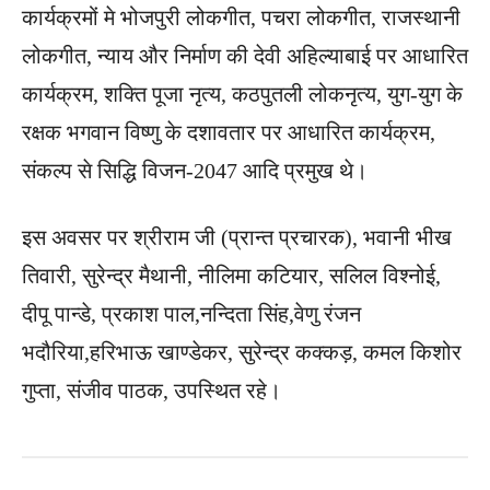
कार्यक्रमों मे भोजपुरी लोकगीत, पचरा लोकगीत, राजस्थानी
लोकगीत, न्याय और निर्माण की देवी अहिल्याबाई पर आधारित
कार्यक्रम, शक्ति पूजा नृत्य, कठपुतली लोकनृत्य, युग-युग के
रक्षक भगवान विष्णु के दशावतार पर आधारित कार्यक्रम,
संकल्प से सिद्धि विजन-2047 आदि प्रमुख थे।
इस अवसर पर श्रीराम जी (प्रान्त प्रचारक), भवानी भीख
तिवारी, सुरेन्द्र मैथानी, नीलिमा कटियार, सलिल विश्नोई,
दीपू पान्डे, प्रकाश पाल,नन्दिता सिंह,वेणु रंजन
भदौरिया,हरिभाऊ खाण्डेकर, सुरेन्द्र कक्कड़, कमल किशोर
गुप्ता, संजीव पाठक, उपस्थित रहे।