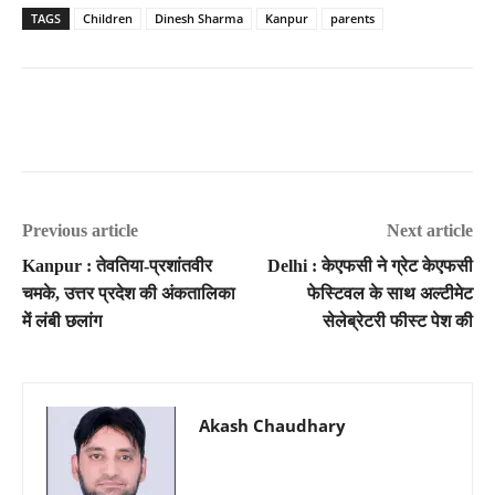
TAGS
Children
Dinesh Sharma
Kanpur
parents
Previous article
Next article
Kanpur : तेवतिया-प्रशांतवीर
Delhi : केएफसी ने ग्रेट केएफसी
चमके, उत्तर प्रदेश की अंकतालिका
फेस्टिवल के साथ अल्टीमेट
में लंबी छलांग
सेलेब्रेटरी फीस्ट पेश की
Akash Chaudhary