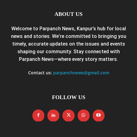
ABOUT US
Welcome to Parpanch News, Kanpur’s hub for local
news and stories. We’re committed to bringing you
timely, accurate updates on the issues and events
shaping our community. Stay connected with
Parpanch News—where every story matters.
Contact us:
parpanchnews@gmail.com
FOLLOW US