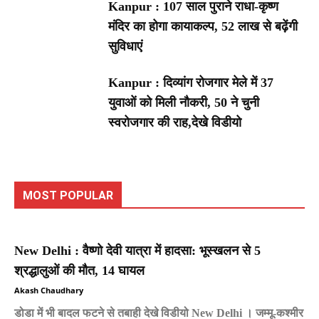
Kanpur : 107 साल पुराने राधा-कृष्ण
मंदिर का होगा कायाकल्प, 52 लाख से बढ़ेंगी
सुविधाएं
Kanpur : दिव्यांग रोजगार मेले में 37
युवाओं को मिली नौकरी, 50 ने चुनी
स्वरोजगार की राह,देखे विडीयो
MOST POPULAR
New Delhi : वैष्णो देवी यात्रा में हादसा: भूस्खलन से 5
श्रद्धालुओं की मौत, 14 घायल
Akash Chaudhary
डोडा में भी बादल फटने से तबाही देखे विडीयो New Delhi । जम्मू-कश्मीर