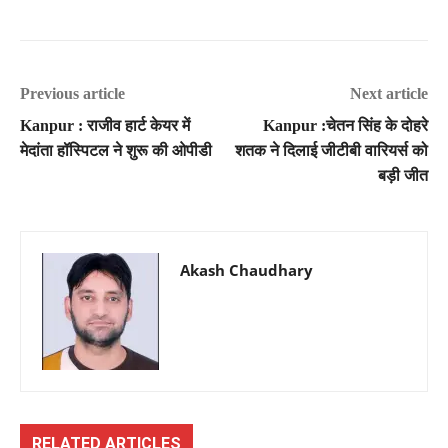
Previous article
Next article
Kanpur : राजीव हार्ट केयर में
Kanpur :चेतन सिंह के दोहरे
मेदांता हॉस्पिटल ने शुरू की ओपीडी
शतक ने दिलाई जीटीबी वारियर्स को
बड़ी जीत
Akash Chaudhary
RELATED ARTICLES