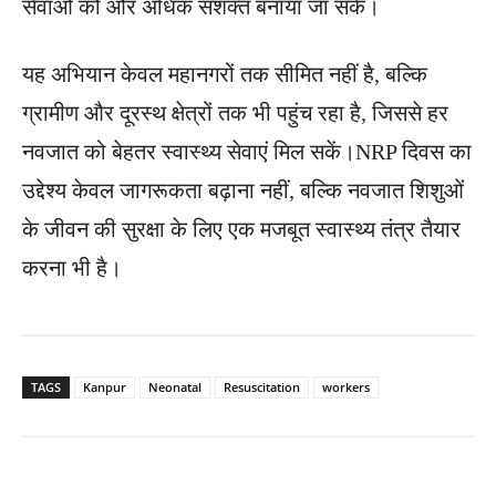
सेवाओं को और अधिक सशक्त बनाया जा सके।
यह अभियान केवल महानगरों तक सीमित नहीं है, बल्कि
ग्रामीण और दूरस्थ क्षेत्रों तक भी पहुंच रहा है, जिससे हर
नवजात को बेहतर स्वास्थ्य सेवाएं मिल सकें।NRP दिवस का
उद्देश्य केवल जागरूकता बढ़ाना नहीं, बल्कि नवजात शिशुओं
के जीवन की सुरक्षा के लिए एक मजबूत स्वास्थ्य तंत्र तैयार
करना भी है।
TAGS
Kanpur
Neonatal
Resuscitation
workers