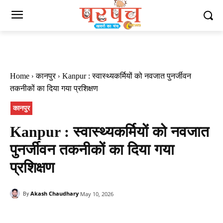
Home
कानपुर
Kanpur : स्वास्थ्यकर्मियों को नवजात पुनर्जीवन
तकनीकों का दिया गया प्रशिक्षण
कानपुर
Kanpur : स्वास्थ्यकर्मियों को नवजात
पुनर्जीवन तकनीकों का दिया गया
प्रशिक्षण
Akash Chaudhary
May 10, 2026
By