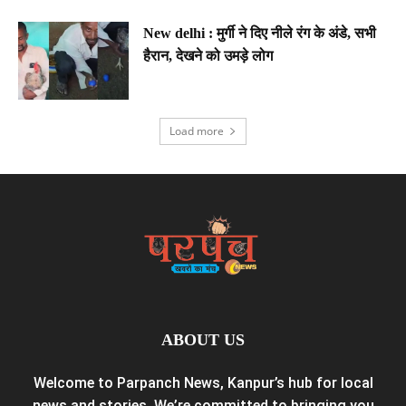
New delhi : मुर्गी ने दिए नीले रंग के अंडे, सभी
हैरान, देखने को उमड़े लोग
Load more
ABOUT US
Welcome to Parpanch News, Kanpur’s hub for local
news and stories. We’re committed to bringing you