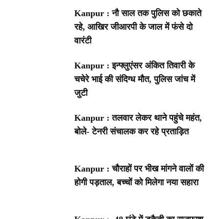
Kanpur : नौ साल तक पुलिस को छकाते
रहे, आखिर जीआरपी के जाल में फंसे दो
वारंटी
Kanpur : इन्फ्लुएंसर अंकित तिवारी के
चचेरे भाई की संदिग्ध मौत, पुलिस जांच में
जुटी
Kanpur : तलवार लेकर थाने पहुंचे महंत,
बोले- टेनरी संचालक कर रहे प्रताड़ित
Kanpur : चौराहों पर भीख मांगने वालों की
होगी पड़ताल, बच्चों को मिलेगा नया सहारा