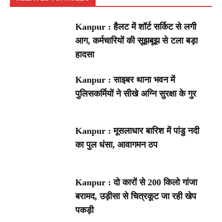
Kanpur : हैलट में शॉर्ट सर्किट से लगी
आग, कर्मचारियों की सूझबूझ से टला बड़ा
हादसा
Kanpur : साइबर थाना भवन में
पुलिसकर्मियों ने सीखे अग्नि सुरक्षा के गुर
Kanpur : मूसलाधार बारिश में पांडु नदी
का पुल धंसा, आवागमन ठप
Kanpur : दो कारों से 200 किलो गांजा
बरामद, उड़ीसा से चित्रकूट जा रही खेप
पकड़ी