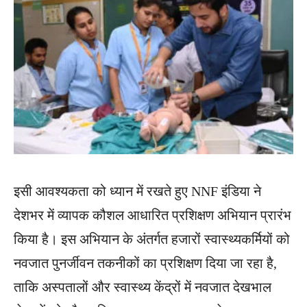
इसी आवश्यकता को ध्यान में रखते हुए NNF इंडिया ने
देशभर में व्यापक कौशल आधारित प्रशिक्षण अभियान प्रारंभ
किया है। इस अभियान के अंतर्गत हजारों स्वास्थ्यकर्मियों को
नवजात पुनर्जीवन तकनीकों का प्रशिक्षण दिया जा रहा है,
ताकि अस्पतालों और स्वास्थ्य केंद्रों में नवजात देखभाल