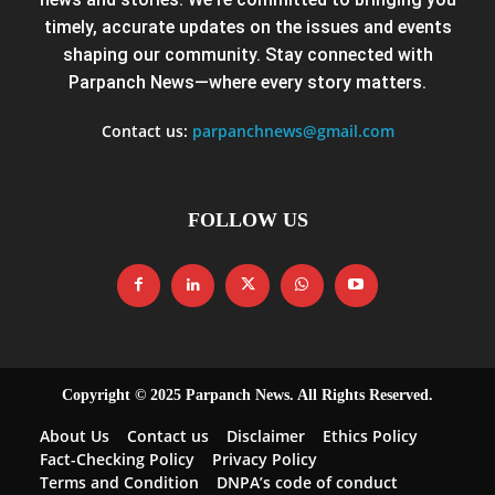
timely, accurate updates on the issues and events
shaping our community. Stay connected with
Parpanch News—where every story matters.
Contact us:
parpanchnews@gmail.com
FOLLOW US
Copyright © 2025 Parpanch News. All Rights Reserved.
About Us
Contact us
Disclaimer
Ethics Policy
Fact-Checking Policy
Privacy Policy
Terms and Condition
DNPA’s code of conduct