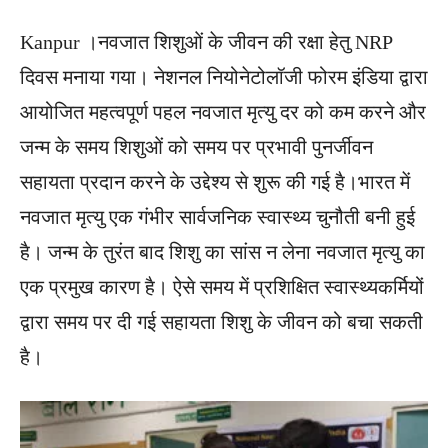
Kanpur ।नवजात शिशुओं के जीवन की रक्षा हेतु NRP
दिवस मनाया गया। नेशनल नियोनेटोलॉजी फोरम इंडिया द्वारा
आयोजित महत्वपूर्ण पहल नवजात मृत्यु दर को कम करने और
जन्म के समय शिशुओं को समय पर प्रभावी पुनर्जीवन
सहायता प्रदान करने के उद्देश्य से शुरू की गई है।भारत में
नवजात मृत्यु एक गंभीर सार्वजनिक स्वास्थ्य चुनौती बनी हुई
है। जन्म के तुरंत बाद शिशु का सांस न लेना नवजात मृत्यु का
एक प्रमुख कारण है। ऐसे समय में प्रशिक्षित स्वास्थ्यकर्मियों
द्वारा समय पर दी गई सहायता शिशु के जीवन को बचा सकती
है।