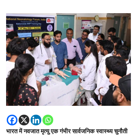
भारत में नवजात मृत्यु एक गंभीर सार्वजनिक स्वास्थ्य चुनौती