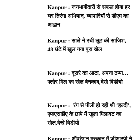
Kanpur : जनभागीदारी से सफल होगा हर
घर तिरंगा अभियान, व्यापारियों से डीएम का
आह्वान
Kanpur : साले ने रची लूट की साजिश,
48 घंटे में खुल गया पूरा खेल
Kanpur : दूसरे का आटा, अपना ठप्पा…
फ्लोर मिल का खेल बेनकाब,देखे विडीयो
Kanpur : रंग से पीली हो रही थी ‘हल्दी’,
एफएसडीए के छापे में खुला मिलावट का
खेल,देखे विडीयो
Kanpur : ऑपरेशन मुस्कान में जीआरपी ने