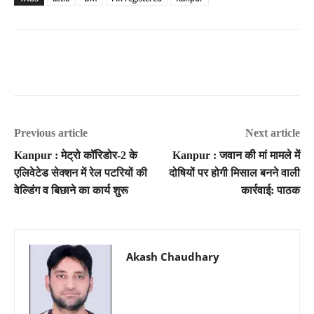
Previous article
Next article
Kanpur : मेट्रो कॉरिडोर-2 के
Kanpur : जवान की मां मामले में
एलिवेटेड सेक्शन में रेल पटरियों की
दोषियों पर होगी मिसाल बनने वाली
वेल्डिंग व बिछाने का कार्य शुरू
कार्रवाई: पाठक
Akash Chaudhary