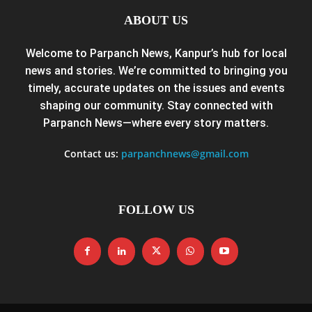
ABOUT US
Welcome to Parpanch News, Kanpur’s hub for local
news and stories. We’re committed to bringing you
timely, accurate updates on the issues and events
shaping our community. Stay connected with
Parpanch News—where every story matters.
Contact us:
parpanchnews@gmail.com
FOLLOW US