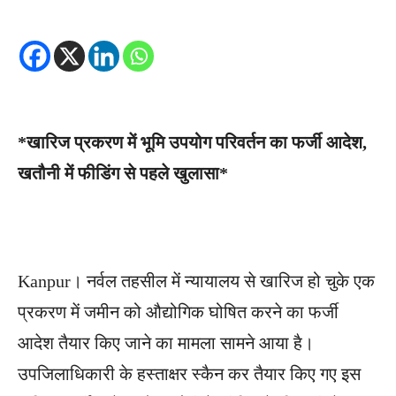
*खारिज प्रकरण में भूमि उपयोग परिवर्तन का फर्जी आदेश,
खतौनी में फीडिंग से पहले खुलासा*
Kanpur। नर्वल तहसील में न्यायालय से खारिज हो चुके एक
प्रकरण में जमीन को औद्योगिक घोषित करने का फर्जी
आदेश तैयार किए जाने का मामला सामने आया है।
उपजिलाधिकारी के हस्ताक्षर स्कैन कर तैयार किए गए इस