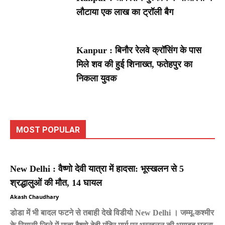
लौटाया एक लाख का ट्रॉली बैग
Kanpur : बिनौर रेलवे क्रॉसिंग के पास
मिले शव की हुई शिनाख्त, फतेहपुर का
निकला युवक
MOST POPULAR
New Delhi : वैष्णो देवी यात्रा में हादसा: भूस्खलन से 5
श्रद्धालुओं की मौत, 14 घायल
Akash Chaudhary
डोडा में भी बादल फटने से तबाही देखे विडीयो New Delhi । जम्मू-कश्मीर