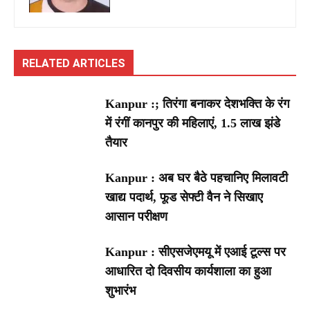
RELATED ARTICLES
Kanpur :; तिरंगा बनाकर देशभक्ति के रंग
में रंगीं कानपुर की महिलाएं, 1.5 लाख झंडे
तैयार
Kanpur : अब घर बैठे पहचानिए मिलावटी
खाद्य पदार्थ, फूड सेफ्टी वैन ने सिखाए
आसान परीक्षण
Kanpur : सीएसजेएमयू में एआई टूल्स पर
आधारित दो दिवसीय कार्यशाला का हुआ
शुभारंभ