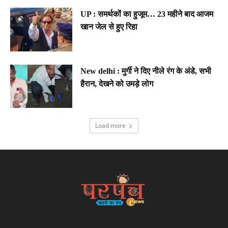
UP : समर्थकों का हुजूम… 23 महीने बाद आजम
खान जेल से हुए रिहा
New delhi : मुर्गी ने दिए नीले रंग के अंडे, सभी
हैरान, देखने को उमड़े लोग
Load more