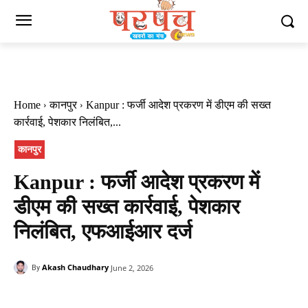
Home
कानपुर
Kanpur : फर्जी आदेश प्रकरण में डीएम की सख्त
कार्रवाई, पेशकार निलंबित,...
कानपुर
Kanpur : फर्जी आदेश प्रकरण में
डीएम की सख्त कार्रवाई, पेशकार
निलंबित, एफआईआर दर्ज
Akash Chaudhary
June 2, 2026
By