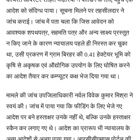
आदेश को संदिग्ध पाया। सूचना मिलने पर तहसीलदार ने
जांच कराई। जांच में पता चला कि जिस आवेदन को
आवश्यक शपथपत्र, सहमति पत्र और अन्य साक्ष्य प्रस्तुत
न किए जाने के कारण न्यायालय पहले ही निरस्त कर चुका
था, उसी प्रकरण में ग्राम बिरहर की 0.41 हेक्टेयर भूमि को
कृषि से अकृषक एवं औद्योगिक उपयोग के लिए घोषित करने
का आदेश तैयार कर कम्प्यूटर कक्ष भेज दिया गया था।
मामले की जांच उपजिलाधिकारी नर्वल विवेक कुमार मिश्रा ने
स्वयं की। जांच में पाया गया कि फीडिंग के लिए भेजे गए
आदेश पर बने हस्ताक्षर उनके नहीं थे, बल्कि उनके हस्ताक्षर
स्कैन कर लगाए गए थे। आदेश का प्रारूप भी न्यायालय के
अन्य आदेशों से अलग पाया गया। आरसीसीएमएस पोर्टल की