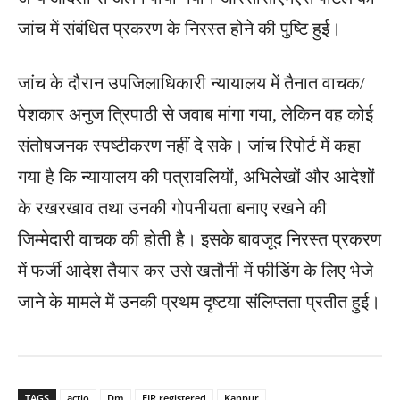
जांच में संबंधित प्रकरण के निरस्त होने की पुष्टि हुई।
जांच के दौरान उपजिलाधिकारी न्यायालय में तैनात वाचक/
पेशकार अनुज त्रिपाठी से जवाब मांगा गया, लेकिन वह कोई
संतोषजनक स्पष्टीकरण नहीं दे सके। जांच रिपोर्ट में कहा
गया है कि न्यायालय की पत्रावलियों, अभिलेखों और आदेशों
के रखरखाव तथा उनकी गोपनीयता बनाए रखने की
जिम्मेदारी वाचक की होती है। इसके बावजूद निरस्त प्रकरण
में फर्जी आदेश तैयार कर उसे खतौनी में फीडिंग के लिए भेजे
जाने के मामले में उनकी प्रथम दृष्टया संलिप्तता प्रतीत हुई।
TAGS
actio
Dm
FIR registered
Kanpur