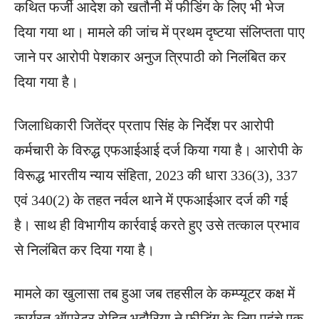
कथित फर्जी आदेश को खतौनी में फीडिंग के लिए भी भेज
दिया गया था। मामले की जांच में प्रथम दृष्टया संलिप्तता पाए
जाने पर आरोपी पेशकार अनुज त्रिपाठी को निलंबित कर
दिया गया है।
जिलाधिकारी जितेंद्र प्रताप सिंह के निर्देश पर आरोपी
कर्मचारी के विरुद्ध एफआईआई दर्ज किया गया है। आरोपी के
विरूद्ध भारतीय न्याय संहिता, 2023 की धारा 336(3), 337
एवं 340(2) के तहत नर्वल थाने में एफआईआर दर्ज की गई
है। साथ ही विभागीय कार्रवाई करते हुए उसे तत्काल प्रभाव
से निलंबित कर दिया गया है।
मामले का खुलासा तब हुआ जब तहसील के कम्प्यूटर कक्ष में
कार्यरत ऑपरेटर रोहित भदौरिया ने फीडिंग के लिए पहुंचे एक