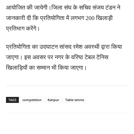
आयोजित की जायेगी।जिला संघ के सचिव संजय टंडन ने
जानकारी दी कि प्रतियोगिता में लगभग 200 खिलाड़ी
प्रतिभाग करेंगे।
प्रतियोगिता का उदघाटन सांसद रमेश अवस्थी द्वारा किया
जाएगा। इस अवसर पर नगर के वरिष्ठ टेबल टेनिस
खिलाड़ियों का सम्मान भी किया जाएगा।
TAGS
competition
Kanpur
Table tennis