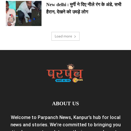
New delhi : मुर्गी ने दिए नीले रंग के अंडे, सभी
हैरान, देखने को उमड़े लोग
Load more
ABOUT US
Welcome to Parpanch News, Kanpur’s hub for local
news and stories. We’re committed to bringing you