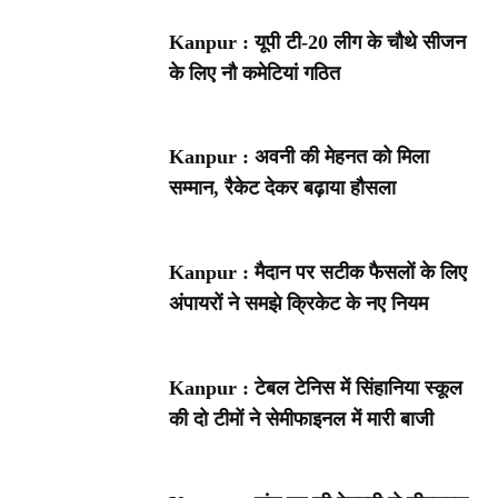
Kanpur : यूपी टी-20 लीग के चौथे सीजन
के लिए नौ कमेटियां गठित
Kanpur : अवनी की मेहनत को मिला
सम्मान, रैकेट देकर बढ़ाया हौसला
Kanpur : मैदान पर सटीक फैसलों के लिए
अंपायरों ने समझे क्रिकेट के नए नियम
Kanpur : टेबल टेनिस में सिंहानिया स्कूल
की दो टीमों ने सेमीफाइनल में मारी बाजी