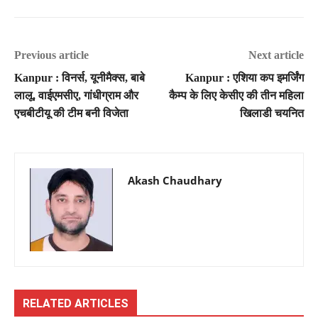
Previous article
Next article
Kanpur : विनर्स, यूनीमैक्स, बाबे
Kanpur : एशिया कप इमर्जिंग
लालू, वाईएमसीए, गांधीग्राम और
कैम्प के लिए केसीए की तीन महिला
एचबीटीयू की टीम बनी विजेता
खिलाडी चयनित
Akash Chaudhary
RELATED ARTICLES