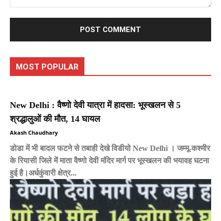
Comment:
MOST POPULAR
New Delhi : वैष्णो देवी यात्रा में हादसा: भूस्खलन से 5
श्रद्धालुओं की मौत, 14 घायल
Akash Chaudhary
डोडा में भी बादल फटने से तबाही देखे विडीयो New Delhi । जम्मू-कश्मीर
के रियासी जिले में माता वैष्णो देवी मंदिर मार्ग पर भूस्खलन की भयावह घटना
हुई है।अर्धकुंवारी क्षेत्र...