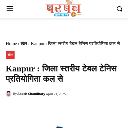
Home
खेल
Kanpur : जिला स्तरीय टेबल टेनिस प्रतियोगिता कल से
खेल
Kanpur : जिला स्तरीय टेबल टेनिस
प्रतियोगिता कल से
Akash Chaudhary
April 21, 2025
By