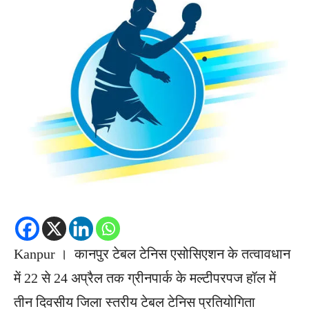
Kanpur । कानपुर टेबल टेनिस एसोसिएशन के तत्वावधान
में 22 से 24 अप्रैल तक ग्रीनपार्क के मल्टीपरपज हॉल में
तीन दिवसीय जिला स्तरीय टेबल टेनिस प्रतियोगिता