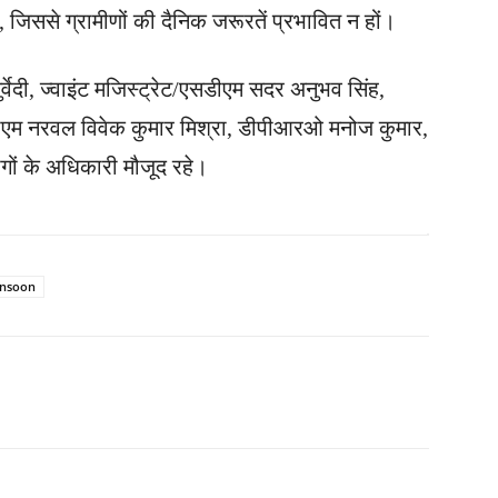
ए, जिससे ग्रामीणों की दैनिक जरूरतें प्रभावित न हों।
ुर्वेदी, ज्वाइंट मजिस्ट्रेट/एसडीएम सदर अनुभव सिंह,
ीएम नरवल विवेक कुमार मिश्रा, डीपीआरओ मनोज कुमार,
गों के अधिकारी मौजूद रहे।
nsoon