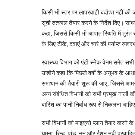
किसी भी स्तर पर लापरवाही बर्दाश्त नहीं की 
सूची तत्काल तैयार करने के निर्देश दिए। सा
कहा, जिससे किसी भी आपात स्थिति में तुरंत
के लिए टीके, दवाएं और चारे की पर्याप्त व्यवस्
स्वास्थ्य विभाग को एंटी स्नेक वेनम समेत स
उन्होंने कहा कि पिछले वर्षों के अनुभव के 
समाधान की तैयारी शुरू की जाए, जिससे आमजन
अन्य संबंधित विभागों को सभी प्रमुख नालों की
बारिश का पानी निर्बाध रूप से निकलना चाहि
सभी विभागों को माइक्रो प्लान तैयार करने के 
यमुना, रिन्द, पांडु, नून और ईशन नदी प्रवाहि