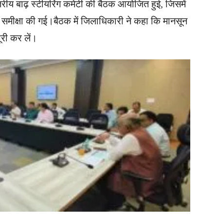
स्तरीय बाढ़ स्टीयरिंग कमेटी की बैठक आयोजित हुई, जिसमें
वार समीक्षा की गई।बैठक में जिलाधिकारी ने कहा कि मानसून
ूरी कर लें।