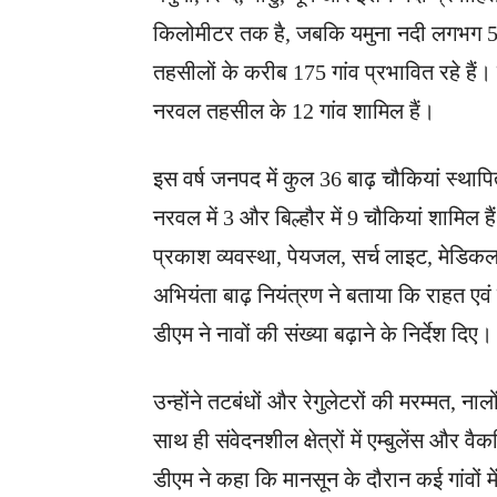
किलोमीटर तक है, जबकि यमुना नदी लगभग 50 किलोम
तहसीलों के करीब 175 गांव प्रभावित रहे हैं।
नरवल तहसील के 12 गांव शामिल हैं।
इस वर्ष जनपद में कुल 36 बाढ़ चौकियां स्थापि
नरवल में 3 और बिल्हौर में 9 चौकियां शामिल ह
प्रकाश व्यवस्था, पेयजल, सर्च लाइट, मेडि
अभियंता बाढ़ नियंत्रण ने बताया कि राहत एवं 
डीएम ने नावों की संख्या बढ़ाने के निर्देश दिए।
उन्होंने तटबंधों और रेगुलेटरों की मरम्मत,
साथ ही संवेदनशील क्षेत्रों में एम्बुलेंस और वै
डीएम ने कहा कि मानसून के दौरान कई गांवों मे