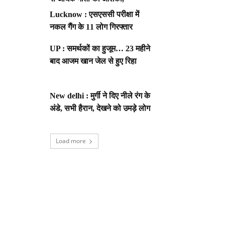
Lucknow : एसएससी परीक्षा में
नकल गैंग के 11 लोग गिरफ्तार
UP : समर्थकों का हुजूम… 23 महीने
बाद आजम खान जेल से हुए रिहा
New delhi : मुर्गी ने दिए नीले रंग के
अंडे, सभी हैरान, देखने को उमड़े लोग
Load more