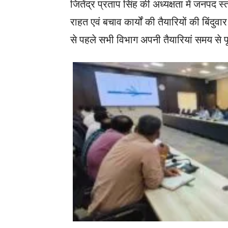
जितेंद्र प्रताप सिंह की अध्यक्षता में जनपद 
राहत एवं बचाव कार्यों की तैयारियों की बिंदु
से पहले सभी विभाग अपनी तैयारियां समय से प