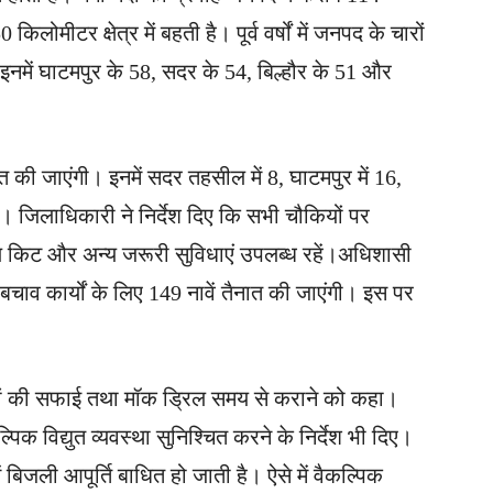
ीटर क्षेत्र में बहती है। पूर्व वर्षों में जनपद के चारों
 इनमें घाटमपुर के 58, सदर के 54, बिल्हौर के 51 और
त की जाएंगी। इनमें सदर तहसील में 8, घाटमपुर में 16,
ैं। जिलाधिकारी ने निर्देश दिए कि सभी चौकियों पर
कल किट और अन्य जरूरी सुविधाएं उपलब्ध रहें।अधिशासी
बचाव कार्यों के लिए 149 नावें तैनात की जाएंगी। इस पर
 नालों की सफाई तथा मॉक ड्रिल समय से कराने को कहा।
कल्पिक विद्युत व्यवस्था सुनिश्चित करने के निर्देश भी दिए।
ं बिजली आपूर्ति बाधित हो जाती है। ऐसे में वैकल्पिक