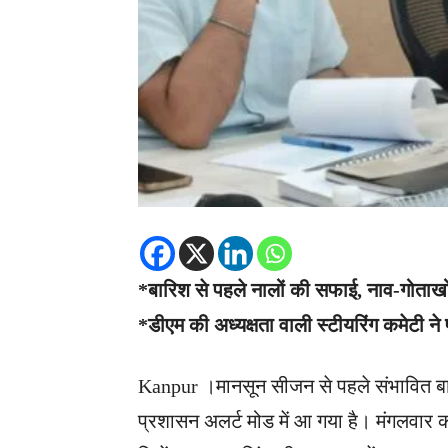
*बारिश से पहले नालों की सफाई, नाव-गोताखोर 
*डीएम की अध्यक्षता वाली स्टीयरिंग कमेटी ने
Kanpur ।मानसून सीजन से पहले संभावित ब
प्रशासन अलर्ट मोड में आ गया है। मंगलवार 