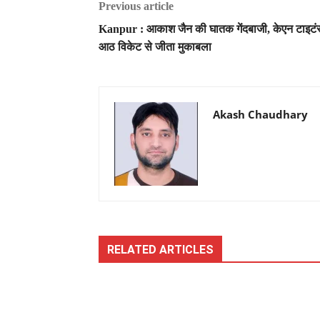
Previous article
Kanpur : आकाश जैन की घातक गेंदबाजी, केएन टाइटंस
आठ विकेट से जीता मुकाबला
Akash Chaudhary
RELATED ARTICLES