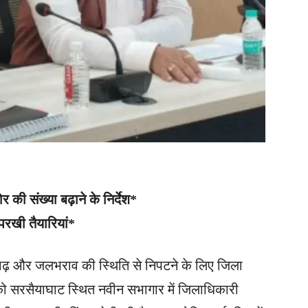
की संख्या बढ़ाने के निर्देश*
 परखी तैयारियां*
ाढ़ और जलभराव की स्थिति से निपटने के लिए जिला
को सरसैयाघाट स्थित नवीन सभागार में जिलाधिकारी