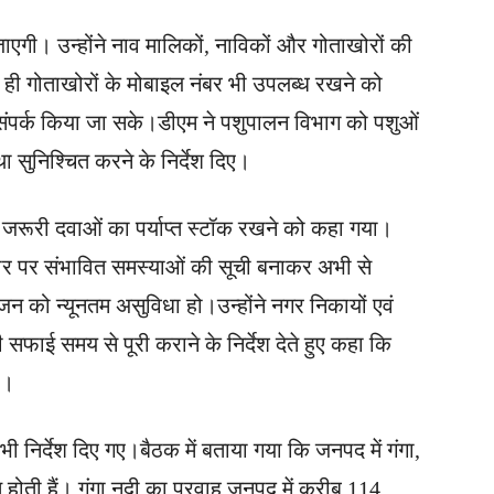
जाएगी। उन्होंने नाव मालिकों, नाविकों और गोताखोरों की
थ ही गोताखोरों के मोबाइल नंबर भी उपलब्ध रखने को
 संपर्क किया जा सके।डीएम ने पशुपालन विभाग को पशुओं
था सुनिश्चित करने के निर्देश दिए।
भी जरूरी दवाओं का पर्याप्त स्टॉक रखने को कहा गया।
आधार पर संभावित समस्याओं की सूची बनाकर अभी से
 को न्यूनतम असुविधा हो।उन्होंने नगर निकायों एवं
 सफाई समय से पूरी कराने के निर्देश देते हुए कहा कि
ए।
भी निर्देश दिए गए।बैठक में बताया गया कि जनपद में गंगा,
त होती हैं। गंगा नदी का प्रवाह जनपद में करीब 114