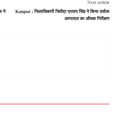
Next article
 ने
Kanpur : जिलाधिकारी जितेंद्र प्रताप सिंह ने किया उर्सला
अस्पताल का औचक निरीक्षण