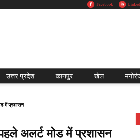
Facebook
Linked
उत्तर प्रदेश
कानपुर
खेल
मनोरं
ड में प्रशासन
हले अलर्ट मोड में प्रशासन