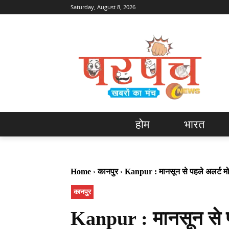
Saturday, August 8, 2026
होम
भारत
Home
कानपुर
Kanpur : मानसून से पहले अलर्ट मो
कानपुर
Kanpur : मानसून से प