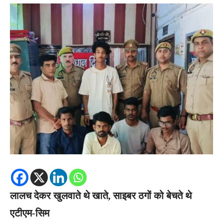
लालच देकर खुलवाते थे खाते, साइबर ठगों को बेचते थे
एटीएम-सिम