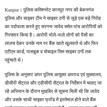
Kanpur। पुलिस कमिश्नरेट कानपुर नगर की बेकनगंज
पुलिस और साइबर टीम ने साइबर ठगी से जुड़े एक बड़े गिरोह
का पर्दाफाश करते हुए सरगना जावेद समेत पांच आरोपियों को
गिरफ्तार किया है। आरोपी भोले-भाले लोगों को पैसों का
लालच देकर उनके नाम पर बैंक खाते खुलवाते थे और फिर
एटीएम कार्ड, पासबुक व मोबाइल सिम साइबर ठगों तक
पहुंचाते थे।
पुलिस के अनुसार अपर पुलिस आयुक्त अपराध एवं मुख्यालय,
डीसीपी सेंट्रल और एडीसीपी सेंट्रल के निर्देशन में चलाए जा
रहे अभियान के दौरान मुखबिर से सूचना मिली थी कि जावेद
और उसके साथी साइबर फ्रॉड में इस्तेमाल होने वाले बैंक