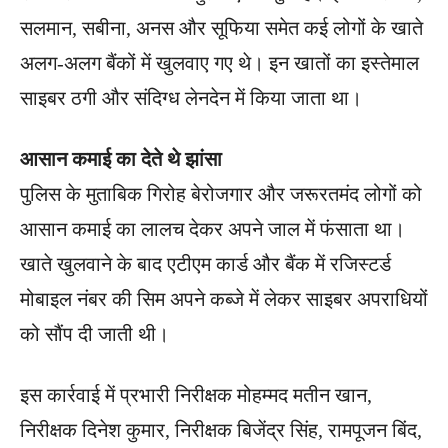
सलमान, सबीना, अनस और सूफिया समेत कई लोगों के खाते
अलग-अलग बैंकों में खुलवाए गए थे। इन खातों का इस्तेमाल
साइबर ठगी और संदिग्ध लेनदेन में किया जाता था।
आसान कमाई का देते थे झांसा
पुलिस के मुताबिक गिरोह बेरोजगार और जरूरतमंद लोगों को
आसान कमाई का लालच देकर अपने जाल में फंसाता था।
खाते खुलवाने के बाद एटीएम कार्ड और बैंक में रजिस्टर्ड
मोबाइल नंबर की सिम अपने कब्जे में लेकर साइबर अपराधियों
को सौंप दी जाती थी।
इस कार्रवाई में प्रभारी निरीक्षक मोहम्मद मतीन खान,
निरीक्षक दिनेश कुमार, निरीक्षक बिजेंद्र सिंह, रामपूजन बिंद,