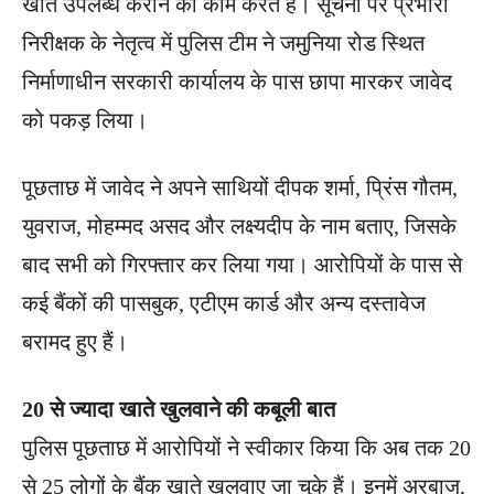
खाते उपलब्ध कराने का काम करते हैं। सूचना पर प्रभारी
निरीक्षक के नेतृत्व में पुलिस टीम ने जमुनिया रोड स्थित
निर्माणाधीन सरकारी कार्यालय के पास छापा मारकर जावेद
को पकड़ लिया।
पूछताछ में जावेद ने अपने साथियों दीपक शर्मा, प्रिंस गौतम,
युवराज, मोहम्मद असद और लक्ष्यदीप के नाम बताए, जिसके
बाद सभी को गिरफ्तार कर लिया गया। आरोपियों के पास से
कई बैंकों की पासबुक, एटीएम कार्ड और अन्य दस्तावेज
बरामद हुए हैं।
20 से ज्यादा खाते खुलवाने की कबूली बात
पुलिस पूछताछ में आरोपियों ने स्वीकार किया कि अब तक 20
से 25 लोगों के बैंक खाते खुलवाए जा चुके हैं। इनमें अरबाज,