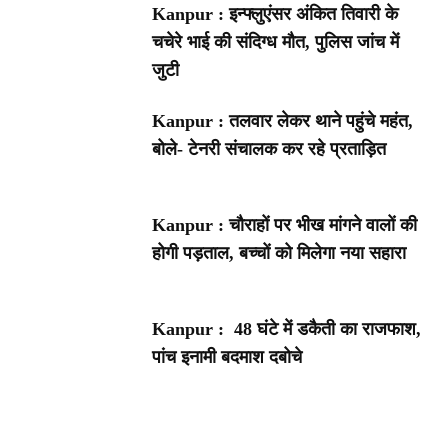
Kanpur : इन्फ्लुएंसर अंकित तिवारी के
चचेरे भाई की संदिग्ध मौत, पुलिस जांच में
जुटी
Kanpur : तलवार लेकर थाने पहुंचे महंत,
बोले- टेनरी संचालक कर रहे प्रताड़ित
Kanpur : चौराहों पर भीख मांगने वालों की
होगी पड़ताल, बच्चों को मिलेगा नया सहारा
Kanpur : 48 घंटे में डकैती का राजफाश,
पांच इनामी बदमाश दबोचे