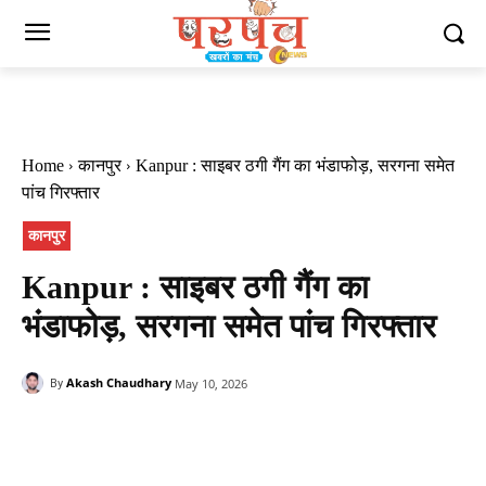
Home
कानपुर
Kanpur : साइबर ठगी गैंग का भंडाफोड़, सरगना समेत
पांच गिरफ्तार
कानपुर
Kanpur : साइबर ठगी गैंग का
भंडाफोड़, सरगना समेत पांच गिरफ्तार
Akash Chaudhary
May 10, 2026
By