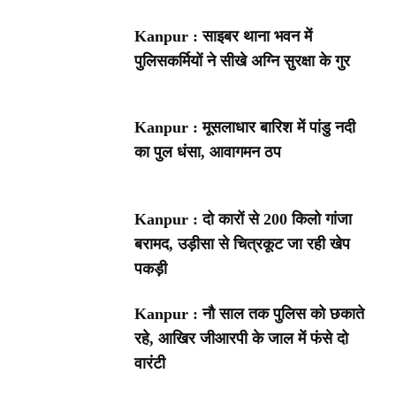
Kanpur : साइबर थाना भवन में
पुलिसकर्मियों ने सीखे अग्नि सुरक्षा के गुर
Kanpur : मूसलाधार बारिश में पांडु नदी
का पुल धंसा, आवागमन ठप
Kanpur : दो कारों से 200 किलो गांजा
बरामद, उड़ीसा से चित्रकूट जा रही खेप
पकड़ी
Kanpur : नौ साल तक पुलिस को छकाते
रहे, आखिर जीआरपी के जाल में फंसे दो
वारंटी