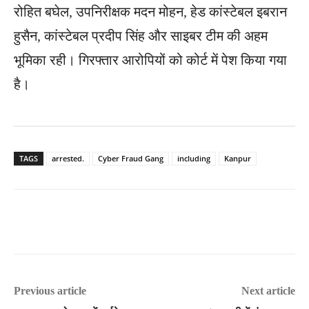
रोहित बघेल, उपनिरीक्षक मदन मोहन, हेड कांस्टेबल इबरान
हुसैन, कांस्टेबल प्रदीप सिंह और साइबर टीम की अहम
भूमिका रही। गिरफ्तार आरोपियों को कोर्ट में पेश किया गया
है।
TAGS
arrested.
Cyber ​​Fraud Gang
including
Kanpur
Previous article
Next article