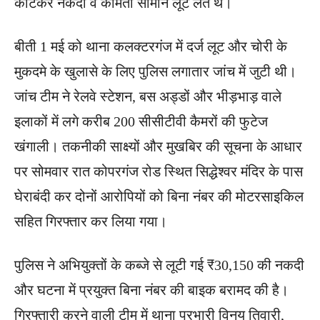
काटकर नकदी व कीमती सामान लूट लेते थे।
बीती 1 मई को थाना कलक्टरगंज में दर्ज लूट और चोरी के
मुकदमे के खुलासे के लिए पुलिस लगातार जांच में जुटी थी।
जांच टीम ने रेलवे स्टेशन, बस अड्डों और भीड़भाड़ वाले
इलाकों में लगे करीब 200 सीसीटीवी कैमरों की फुटेज
खंगाली। तकनीकी साक्ष्यों और मुखबिर की सूचना के आधार
पर सोमवार रात कोपरगंज रोड स्थित सिद्धेश्वर मंदिर के पास
घेराबंदी कर दोनों आरोपियों को बिना नंबर की मोटरसाइकिल
सहित गिरफ्तार कर लिया गया।
पुलिस ने अभियुक्तों के कब्जे से लूटी गई ₹30,150 की नकदी
और घटना में प्रयुक्त बिना नंबर की बाइक बरामद की है।
गिरफ्तारी करने वाली टीम में थाना प्रभारी विनय तिवारी,