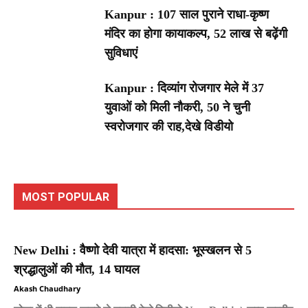
Kanpur : 107 साल पुराने राधा-कृष्ण
मंदिर का होगा कायाकल्प, 52 लाख से बढ़ेंगी
सुविधाएं
Kanpur : दिव्यांग रोजगार मेले में 37
युवाओं को मिली नौकरी, 50 ने चुनी
स्वरोजगार की राह,देखे विडीयो
MOST POPULAR
New Delhi : वैष्णो देवी यात्रा में हादसा: भूस्खलन से 5
श्रद्धालुओं की मौत, 14 घायल
Akash Chaudhary