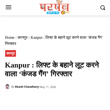
Home
कानपुर
Kanpur : लिफ्ट के बहाने लूट करने वाला ‘कंजड गैंग’
गिरफ्तार
कानपुर
Kanpur : लिफ्ट के बहाने लूट करने
वाला ‘कंजड गैंग’ गिरफ्तार
Akash Chaudhary
May 11, 2026
By