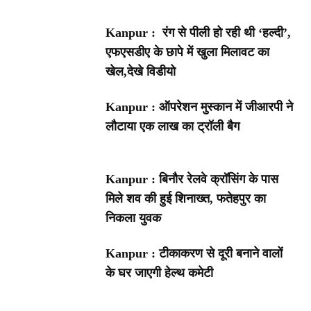
Kanpur : रंग से पीली हो रही थी ‘हल्दी’,
एफएसडीए के छापे में खुला मिलावट का
खेल,देखे विडीयो
Kanpur : ऑपरेशन मुस्कान में जीआरपी ने
लौटाया एक लाख का ट्रॉली बैग
Kanpur : बिनौर रेलवे क्रॉसिंग के पास
मिले शव की हुई शिनाख्त, फतेहपुर का
निकला युवक
Kanpur : टीकाकरण से दूरी बनाने वालों
के घर जाएगी हेल्थ कमेटी