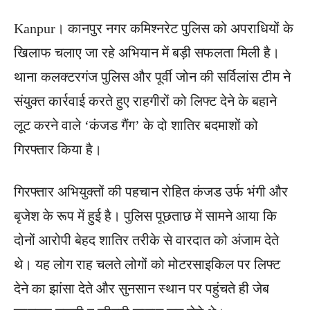
Kanpur। कानपुर नगर कमिश्नरेट पुलिस को अपराधियों के
खिलाफ चलाए जा रहे अभियान में बड़ी सफलता मिली है।
थाना कलक्टरगंज पुलिस और पूर्वी जोन की सर्विलांस टीम ने
संयुक्त कार्रवाई करते हुए राहगीरों को लिफ्ट देने के बहाने
लूट करने वाले ‘कंजड गैंग’ के दो शातिर बदमाशों को
गिरफ्तार किया है।
गिरफ्तार अभियुक्तों की पहचान रोहित कंजड उर्फ भंगी और
बृजेश के रूप में हुई है। पुलिस पूछताछ में सामने आया कि
दोनों आरोपी बेहद शातिर तरीके से वारदात को अंजाम देते
थे। यह लोग राह चलते लोगों को मोटरसाइकिल पर लिफ्ट
देने का झांसा देते और सुनसान स्थान पर पहुंचते ही जेब