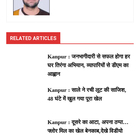
RELATED ARTICLES
Kanpur : जनभागीदारी से सफल होगा हर
घर तिरंगा अभियान, व्यापारियों से डीएम का
आह्वान
Kanpur : साले ने रची लूट की साजिश,
48 घंटे में खुल गया पूरा खेल
Kanpur : दूसरे का आटा, अपना ठप्पा…
फ्लोर मिल का खेल बेनकाब,देखे विडीयो