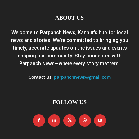
ABOUT US
Welcome to Parpanch News, Kanpur’s hub for local
news and stories. We’re committed to bringing you
timely, accurate updates on the issues and events
shaping our community. Stay connected with
Parpanch News—where every story matters.
Contact us:
parpanchnews@gmail.com
FOLLOW US