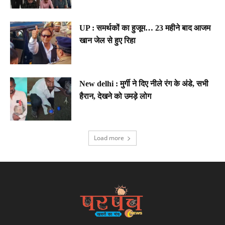
UP : समर्थकों का हुजूम… 23 महीने बाद आजम
खान जेल से हुए रिहा
New delhi : मुर्गी ने दिए नीले रंग के अंडे, सभी
हैरान, देखने को उमड़े लोग
Load more