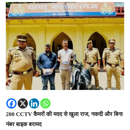
200 CCTV कैमरों की मदद से खुला राज, नकदी और बिना
नंबर बाइक बरामद