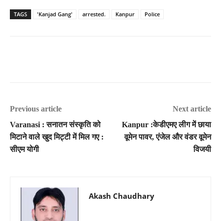
TAGS
'Kanjad Gang'
arrested.
Kanpur
Police
Previous article
Next article
Varanasi : सनातन संस्कृति को
Kanpur :केडीएमए लीग में छाया
मिटाने वाले खुद मिट्टी में मिल गए :
वूमेन पावर, एंजेल और वंडर वूमेन
सीएम योगी
विजयी
Akash Chaudhary