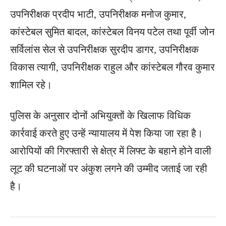
उपनिरीक्षक प्रदीप भाटी, उपनिरीक्षक मनोज कुमार,
कांस्टेबल सुमित बादल, कांस्टेबल विनय पटेल तथा पूर्वी जोन
सर्विलांस सेल से उपनिरीक्षक सुरदीप डागर, उपनिरीक्षक
विकास त्यागी, उपनिरीक्षक राहुल और कांस्टेबल गौरव कुमार
शामिल रहे।
पुलिस के अनुसार दोनों अभियुक्तों के खिलाफ विधिक
कार्रवाई करते हुए उन्हें न्यायालय में पेश किया जा रहा है।
आरोपियों की गिरफ्तारी से क्षेत्र में लिफ्ट के बहाने होने वाली
लूट की घटनाओं पर अंकुश लगने की उम्मीद जताई जा रही
है।