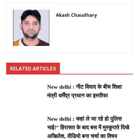
Akash Chaudhary
RELATED ARTICLES
New delhi : नीट विवाद के बीच शिक्षा
मंत्री धर्मेंद्र प्रधान का इस्तीफा
New delhi : कहां ले जा रहे हो पुलिस
भाई?’ हिरासत के बाद बस में मुस्कुराते दिखे
अखिलेश, वीडियो बना चर्चा का विषय