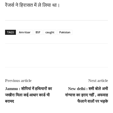
रेंजर्स ने हिरासत में ले लिया था।
TAGS
Amritsar
BSF
caught
Pakistan
Previous article
Next article
Jammu : शोपियां में हथियारों का
New delhi : शमी बोले अभी
जखीरा मिला कई आधार कार्ड भी
संन्यास का इराद नहीं , अफवाह
बरामद
फैलाने वालों पर भड़के