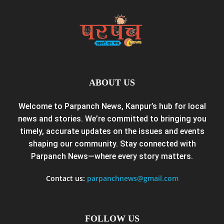
ABOUT US
Welcome to Parpanch News, Kanpur’s hub for local
news and stories. We’re committed to bringing you
timely, accurate updates on the issues and events
shaping our community. Stay connected with
Parpanch News—where every story matters.
Contact us:
parpanchnews@gmail.com
FOLLOW US