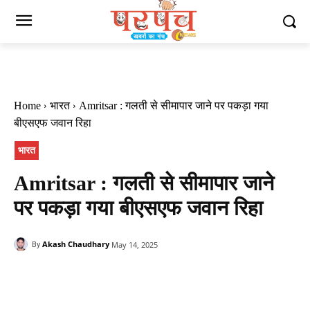
Home
भारत
Amritsar : गलती से सीमापार जाने पर पकड़ा गया
बीएसएफ जवान रिहा
भारत
Amritsar : गलती से सीमापार जाने
पर पकड़ा गया बीएसएफ जवान रिहा
Akash Chaudhary
May 14, 2025
By