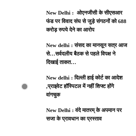
New Delhi : ओएनजीसी के सीएसआर
फंड पर विवाद संघ से जुड़े संगठनों को 688
करोड़ रुपये देने का आरोप
New delhi : संसद का मानसून सत्र आज
से…सर्वदलीय बैठक से पहले विपक्ष ने
दिखाई ताकत…
New delhi : दिल्ली हाई कोर्ट का आदेश
,प्राइवेट हॉस्पिटल में नहीं शिफ्ट होंगे
वांगचुक
New Delhi : वंदे मातरम् के अपमान पर
सजा के प्रावधान का प्रस्ताव