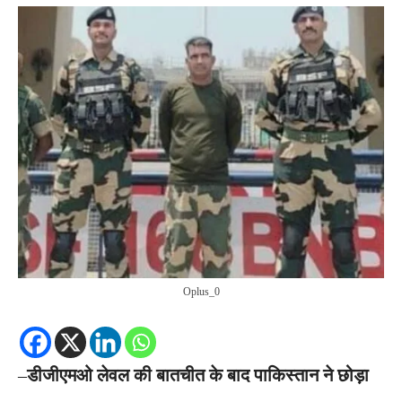
Oplus_0
–
डीजीएमओ लेवल की बातचीत के बाद पाकिस्तान ने छोड़ा