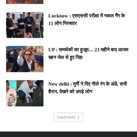
Lucknow : एसएससी परीक्षा में नकल गैंग के
11 लोग गिरफ्तार
UP : समर्थकों का हुजूम… 23 महीने बाद आजम
खान जेल से हुए रिहा
New delhi : मुर्गी ने दिए नीले रंग के अंडे, सभी
हैरान, देखने को उमड़े लोग
Load more