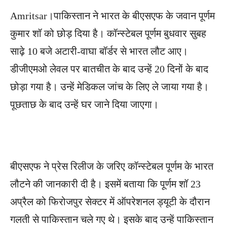
Amritsar।पाकिस्तान ने भारत के बीएसएफ के जवान पूर्णम
कुमार शॉ को छोड़ दिया है। कॉन्स्टेबल पूर्णम बुधवार सुबह
साढ़े 10 बजे अटारी-वाघा बॉर्डर से भारत लौट आए।
डीजीएमओ लेवल पर बातचीत के बाद उन्हें 20 दिनों के बाद
छोड़ा गया है। उन्हें मेडिकल जांच के लिए ले जाया गया है।
पूछताछ के बाद उन्हें घर जाने दिया जाएगा।
बीएसएफ ने प्रेस रिलीज के जरिए कॉन्स्टेबल पूर्णम के भारत
लौटने की जानकारी दी है। इसमें बताया कि पूर्णम शॉ 23
अप्रैल को फिरोजपुर सेक्टर में ऑपरेशनल ड्यूटी के दौरान
गलती से पाकिस्तान चले गए थे। इसके बाद उन्हें पाकिस्तान