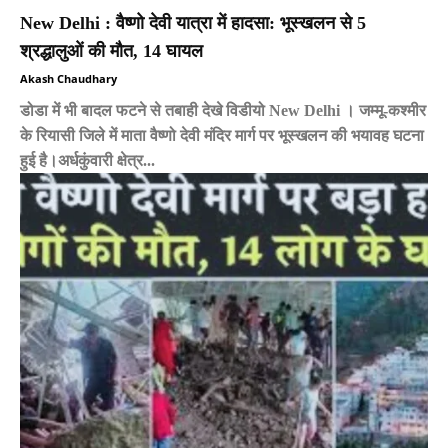
New Delhi : वैष्णो देवी यात्रा में हादसा: भूस्खलन से 5
श्रद्धालुओं की मौत, 14 घायल
Akash Chaudhary
डोडा में भी बादल फटने से तबाही देखे विडीयो New Delhi । जम्मू-कश्मीर
के रियासी जिले में माता वैष्णो देवी मंदिर मार्ग पर भूस्खलन की भयावह घटना
हुई है।अर्धकुंवारी क्षेत्र...