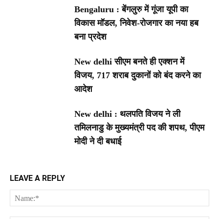
Bengaluru : बेंगलुरु में गूंजा यूपी का
विकास मॉडल, निवेश-रोजगार का नया हब
बना प्रदेश
New delhi सीएम बनते ही एक्शन में
विजय, 717 शराब दुकानों को बंद करने का
आदेश
New delhi : थलपति विजय ने ली
तमिलनाडु के मुख्यमंत्री पद की शपथ, पीएम
मोदी ने दी बधाई
LEAVE A REPLY
Na