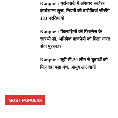
Kanpur : ग्रीनपार्क में अंपायर-स्कोरर
कार्यशाला शुरू, नियमों की बारीकियां सीखेंगे
133 प्रतिभागी
Kanpur : खिलाड़ियों की फिटनेस के
सारथी डॉ. अभिषेक बाजपेयी को मिला भारत
सेवा पुरस्कार
Kanpur : यूपी टी-20 लीग से युवाओं को
मिल रहा बड़ा मंच: आयुष लालवानी
MOST POPULAR