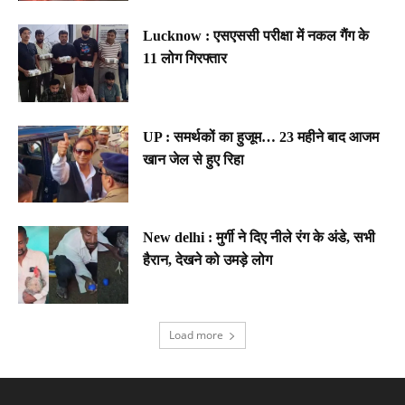
Lucknow : एसएससी परीक्षा में नकल गैंग के
11 लोग गिरफ्तार
UP : समर्थकों का हुजूम… 23 महीने बाद आजम
खान जेल से हुए रिहा
New delhi : मुर्गी ने दिए नीले रंग के अंडे, सभी
हैरान, देखने को उमड़े लोग
Load more