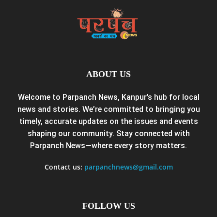
ABOUT US
Welcome to Parpanch News, Kanpur’s hub for local
news and stories. We’re committed to bringing you
timely, accurate updates on the issues and events
shaping our community. Stay connected with
Parpanch News—where every story matters.
Contact us:
parpanchnews@gmail.com
FOLLOW US