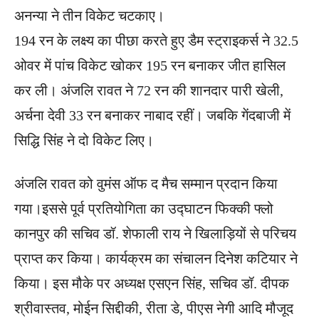
अनन्या ने तीन विकेट चटकाए।
194 रन के लक्ष्य का पीछा करते हुए डैम स्ट्राइकर्स ने 32.5
ओवर में पांच विकेट खोकर 195 रन बनाकर जीत हासिल
कर ली। अंजलि रावत ने 72 रन की शानदार पारी खेली,
अर्चना देवी 33 रन बनाकर नाबाद रहीं। जबकि गेंदबाजी में
सिद्धि सिंह ने दो विकेट लिए।
अंजलि रावत को वुमंस ऑफ द मैच सम्मान प्रदान किया
गया।इससे पूर्व प्रतियोगिता का उद्घाटन फिक्की फ्लो
कानपुर की सचिव डॉ. शेफाली राय ने खिलाड़ियों से परिचय
प्राप्त कर किया। कार्यक्रम का संचालन दिनेश कटियार ने
किया। इस मौके पर अध्यक्ष एसएन सिंह, सचिव डॉ. दीपक
श्रीवास्तव, मोईन सिद्दीकी, रीता डे, पीएस नेगी आदि मौजूद