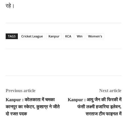
रहे।
TAGS
Cricket League
Kanpur
KCA
Win
Women's
Previous article
Next article
Kanpur : कोलकाता में चमका
Kanpur : आयु जैन की फिरकी में
कानपुर का स्केटर, कुशाग्र ने जीते
फंसी लक्ष्मी हजारिया इलेवन,
दो रजत पदक
सरताज टीम फाइनल में