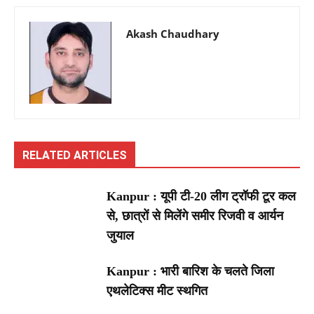
Akash Chaudhary
RELATED ARTICLES
Kanpur : यूपी टी-20 लीग ट्रॉफी टूर कल
से, छात्रों से मिलेंगे समीर रिजवी व आर्यन
जुयाल
Kanpur : भारी बारिश के चलते जिला
एथलेटिक्स मीट स्थगित