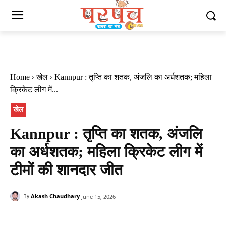
Home
खेल
Kannpur : तृप्ति का शतक, अंजलि का अर्धशतक; महिला
क्रिकेट लीग में...
खेल
Kannpur : तृप्ति का शतक, अंजलि
का अर्धशतक; महिला क्रिकेट लीग में
टीमों की शानदार जीत
Akash Chaudhary
June 15, 2026
By