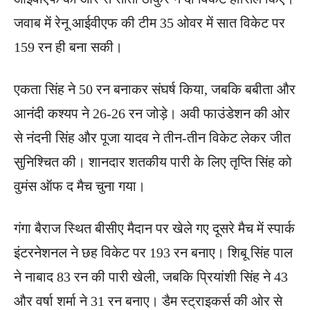
जवाब में रेनू आईवीएफ की टीम 35 ओवर में सात विकेट पर
159 रन ही बना सकी।
एकता सिंह ने 50 रन बनाकर संघर्ष किया, जबकि बबीता और
आनंदी कश्यप ने 26-26 रन जोड़े। अवी फाउंडेशन की ओर
से नंदनी सिंह और पूजा यादव ने तीन-तीन विकेट लेकर जीत
सुनिश्चित की। शानदार शतकीय पारी के लिए तृप्ति सिंह को
वुमंस ऑफ द मैच चुना गया।
गंगा बैराज स्थित बीसीए मैदान पर खेले गए दूसरे मैच में स्पार्क
इंटरनेशनल ने छह विकेट पर 193 रन बनाए। शिबू सिंह पाल
ने नाबाद 83 रन की पारी खेली, जबकि प्रियांशी सिंह ने 43
और वर्षा शर्मा ने 31 रन बनाए। डैम स्ट्राइकर्स की ओर से