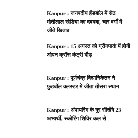
Kanpur : जनपदीय हैंडबॉल में सेठ
मोतीलाल खेडिया का दबदबा, चार वर्गों में
जीते खिताब
Kanpur : 15 अगस्त को ग्रीनपार्क में होगी
ओपन क्रॉस कंट्री दौड़
Kanpur : पूर्णचंद्र विद्यानिकेतन ने
फुटबॉल क्लस्टर में जीता तीसरा स्थान
Kanpur : अंपायरिंग के गुर सीखेंगे 23
अभ्यर्थी, स्कोरिंग शिविर कल से