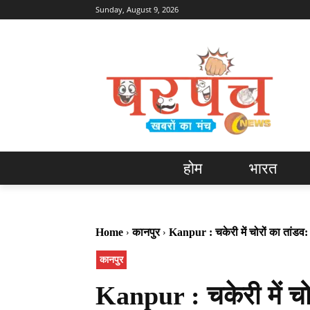
Sunday, August 9, 2026
होम
भारत
Home
कानपुर
Kanpur : चकेरी में चोरों का तांडव:
कानपुर
Kanpur : चकेरी में चोर