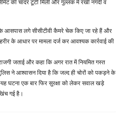
ीमेंट की चादर टूटी मिली और गुल्लक में रखी नगदी व
कि आसपास लगे सीसीटीवी कैमरे चेक किए जा रहे हैं और
 कि तहरीर के आधार पर मामला दर्ज कर आवश्यक कार्रवाई की
 नाराजगी जताई और कहा कि अगर रात में नियमित गस्त
 पुलिस ने आश्वासन दिया है कि जल्द ही चोरों को पकड़ने के
में यह घटना एक बार फिर सुरक्षा को लेकर सवाल खड़े
खिंच गई है।