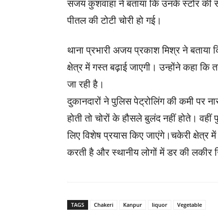
संजय कुशवाहा ने बताया कि उनके स्टोर की स
पीतल की टोटी चोरी हो गई।
थाना प्रभारी अजय प्रकाश मिश्र ने बताया 
क्षेत्र में गस्त बढ़ाई जाएगी। उन्होंने कहा
जा रही है।
दुकानदारों ने पुलिस पेट्रोलिंग की कमी पर
होती तो चोरों के हौसले बुलंद नहीं होते। वहीं
लिए विशेष प्रयास किए जाएंगे।चकेरी क्षेत्र 
करती है और स्थानीय लोगों में डर की लकीर 
TAGS
Chakeri
Kanpur
liquor
Vegetable