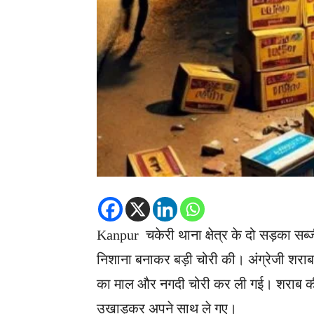
Kanpur चकेरी थाना क्षेत्र के दो सड़का सब्जी 
निशाना बनाकर बड़ी चोरी की। अंग्रेजी शराब
का माल और नगदी चोरी कर ली गई। शराब की द
उखाड़कर अपने साथ ले गए।