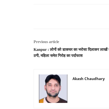
Previous article
Kanpur : लोगों को डाकघर का भरोसा दिलाकर लाखों
ठगी, महिला समेत गिरोह का पर्दाफाश
Akash Chaudhary