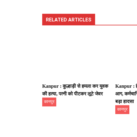
RELATED ARTICLES
Kanpur : कुल्हाड़ी से हमला कर युवक
Kanpur : हैल
की हत्या, पत्नी को पीटकर लूटे जेवर
आग, कर्मचार
बड़ा हादसा
कानपुर
कानपुर