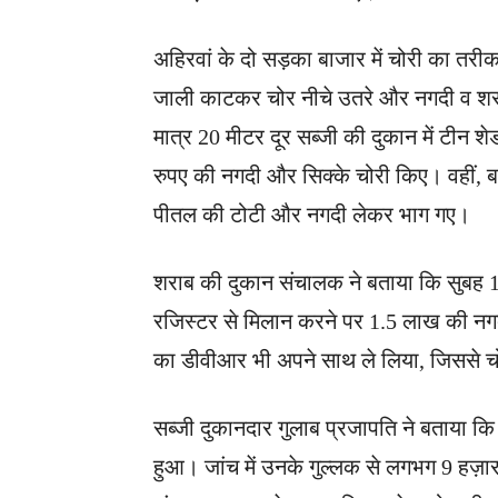
अहिरवां के दो सड़का बाजार में चोरी का तर
जाली काटकर चोर नीचे उतरे और नगदी व शरा
मात्र 20 मीटर दूर सब्जी की दुकान में टीन
रुपए की नगदी और सिक्के चोरी किए। वहीं, बगल
पीतल की टोटी और नगदी लेकर भाग गए।
शराब की दुकान संचालक ने बताया कि सुबह 1
रजिस्टर से मिलान करने पर 1.5 लाख की नगदी
का डीवीआर भी अपने साथ ले लिया, जिससे चो
सब्जी दुकानदार गुलाब प्रजापति ने बताया क
हुआ। जांच में उनके गुल्लक से लगभग 9 हज़ा