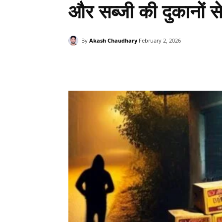
और सब्जी की दुकानों स
By
Akash Chaudhary
February 2, 2026