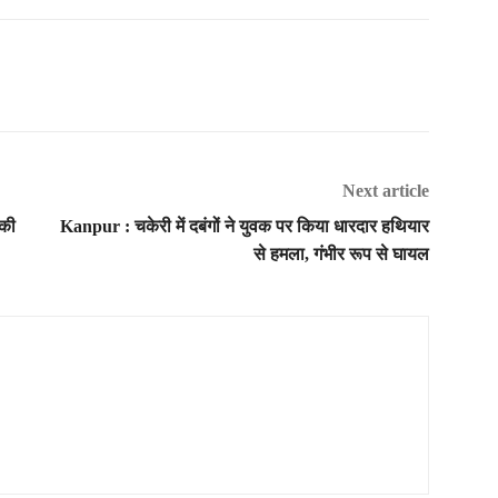
Next article
 की
Kanpur : चकेरी में दबंगों ने युवक पर किया धारदार हथियार
से हमला, गंभीर रूप से घायल