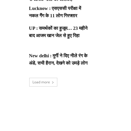
Lucknow : एसएससी परीक्षा में
नकल गैंग के 11 लोग गिरफ्तार
UP : समर्थकों का हुजूम… 23 महीने
बाद आजम खान जेल से हुए रिहा
New delhi : मुर्गी ने दिए नीले रंग के
अंडे, सभी हैरान, देखने को उमड़े लोग
Load more