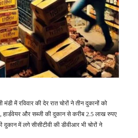
मंडी में रविवार की देर रात चोरों ने तीन दुकानों को
, हार्डवेयर और सब्जी की दुकान से करीब 2.5 लाख रुपए
ुकान में लगे सीसीटीवी की डीवीआर भी चोरों ने