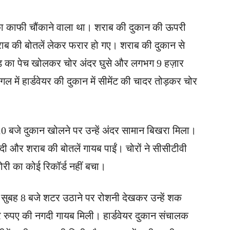
ीका काफी चौंकाने वाला था। शराब की दुकान की ऊपरी
ब की बोतलें लेकर फरार हो गए। शराब की दुकान से
 शेड का पेच खोलकर चोर अंदर घुसे और लगभग 9 हज़ार
 में हार्डवेयर की दुकान में सीमेंट की चादर तोड़कर चोर
0 बजे दुकान खोलने पर उन्हें अंदर सामान बिखरा मिला।
 और शराब की बोतलें गायब पाईं। चोरों ने सीसीटीवी
री का कोई रिकॉर्ड नहीं बचा।
ि सुबह 8 बजे शटर उठाने पर रोशनी देखकर उन्हें शक
र रुपए की नगदी गायब मिली। हार्डवेयर दुकान संचालक