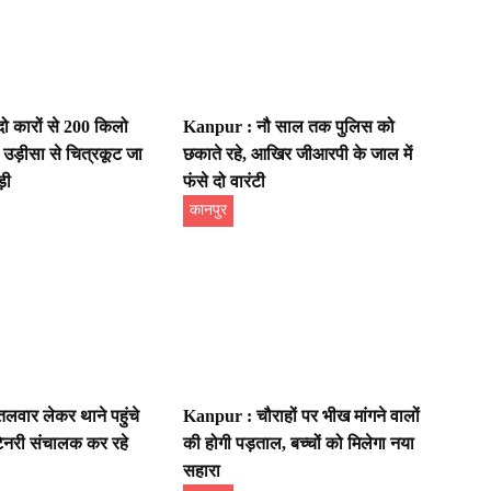
 कारों से 200 किलो
Kanpur : नौ साल तक पुलिस को
 उड़ीसा से चित्रकूट जा
छकाते रहे, आखिर जीआरपी के जाल में
़ी
फंसे दो वारंटी
कानपुर
वार लेकर थाने पहुंचे
Kanpur : चौराहों पर भीख मांगने वालों
 टेनरी संचालक कर रहे
की होगी पड़ताल, बच्चों को मिलेगा नया
सहारा