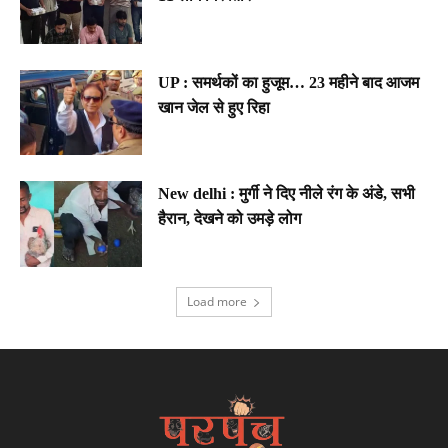
UP : समर्थकों का हुजूम… 23 महीने बाद आजम
खान जेल से हुए रिहा
New delhi : मुर्गी ने दिए नीले रंग के अंडे, सभी
हैरान, देखने को उमड़े लोग
Load more