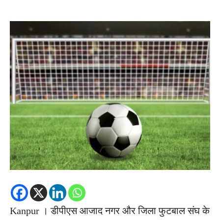
Kanpur । डीपीएस आजाद नगर और जिला फुटबाल संघ के