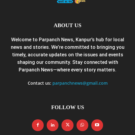
ABOUT US
Welcome to Parpanch News, Kanpur’s hub for local
news and stories. We’re committed to bringing you
timely, accurate updates on the issues and events
shaping our community. Stay connected with
Parpanch News—where every story matters.
Contact us:
parpanchnews@gmail.com
FOLLOW US