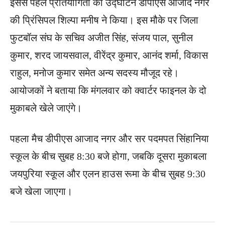
इससे पहले प्रतियोगिता का उद्घाटन डीपीएस आजाद नगर
की प्रिंसिपल शिल्पा मनीष ने किया। इस मौके पर जिला
फुटबॉल संघ के सचिव अजीत सिंह, संजय पाल, सुनील
कुमार, शरद जायसवाल, वीरेंद्र कुमार, आनंद शर्मा, विकास
राहुल, मनोज कुमार समेत अन्य सदस्य मौजूद रहे।
आयोजकों ने बताया कि मंगलवार को क्वार्टर फाइनल के दो
मुकाबले खेले जाएंगे।
पहला मैच डीपीएस आजाद नगर और सर पदमपत सिंहानिया
स्कूल के बीच सुबह 8:30 बजे होगा, जबकि दूसरा मुकाबला
जयपुरिया स्कूल और एलन हाउस रूमा के बीच सुबह 9:30
बजे खेला जाएगा।