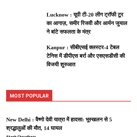
Lucknow : यूपी टी-20 लीग ट्रॉफी टूर
का आगाज़, समीर रिजवी और आर्यन जुयाल
ने बांटे सफलता के मंत्र
Kanpur : सीबीएसई क्लस्टर-4 टेबल
टेनिस में डीपीएस बर्रा और एसएसडीसी की
विजयी शुरुआत
MOST POPULAR
New Delhi : वैष्णो देवी यात्रा में हादसा: भूस्खलन से 5
श्रद्धालुओं की मौत, 14 घायल
Akash Chaudhary