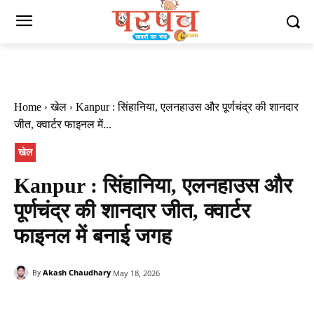
Home
खेल
Kanpur : सिंहानिया, एलनहाउस और पूर्णचंद्र की शानदार
जीत, क्वार्टर फाइनल में...
खेल
Kanpur : सिंहानिया, एलनहाउस और
पूर्णचंद्र की शानदार जीत, क्वार्टर
फाइनल में बनाई जगह
Akash Chaudhary
May 18, 2026
By