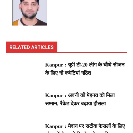
RELATED ARTICLES
Kanpur : यूपी टी-20 लीग के चौथे सीजन
के लिए नौ कमेटियां गठित
Kanpur : अवनी की मेहनत को मिला
सम्मान, रैकेट देकर बढ़ाया हौसला
Kanpur : मैदान पर सटीक फैसलों के लिए