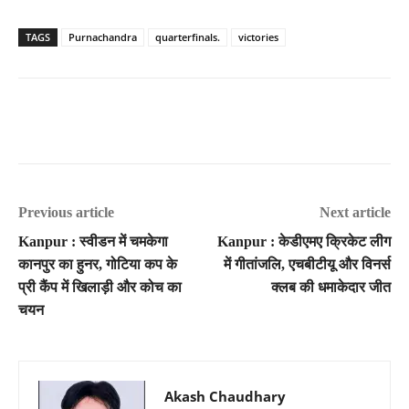
TAGS
Purnachandra
quarterfinals.
victories
Previous article
Next article
Kanpur : स्वीडन में चमकेगा
Kanpur : केडीएमए क्रिकेट लीग
कानपुर का हुनर, गोटिया कप के
में गीतांजलि, एचबीटीयू और विनर्स
प्री कैंप में खिलाड़ी और कोच का
क्लब की धमाकेदार जीत
चयन
Akash Chaudhary