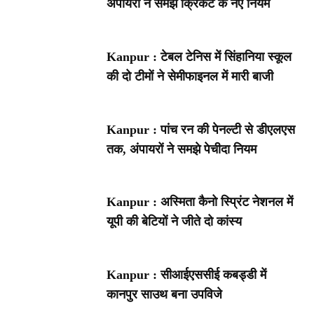
अंपायरों ने समझे क्रिकेट के नए नियम
Kanpur : टेबल टेनिस में सिंहानिया स्कूल
की दो टीमों ने सेमीफाइनल में मारी बाजी
Kanpur : पांच रन की पेनल्टी से डीएलएस
तक, अंपायरों ने समझे पेचीदा नियम
Kanpur : अस्मिता कैनो स्प्रिंट नेशनल में
यूपी की बेटियों ने जीते दो कांस्य
Kanpur : सीआईएससीई कबड्डी में
कानपुर साउथ बना उपविजे