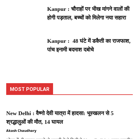
Kanpur : चौराहों पर भीख मांगने वालों की
होगी पड़ताल, बच्चों को मिलेगा नया सहारा
Kanpur : 48 घंटे में डकैती का राजफाश,
पांच इनामी बदमाश दबोचे
MOST POPULAR
New Delhi : वैष्णो देवी यात्रा में हादसा: भूस्खलन से 5
श्रद्धालुओं की मौत, 14 घायल
Akash Chaudhary