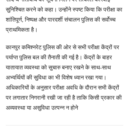
सुनिश्चित करने को कहा। उन्होंने स्पष्ट किया कि परीक्षा का
शांतिपूर्ण, निष्पक्ष और पारदर्शी संचालन पुलिस की सर्वोच्च
प्राथमिकता है।
कानपुर कमिश्नरेट पुलिस की ओर से सभी परीक्षा केंद्रों पर
पर्याप्त पुलिस बल की तैनाती की गई है। केंद्रों के बाहर
यातायात व्यवस्था को सुचारु बनाए रखने के साथ-साथ
अभ्यर्थियों की सुविधा का भी विशेष ध्यान रखा गया।
अधिकारियों के अनुसार परीक्षा अवधि के दौरान सभी केंद्रों
पर लगातार निगरानी रखी जा रही है ताकि किसी प्रकार की
अव्यवस्था या असुविधा उत्पन्न न होने