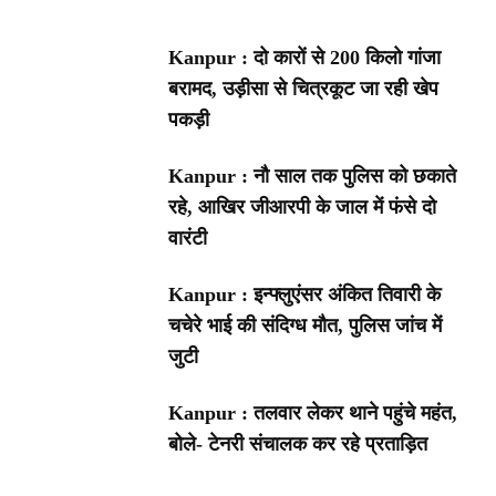
Kanpur : दो कारों से 200 किलो गांजा
बरामद, उड़ीसा से चित्रकूट जा रही खेप
पकड़ी
Kanpur : नौ साल तक पुलिस को छकाते
रहे, आखिर जीआरपी के जाल में फंसे दो
वारंटी
Kanpur : इन्फ्लुएंसर अंकित तिवारी के
चचेरे भाई की संदिग्ध मौत, पुलिस जांच में
जुटी
Kanpur : तलवार लेकर थाने पहुंचे महंत,
बोले- टेनरी संचालक कर रहे प्रताड़ित