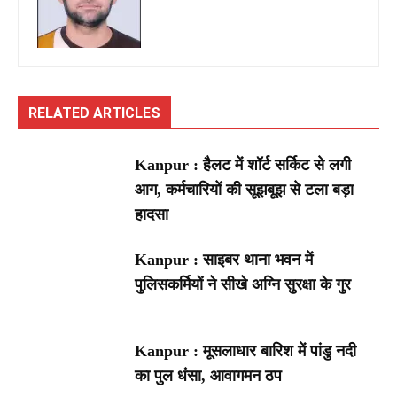
RELATED ARTICLES
Kanpur : हैलट में शॉर्ट सर्किट से लगी
आग, कर्मचारियों की सूझबूझ से टला बड़ा
हादसा
Kanpur : साइबर थाना भवन में
पुलिसकर्मियों ने सीखे अग्नि सुरक्षा के गुर
Kanpur : मूसलाधार बारिश में पांडु नदी
का पुल धंसा, आवागमन ठप