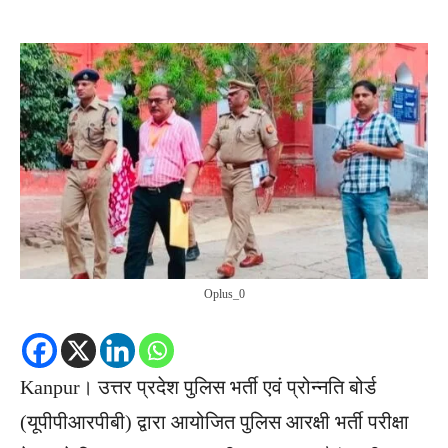
Oplus_0
Kanpur। उत्तर प्रदेश पुलिस भर्ती एवं प्रोन्नति बोर्ड
(यूपीपीआरपीबी) द्वारा आयोजित पुलिस आरक्षी भर्ती परीक्षा