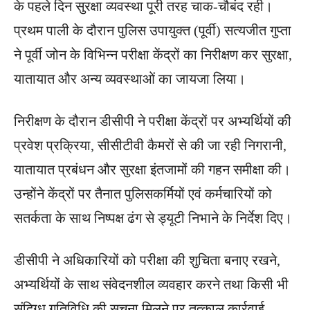
के पहले दिन सुरक्षा व्यवस्था पूरी तरह चाक-चौबंद रही।
प्रथम पाली के दौरान पुलिस उपायुक्त (पूर्वी) सत्यजीत गुप्ता
ने पूर्वी जोन के विभिन्न परीक्षा केंद्रों का निरीक्षण कर सुरक्षा,
यातायात और अन्य व्यवस्थाओं का जायजा लिया।
निरीक्षण के दौरान डीसीपी ने परीक्षा केंद्रों पर अभ्यर्थियों की
प्रवेश प्रक्रिया, सीसीटीवी कैमरों से की जा रही निगरानी,
यातायात प्रबंधन और सुरक्षा इंतजामों की गहन समीक्षा की।
उन्होंने केंद्रों पर तैनात पुलिसकर्मियों एवं कर्मचारियों को
सतर्कता के साथ निष्पक्ष ढंग से ड्यूटी निभाने के निर्देश दिए।
डीसीपी ने अधिकारियों को परीक्षा की शुचिता बनाए रखने,
अभ्यर्थियों के साथ संवेदनशील व्यवहार करने तथा किसी भी
संदिग्ध गतिविधि की सूचना मिलने पर तत्काल कार्रवाई