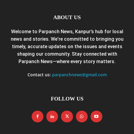
ABOUT US
Welcome to Parpanch News, Kanpur’s hub for local
news and stories. We’re committed to bringing you
timely, accurate updates on the issues and events
shaping our community. Stay connected with
Parpanch News—where every story matters.
Contact us:
parpanchnews@gmail.com
FOLLOW US