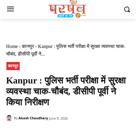
Home
कानपुर
Kanpur : पुलिस भर्ती परीक्षा में सुरक्षा व्यवस्था चाक-
चौबंद, डीसीपी पूर्वी ने...
कानपुर
Kanpur : पुलिस भर्ती परीक्षा में सुरक्षा
व्यवस्था चाक-चौबंद, डीसीपी पूर्वी ने
किया निरीक्षण
Akash Chaudhary
June 8, 2026
By