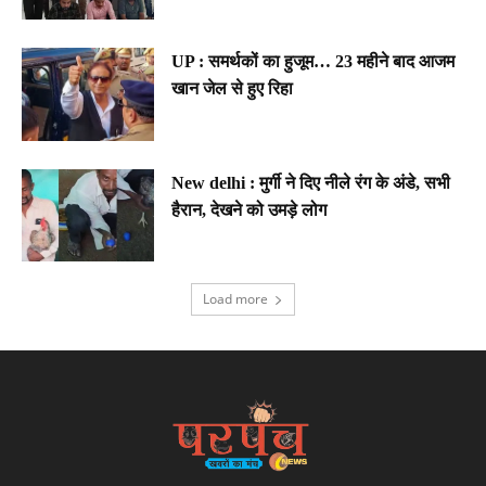
UP : समर्थकों का हुजूम… 23 महीने बाद आजम
खान जेल से हुए रिहा
New delhi : मुर्गी ने दिए नीले रंग के अंडे, सभी
हैरान, देखने को उमड़े लोग
Load more