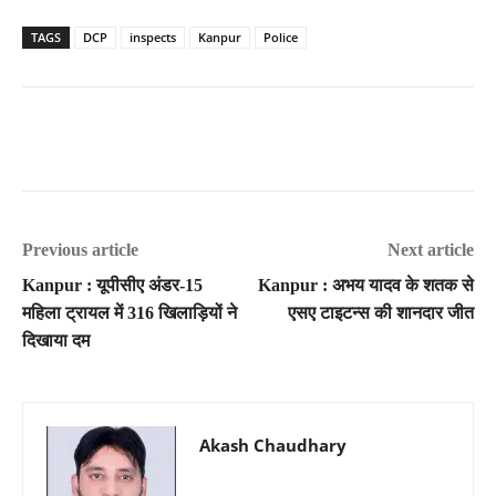
TAGS
DCP
inspects
Kanpur
Police
Previous article
Next article
Kanpur : यूपीसीए अंडर-15
Kanpur : अभय यादव के शतक से
महिला ट्रायल में 316 खिलाड़ियों ने
एसए टाइटन्स की शानदार जीत
दिखाया दम
Akash Chaudhary