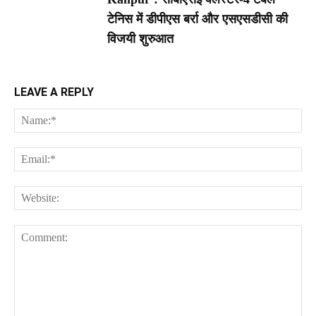
टेनिस में डीपीएस बर्रा और एसएसडीसी की
विजयी शुरुआत
LEAVE A REPLY
Na
Ema
Web