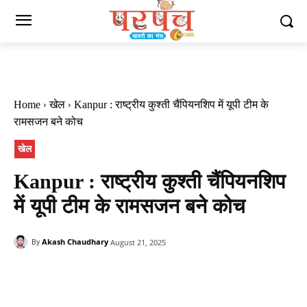
Home
खेल
Kanpur : राष्ट्रीय कुश्ती चैंपियन​शिप में यूपी टीम के
रामसजन बने कोच
खेल
Kanpur : राष्ट्रीय कुश्ती चैंपियन​शिप
में यूपी टीम के रामसजन बने कोच
Akash Chaudhary
August 21, 2025
By