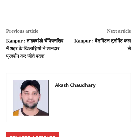
Previous article
Next article
Kanpur : ताइक्वांडो चैंपियनशिप
Kanpur : बैडमिंटन टूर्नामेंट कल
में शहर के खिलाड़ियों ने शानदार
से
प्रदर्शन कर जीते पदक
Akash Chaudhary