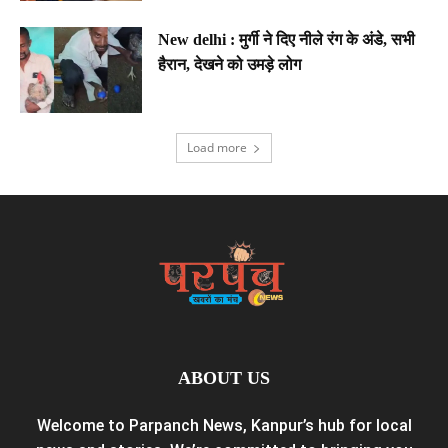
New delhi : मुर्गी ने दिए नीले रंग के अंडे, सभी
हैरान, देखने को उमड़े लोग
Load more
ABOUT US
Welcome to Parpanch News, Kanpur’s hub for local