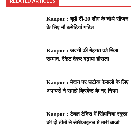
RELATED ARTICLES
Kanpur : यूपी टी-20 लीग के चौथे सीजन
के लिए नौ कमेटियां गठित
Kanpur : अवनी की मेहनत को मिला
सम्मान, रैकेट देकर बढ़ाया हौसला
Kanpur : मैदान पर सटीक फैसलों के लिए
अंपायरों ने समझे क्रिकेट के नए नियम
Kanpur : टेबल टेनिस में सिंहानिया स्कूल
की दो टीमों ने सेमीफाइनल में मारी बाजी