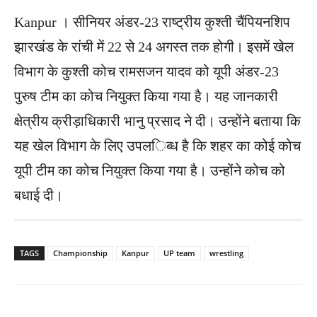
Kanpur । सीनियर अंडर-23 राष्ट्रीय कुश्ती चैंपियन​शिप
झारखंड के रांची में 22 से 24 अगस्त तक होगी। इसमें खेल
विभाग के कुश्ती कोच रामसजन यादव को यूपी अंडर-23
पुरुष टीम का कोच नियुक्त किया गया है। यह जानकारी
क्षेत्रीय क्रीड़ा​धिकारी भानु प्रसाद ने दी। उन्होंने बताया कि
यह खेल विभाग के लिए उपल​िब्ध है कि शहर का कोई कोच
यूपी टीम का कोच नियुक्त किया गया है। उन्होंने कोच को
बधाई दी।
TAGS
Championship
Kanpur
UP team
wrestling