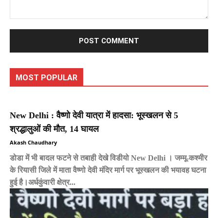
Comment:
MOST POPULAR
New Delhi : वैष्णो देवी यात्रा में हादसा: भूस्खलन से 5
श्रद्धालुओं की मौत, 14 घायल
Akash Chaudhary
डोडा में भी बादल फटने से तबाही देखे विडीयो New Delhi । जम्मू-कश्मीर
के रियासी जिले में माता वैष्णो देवी मंदिर मार्ग पर भूस्खलन की भयावह घटना
हुई है।अर्धकुंवारी क्षेत्र...