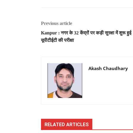
Previous article
Kanpur : नगर के 32 केंद्रों पर कड़ी सुरक्षा में शुरू हुई
यूपीटीईटी की परीक्षा
Akash Chaudhary
RELATED ARTICLES