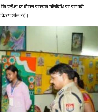
कि परीक्षा के दौरान प्रत्येक गतिविधि पर प्रभावी
 क्रियाशील रहें।