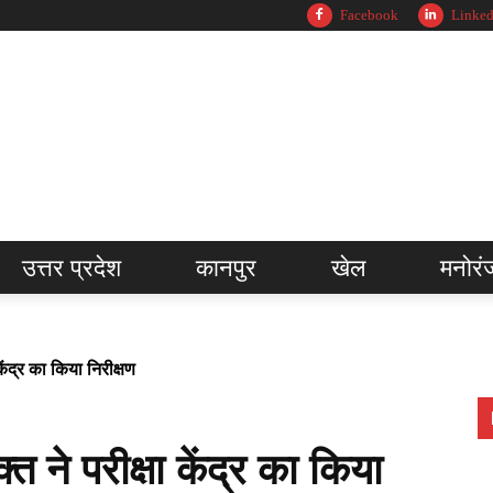
Facebook
Linked
उत्तर प्रदेश
कानपुर
खेल
मनोरं
ेंद्र का किया निरीक्षण
ने परीक्षा केंद्र का किया