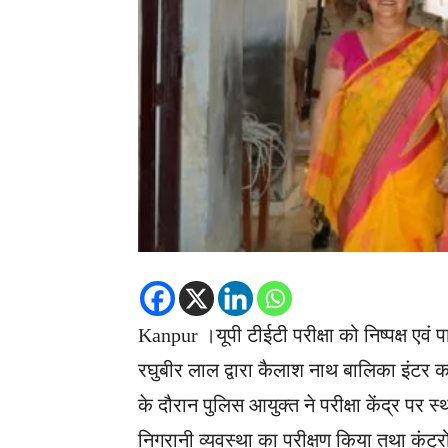
Kanpur ।यूपी टीईटी परीक्षा को निष्पक्ष एवं पा
रघुबीर लाल द्वारा कैलाश नाथ बालिका इंटर कॉ
के दौरान पुलिस आयुक्त ने परीक्षा केंद्र पर 
निगरानी व्यवस्था का परीक्षण किया तथा कंट्र