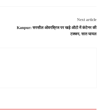
Next article
Kanpur: सरसौल ओवरब्रिज पर खड़े ऑटो में कंटेनर की
टक्कर, सात घायल