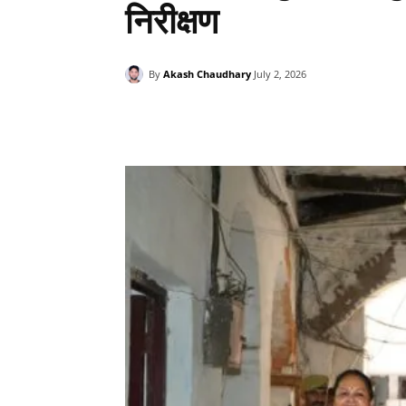
निरीक्षण
By
Akash Chaudhary
July 2, 2026