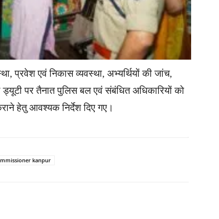
स्था, प्रवेश एवं निकास व्यवस्था, अभ्यर्थियों की जांच,
था ड्यूटी पर तैनात पुलिस बल एवं संबंधित अधिकारियों को
्न कराने हेतु आवश्यक निर्देश दिए गए।
ommissioner kanpur