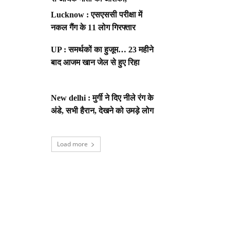
Lucknow : एसएससी परीक्षा में
नकल गैंग के 11 लोग गिरफ्तार
UP : समर्थकों का हुजूम… 23 महीने
बाद आजम खान जेल से हुए रिहा
New delhi : मुर्गी ने दिए नीले रंग के
अंडे, सभी हैरान, देखने को उमड़े लोग
Load more