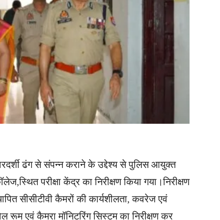
रदर्शी ढंग से संपन्न कराने के उद्देश्य से पुलिस आयुक्त
लेज,स्थित परीक्षा केंद्र का निरीक्षण किया गया।निरीक्षण
स्थापित सीसीटीवी कैमरों की कार्यशीलता, कवरेज एवं
ोल रूम एवं कैमरा मॉनिटरिंग सिस्टम का निरीक्षण कर