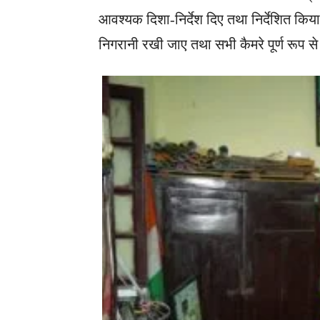
आवश्यक दिशा-निर्देश दिए तथा निर्देशित किया 
निगरानी रखी जाए तथा सभी कैमरे पूर्ण रूप से