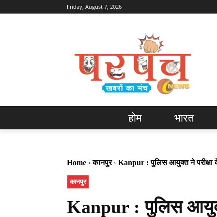
Friday, August 7, 2026
होम
भारत
Home
कानपुर
Kanpur : पुलिस आयुक्त ने परीक्षा क
कानपुर
Kanpur : पुलिस आयुक्त 