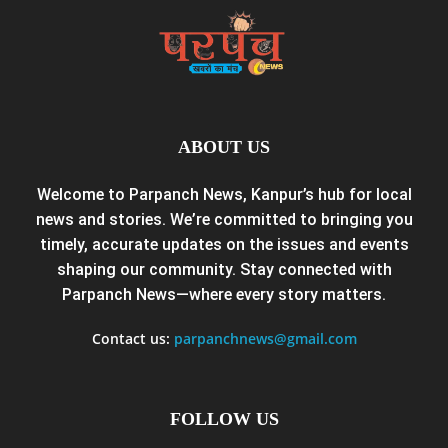
ABOUT US
Welcome to Parpanch News, Kanpur’s hub for local
news and stories. We’re committed to bringing you
timely, accurate updates on the issues and events
shaping our community. Stay connected with
Parpanch News—where every story matters.
Contact us:
parpanchnews@gmail.com
FOLLOW US