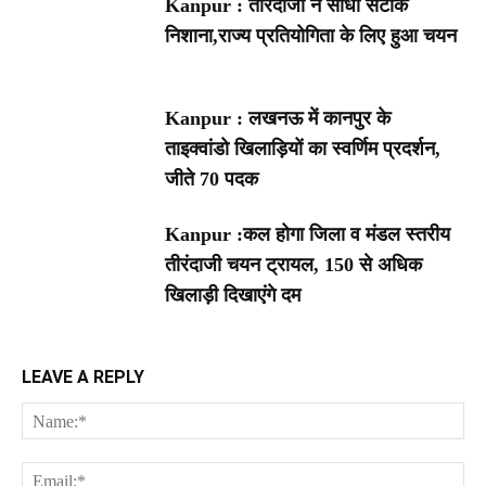
Kanpur : तीरंदाजों ने साधा सटीक
निशाना,राज्य प्रतियोगिता के लिए हुआ चयन
Kanpur : लखनऊ में कानपुर के
ताइक्वांडो खिलाड़ियों का स्वर्णिम प्रदर्शन,
जीते 70 पदक
Kanpur :कल होगा जिला व मंडल स्तरीय
तीरंदाजी चयन ट्रायल, 150 से अधिक
खिलाड़ी दिखाएंगे दम
LEAVE A REPLY
Na
Ema