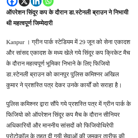
ऑपरेशन सिंदूर कप के दौरान डा.स्टेनली ब्राउन ने निभायी
थी महत्वपूर्ण जिम्मेदारी
Kanpur । ग्रीन पार्क स्टेडियम में 29 जून को सेना एकादश
और सांसद एकादश के मध्य खेले गये सिंदूर कप क्रिकेट मैच
के दौरान महत्वपूर्ण भूमिका निभाने के लिए फिजियो
डा.स्टेनली ब्राउन को कानपुर पुलिस कमिश्नर अखिल
कुमार ने प्रशस्ति पत्र देकर उनके कार्यों को सराहा है।
पुलिस कमिश्नर द्वारा सौंपे गये प्रशस्ति पत्र में ग्रीन पार्क के
फिजियो को ऑपरेशन सिंदूर कप मैच के दौरान सीनियर
अधिकारियों और माननीय सांसदों को फिजियोथिरेपी
प्रोटोकॉल के तहत दी गयी सेवाओं की जमकर तारीफ की