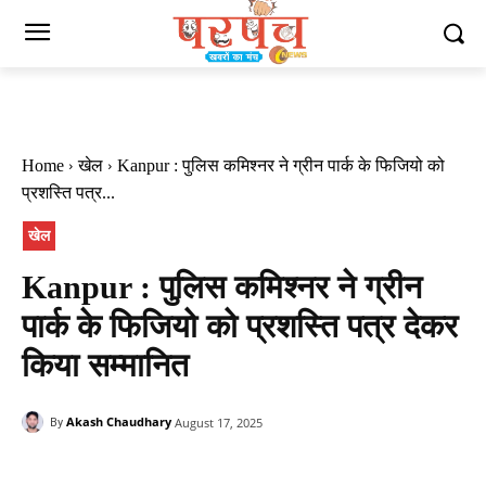
Home
खेल
Kanpur : पुलिस कमिश्नर ने ग्रीन पार्क के फिजियो को
प्रशस्ति पत्र...
खेल
Kanpur : पुलिस कमिश्नर ने ग्रीन
पार्क के फिजियो को प्रशस्ति पत्र देकर
किया सम्मानित
Akash Chaudhary
August 17, 2025
By