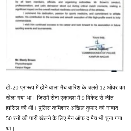
टी-20 प्रारूप में होने वाला मैच बारिश के चलते 12 ओवर का
खेला गया था। जिसमें सेना एकादश में 9 विकेट से जीत
हासिल की थी। पुलिस कमिश्नर अखिल कुमार को नाबाद
50 रनों की पारी खेलने के लिए मैन ऑफ द मैच भी चुना गया
था।