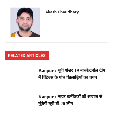
Akash Chaudhary
RELATED ARTICLES
Kanpur : यूपी अंडर-19 बास्केटबॉल टीम
में चिंटेल्स के पांच खिलाड़ियों का चयन
Kanpur : स्टार कमेंटेटरों की आवाज से
गूंजेगी यूपी टी-20 लीग