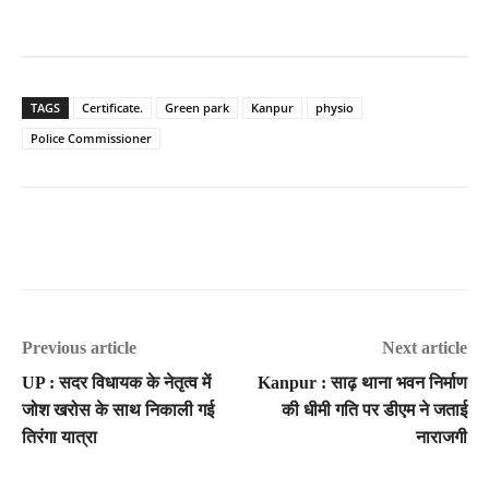
TAGS
Certificate.
Green park
Kanpur
physio
Police Commissioner
Previous article
Next article
UP : सदर विधायक के नेतृत्व में
Kanpur : साढ़ थाना भवन निर्माण
जोश खरोस के साथ निकाली गई
की धीमी गति पर डीएम ने जताई
तिरंगा यात्रा
नाराजगी