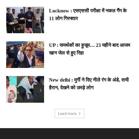
Lucknow : एसएससी परीक्षा में नकल गैंग के
11 लोग गिरफ्तार
UP : समर्थकों का हुजूम… 23 महीने बाद आजम
खान जेल से हुए रिहा
New delhi : मुर्गी ने दिए नीले रंग के अंडे, सभी
हैरान, देखने को उमड़े लोग
Load more