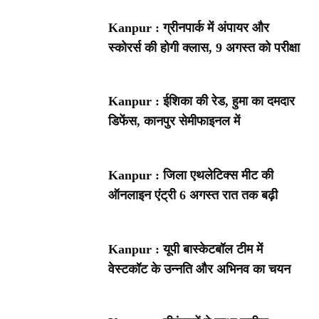
Kanpur : ग्रीनपार्क में अंपायर और
स्कोरर्स की होगी क्लास, 9 अगस्त को परीक्षा
Kanpur : ईशिका की रेड, हुमा का दमदार
डिफेंस, कानपुर सेमीफाइनल में
Kanpur : जिला एथलेटिक्स मीट की
ऑनलाइन एंट्री 6 अगस्त रात तक बढ़ी
Kanpur : यूपी बास्केटबॉल टीम में
वेस्टकॉट के उन्नति और अभिनव का चयन