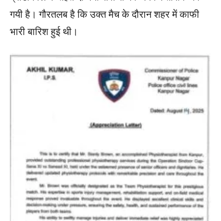
गयी है। गौरतलब है कि उक्त मैच के दौरान शहर में काफी
भारी बारिश हुई थी।