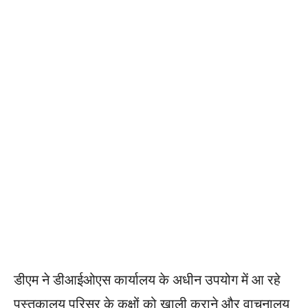
डीएम ने डीआईओएस कार्यालय के अधीन उपयोग में आ रहे
पुस्तकालय परिसर के कक्षों को खाली कराने और वाचनालय