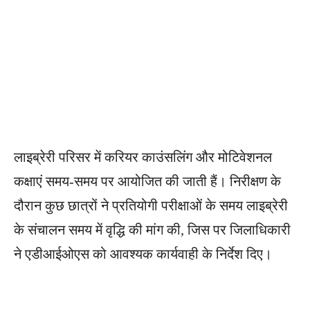
लाइब्रेरी परिसर में करियर काउंसलिंग और मोटिवेशनल
कक्षाएं समय-समय पर आयोजित की जाती हैं। निरीक्षण के
दौरान कुछ छात्रों ने प्रतियोगी परीक्षाओं के समय लाइब्रेरी
के संचालन समय में वृद्धि की मांग की, जिस पर जिलाधिकारी
ने एडीआईओएस को आवश्यक कार्यवाही के निर्देश दिए।