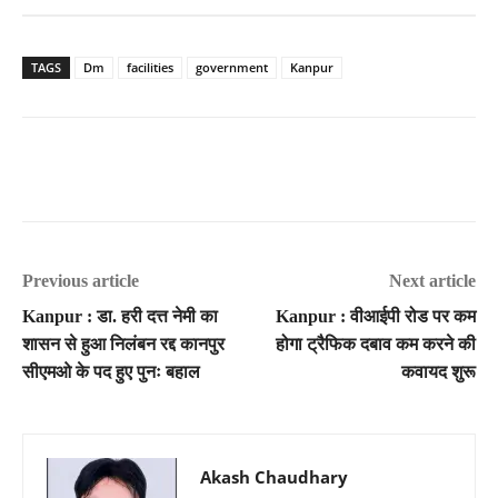
TAGS
Dm
facilities
government
Kanpur
Previous article
Next article
Kanpur : डा. हरी दत्त नेमी का
Kanpur : वीआईपी रोड पर कम
शासन से हुआ निलंबन रद्द कानपुर
होगा ट्रैफिक दबाव कम करने की
सीएमओ के पद हुए पुनः बहाल
कवायद शुरू
Akash Chaudhary