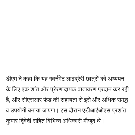
डीएम ने कहा कि यह गवर्नमेंट लाइब्रेरी छात्रों को अध्ययन
के लिए एक शांत और प्रेरणादायक वातावरण प्रदान कर रही
है, और सीएसआर फंड की सहायता से इसे और अधिक समृद्ध
व उपयोगी बनाया जाएगा। इस दौरान एडीआईओएस प्रशांत
कुमार द्विवेदी सहित विभिन्न अधिकारी मौजूद थे।