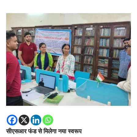
सीएसआर फंड से मिलेगा नया स्वरूप