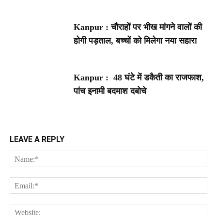
Kanpur : चौराहों पर भीख मांगने वालों की
होगी पड़ताल, बच्चों को मिलेगा नया सहारा
Kanpur : 48 घंटे में डकैती का राजफाश,
पांच इनामी बदमाश दबोचे
LEAVE A REPLY
Na
Ema
Web