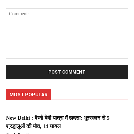
Comment:
MOST POPULAR
New Delhi : वैष्णो देवी यात्रा में हादसा: भूस्खलन से 5
श्रद्धालुओं की मौत, 14 घायल