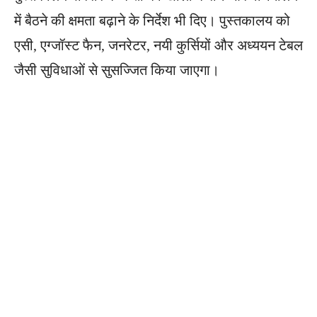
में बैठने की क्षमता बढ़ाने के निर्देश भी दिए। पुस्तकालय को
एसी, एग्जॉस्ट फैन, जनरेटर, नयी कुर्सियों और अध्ययन टेबल
जैसी सुविधाओं से सुसज्जित किया जाएगा।