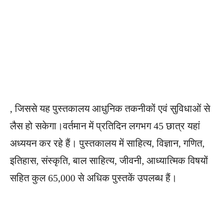
, जिससे यह पुस्तकालय आधुनिक तकनीकों एवं सुविधाओं से
लैस हो सकेगा।वर्तमान में प्रतिदिन लगभग 45 छात्र यहां
अध्ययन कर रहे हैं। पुस्तकालय में साहित्य, विज्ञान, गणित,
इतिहास, संस्कृति, बाल साहित्य, जीवनी, आध्यात्मिक विषयों
सहित कुल 65,000 से अधिक पुस्तकें उपलब्ध हैं।