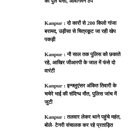
का पुल धंसा, आवागमन ठप
Kanpur : दो कारों से 200 किलो गांजा
बरामद, उड़ीसा से चित्रकूट जा रही खेप
पकड़ी
Kanpur : नौ साल तक पुलिस को छकाते
रहे, आखिर जीआरपी के जाल में फंसे दो
वारंटी
Kanpur : इन्फ्लुएंसर अंकित तिवारी के
चचेरे भाई की संदिग्ध मौत, पुलिस जांच में
जुटी
Kanpur : तलवार लेकर थाने पहुंचे महंत,
बोले- टेनरी संचालक कर रहे प्रताड़ित