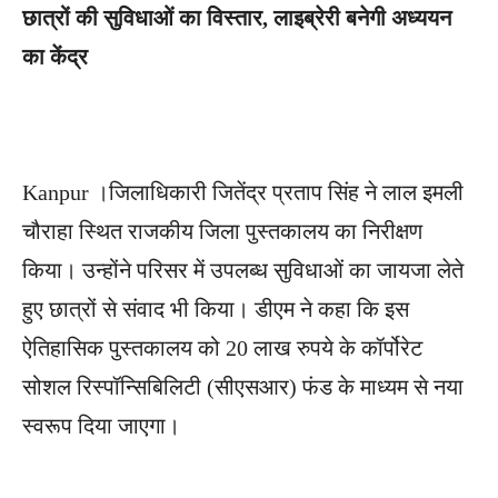
छात्रों की सुविधाओं का विस्तार, लाइब्रेरी बनेगी अध्ययन
का केंद्र
Kanpur ।जिलाधिकारी जितेंद्र प्रताप सिंह ने लाल इमली
चौराहा स्थित राजकीय जिला पुस्तकालय का निरीक्षण
किया। उन्होंने परिसर में उपलब्ध सुविधाओं का जायजा लेते
हुए छात्रों से संवाद भी किया। डीएम ने कहा कि इस
ऐतिहासिक पुस्तकालय को 20 लाख रुपये के कॉर्पोरेट
सोशल रिस्पॉन्सिबिलिटी (सीएसआर) फंड के माध्यम से नया
स्वरूप दिया जाएगा।