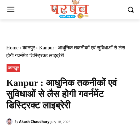
Home
कानपुर
Kanpur : आधुनिक तकनीकों एवं सुविधाओं से लैस
होगी गवर्नमेंट डिस्ट्रिक्ट लाइब्रेरी
कानपुर
Kanpur : आधुनिक तकनीकों एवं
सुविधाओं से लैस होगी गवर्नमेंट
डिस्ट्रिक्ट लाइब्रेरी
Akash Chaudhary
July 18, 2025
By