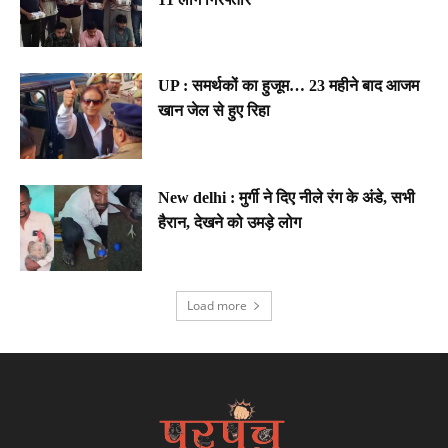
UP : समर्थकों का हुजूम… 23 महीने बाद आजम
खान जेल से हुए रिहा
New delhi : मुर्गी ने दिए नीले रंग के अंडे, सभी
हैरान, देखने को उमड़े लोग
Load more