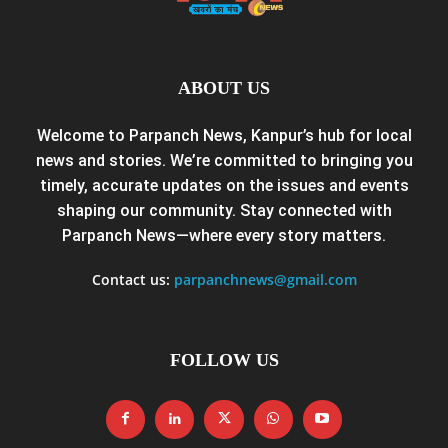
ABOUT US
Welcome to Parpanch News, Kanpur’s hub for local
news and stories. We’re committed to bringing you
timely, accurate updates on the issues and events
shaping our community. Stay connected with
Parpanch News—where every story matters.
Contact us:
parpanchnews@gmail.com
FOLLOW US