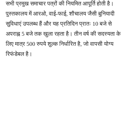
सभी प्रमुख समाचार पत्रों की नियमित आपूर्ति होती है।
पुस्तकालय में आरओ, वाई-फाई, शौचालय जैसी बुनियादी
सुविधाएं उपलब्ध हैं और यह प्रतिदिन प्रातः 10 बजे से
अपराह्न 5 बजे तक खुला रहता है। तीन वर्ष की सदस्यता के
लिए मात्र 500 रुपये शुल्क निर्धारित है, जो वापसी योग्य
रिफंडेबल है।