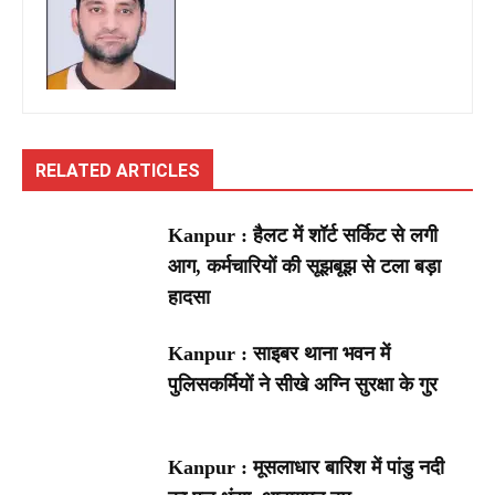
RELATED ARTICLES
Kanpur : हैलट में शॉर्ट सर्किट से लगी
आग, कर्मचारियों की सूझबूझ से टला बड़ा
हादसा
Kanpur : साइबर थाना भवन में
पुलिसकर्मियों ने सीखे अग्नि सुरक्षा के गुर
Kanpur : मूसलाधार बारिश में पांडु नदी