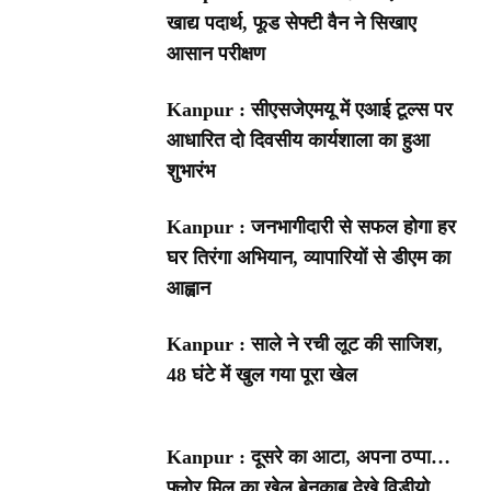
खाद्य पदार्थ, फूड सेफ्टी वैन ने सिखाए
आसान परीक्षण
Kanpur : सीएसजेएमयू में एआई टूल्स पर
आधारित दो दिवसीय कार्यशाला का हुआ
शुभारंभ
Kanpur : जनभागीदारी से सफल होगा हर
घर तिरंगा अभियान, व्यापारियों से डीएम का
आह्वान
Kanpur : साले ने रची लूट की साजिश,
48 घंटे में खुल गया पूरा खेल
Kanpur : दूसरे का आटा, अपना ठप्पा…
फ्लोर मिल का खेल बेनकाब,देखे विडीयो