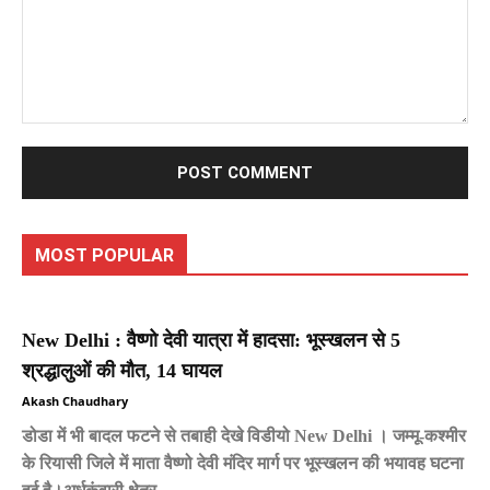
Comment:
MOST POPULAR
New Delhi : वैष्णो देवी यात्रा में हादसा: भूस्खलन से 5
श्रद्धालुओं की मौत, 14 घायल
Akash Chaudhary
डोडा में भी बादल फटने से तबाही देखे विडीयो New Delhi । जम्मू-कश्मीर
के रियासी जिले में माता वैष्णो देवी मंदिर मार्ग पर भूस्खलन की भयावह घटना