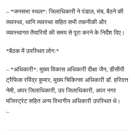
– *जनसभा स्थल*: जिलाधिकारी ने पंडाल, मंच, बैठने की
व्यवस्था, ध्वनि व्यवस्था सहित सभी तकनीकी और
व्यवस्थागत तैयारियों की समय से पूरा करने के निर्देश दिए।
*बैठक में उपस्थित लोग:*
– *अधिकारी*: मुख्य विकास अधिकारी दीक्षा जैन, डीसीपी
ट्रैफिक रविंद्र कुमार, मुख्य चिकित्सा अधिकारी डॉ. हरिदत्त
नेमी, अपर जिलाधिकारी, उप जिलाधिकारी, अपर नगर
मजिस्ट्रेट सहित अन्य विभागीय अधिकारी उपस्थित थे।
–