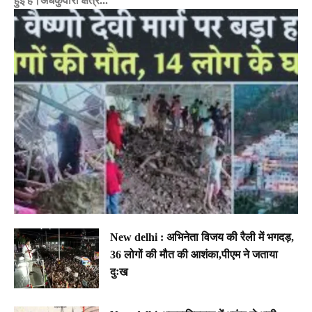
हुई है।अर्धकुंवारी क्षेत्र...
New delhi : अभिनेता विजय की रैली में भगदड़,
36 लोगों की मौत की आशंका,पीएम ने जताया
दुःख