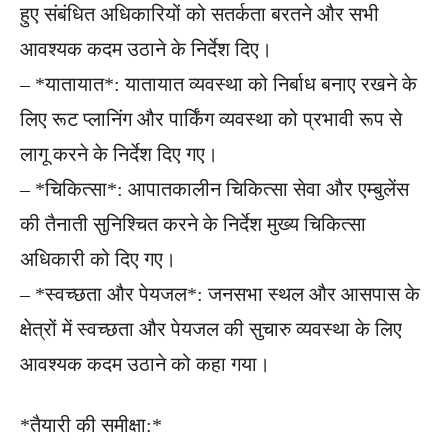
हुए संबंधित अधिकारियों को सतर्कता बरतने और सभी
आवश्यक कदम उठाने के निर्देश दिए।
– *यातायात*: यातायात व्यवस्था को निर्बाध बनाए रखने के
लिए रूट प्लानिंग और पार्किंग व्यवस्था को प्रभावी रूप से
लागू करने के निर्देश दिए गए।
– *चिकित्सा*: आपातकालीन चिकित्सा सेवा और एम्बुलेंस
की तैनाती सुनिश्चित करने के निर्देश मुख्य चिकित्सा
अधिकारी को दिए गए।
– *स्वच्छता और पेयजल*: जनसभा स्थल और आसपास के
क्षेत्रों में स्वच्छता और पेयजल की सुचारु व्यवस्था के लिए
आवश्यक कदम उठाने को कहा गया।
*तैयारी की समीक्षा:*