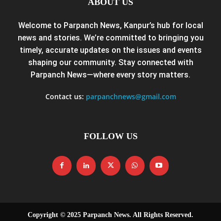
ABOUT US
Welcome to Parpanch News, Kanpur’s hub for local
news and stories. We’re committed to bringing you
timely, accurate updates on the issues and events
shaping our community. Stay connected with
Parpanch News—where every story matters.
Contact us:
parpanchnews@gmail.com
FOLLOW US
Copyright © 2025 Parpanch News. All Rights Reserved.