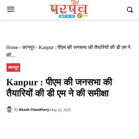
Home
कानपुर
Kanpur : पीएम की जनसभा की तैयारियों की डी एम ने
की...
कानपुर
Kanpur : पीएम की जनसभा की
तैयारियों की डी एम ने की समीक्षा
Akash Chaudhary
May 22, 2025
By