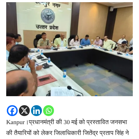
Kanpur।प्रधानमंत्री की 30 मई को प्रस्तावित जनसभा
की तैयारियों को लेकर जिलाधिकारी जितेंद्र प्रताप सिंह ने