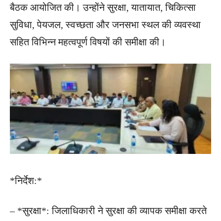
बैठक आयोजित की। उन्होंने सुरक्षा, यातायात, चिकित्सा
सुविधा, पेयजल, स्वच्छता और जनसभा स्थल की व्यवस्था
सहित विभिन्न महत्वपूर्ण विषयों की समीक्षा की।
*निर्देश:*
– *सुरक्षा*: जिलाधिकारी ने सुरक्षा की व्यापक समीक्षा करते