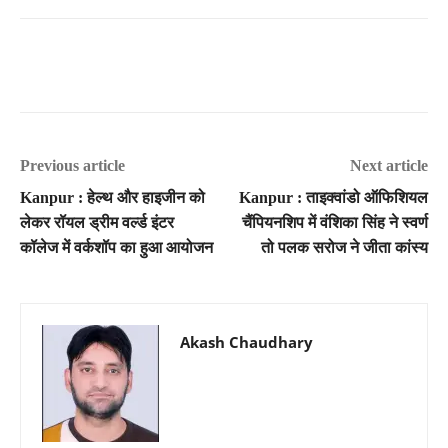
Previous article
Next article
Kanpur : हेल्थ और हाइजीन को
Kanpur : ताइक्वांडो ऑफिशियल
लेकर रॉयल ड्रीम वर्ल्ड इंटर
चैंपियनशिप में वंशिका सिंह ने स्वर्ण
कॉलेज में वर्कशॉप का हुआ आयोजन
तो पलक सरोज ने जीता कांस्य
Akash Chaudhary