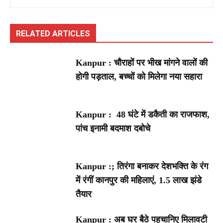
RELATED ARTICLES
Kanpur : चौराहों पर भीख मांगने वालों की
होगी पड़ताल, बच्चों को मिलेगा नया सहारा
Kanpur : 48 घंटे में डकैती का राजफाश,
पांच इनामी बदमाश दबोचे
Kanpur :; तिरंगा बनाकर देशभक्ति के रंग
में रंगीं कानपुर की महिलाएं, 1.5 लाख झंडे
तैयार
Kanpur : अब घर बैठे पहचानिए मिलावटी