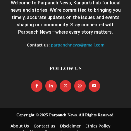
Welcome to Parpanch News, Kanpur’s hub for local
news and stories. We’re committed to bringing you
timely, accurate updates on the issues and events
shaping our community. Stay connected with
Parpanch News—where every story matters.
Contact us:
parpanchnews@gmail.com
FOLLOW US
Copyright © 2025 Parpanch News. All Rights Reserved.
About Us
Contact us
Disclaimer
Ethics Policy