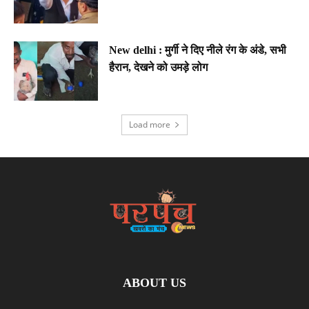
New delhi : मुर्गी ने दिए नीले रंग के अंडे, सभी
हैरान, देखने को उमड़े लोग
Load more
ABOUT US