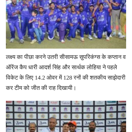
लक्ष्य का पीछा करने उतरी सीसामऊ सुपरिकंग्स के कप्तान व
ऑरेंज कैप धारी आदर्श सिंह और सार्थक लोहिया ने पहले
विकेट के लिए 14.2 ओवर में 128 रनों की शतकीय साझेदारी
कर टीम को जीत की राह दिखायी।