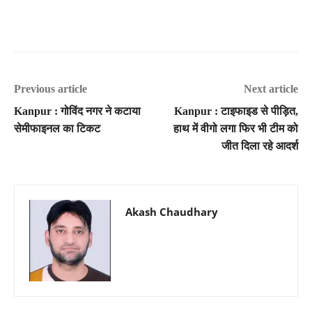
Previous article
Next article
Kanpur : गोविंद नगर ने कटाया
Kanpur : टाइफाइड से पीड़ित,
सेमीफाइनल का टिकट
हाथ में वीगो लगा फिर भी टीम को
जीत दिला रहे आदर्श
Akash Chaudhary