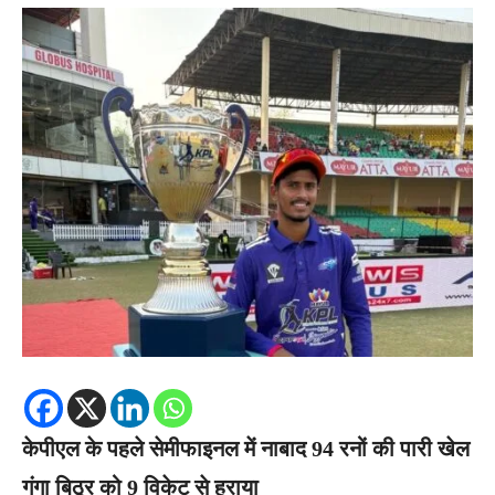
केपीएल के पहले सेमीफाइनल में नाबाद 94 रनों की पारी खेल
गंगा बिठूर को 9 विकेट से हराया