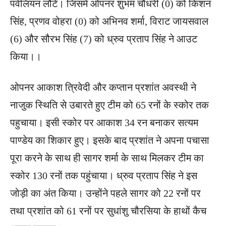
पवेलियन लौटे। जिसमें ओपनर शुभम चौधरी (0) को किशन
सिंह, प्रणव वोहरा (0) को अभिनव शर्मा, विराट जायसवाल
(6) और सौरभ सिंह (7) को ध्रुव प्रताप सिंह ने आउट
किया।।
ओपनर आकाश त्रिवेदी और कप्तान प्रशांत अवस्थी ने
नाजुक स्थिति से उबारते हुए टीम को 65 रनों के स्कोर तक
पहुचाया। इसी स्कोर पर आकाश 34 रन बनाकर सत्यम
पाण्डेय का शिकार हुए। इसके बाद प्रशांत ने अपना पचासा
पूरा करने के साथ ही सागर शर्मा के साथ मिलकर टीम का
स्कोर 130 रनों तक पहुंचाया। ध्रुव प्रताप सिंह ने इस
जोड़ी का अंत किया। उन्होंने पहले सागर को 22 रनों पर
तथा प्रशांत को 61 रनों पर सुधांशु चौरसिया के हाथों कैच