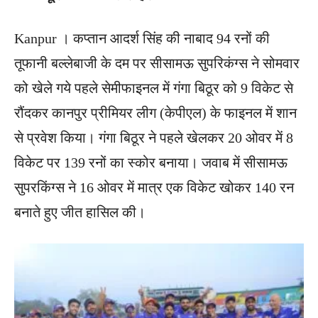
Kanpur । कप्तान आदर्श सिंह की नाबाद 94 रनों की
तूफानी बल्लेबाजी के दम पर सीसामऊ सुपरिकंग्स ने सोमवार
को खेले गये पहले सेमीफाइनल में गंगा बिठूर को 9 विकेट से
रौंदकर कानपुर प्रीमियर लीग (केपीएल) के फाइनल में शान
से प्रवेश किया। गंगा बिठूर ने पहले खेलकर 20 ओवर में 8
विकेट पर 139 रनों का स्कोर बनाया। जवाब में सीसामऊ
सुपरकिंग्स ने 16 ओवर में मात्र एक विकेट खोकर 140 रन
बनाते हुए जीत हासिल की।