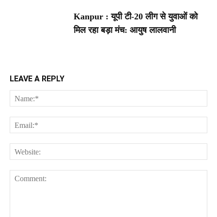
Kanpur : यूपी टी-20 लीग से युवाओं को
मिल रहा बड़ा मंच: आयुष लालवानी
LEAVE A REPLY
Na
Ema
Web