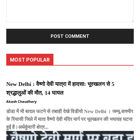
Comment:
MOST POPULAR
New Delhi : वैष्णो देवी यात्रा में हादसा: भूस्खलन से 5
श्रद्धालुओं की मौत, 14 घायल
Akash Chaudhary
डोडा में भी बादल फटने से तबाही देखे विडीयो New Delhi । जम्मू-कश्मीर
के रियासी जिले में माता वैष्णो देवी मंदिर मार्ग पर भूस्खलन की भयावह घटना
हुई है।अर्धकुंवारी क्षेत्र...