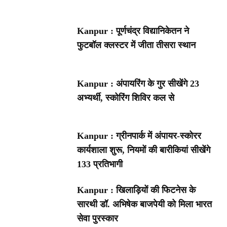
Kanpur : पूर्णचंद्र विद्यानिकेतन ने
फुटबॉल क्लस्टर में जीता तीसरा स्थान
Kanpur : अंपायरिंग के गुर सीखेंगे 23
अभ्यर्थी, स्कोरिंग शिविर कल से
Kanpur : ग्रीनपार्क में अंपायर-स्कोरर
कार्यशाला शुरू, नियमों की बारीकियां सीखेंगे
133 प्रतिभागी
Kanpur : खिलाड़ियों की फिटनेस के
सारथी डॉ. अभिषेक बाजपेयी को मिला भारत
सेवा पुरस्कार