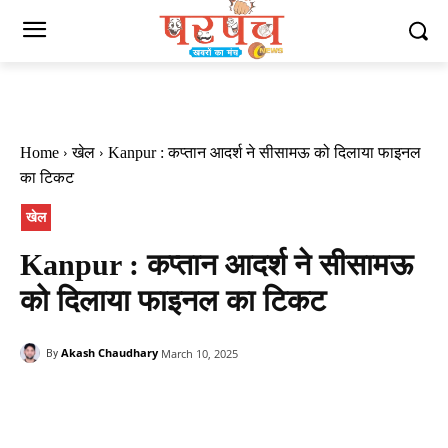
Home
खेल
Kanpur : कप्तान आदर्श ने सीसामऊ को दिलाया फाइनल
का टिकट
खेल
Kanpur : कप्तान आदर्श ने सीसामऊ
को दिलाया फाइनल का टिकट
Akash Chaudhary
March 10, 2025
By