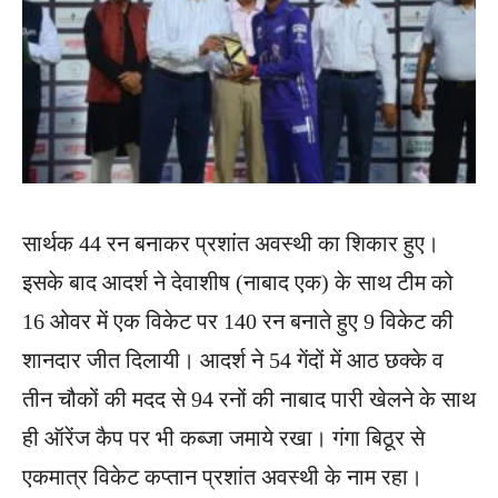
सार्थक 44 रन बनाकर प्रशांत अवस्थी का शिकार हुए।
इसके बाद आदर्श ने देवाशीष (नाबाद एक) के साथ टीम को
16 ओवर में एक विकेट पर 140 रन बनाते हुए 9 विकेट की
शानदार जीत दिलायी। आदर्श ने 54 गेंदों में आठ छक्के व
तीन चौकों की मदद से 94 रनों की नाबाद पारी खेलने के साथ
ही ऑरेंज कैप पर भी कब्जा जमाये रखा। गंगा बिठूर से
एकमात्र विकेट कप्तान प्रशांत अवस्थी के नाम रहा।