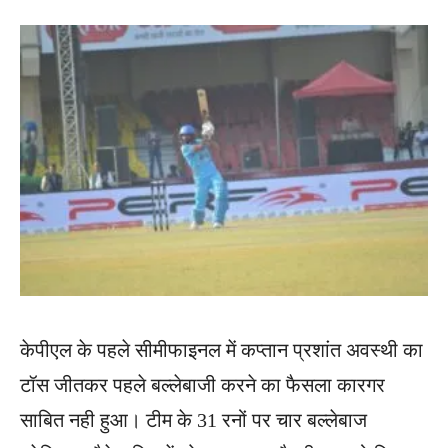
केपीएल के पहले सीमीफाइनल में कप्तान प्रशांत अवस्थी का
टॉस जीतकर पहले बल्लेबाजी करने का फैसला कारगर
साबित नही हुआ। टीम के 31 रनों पर चार बल्लेबाज