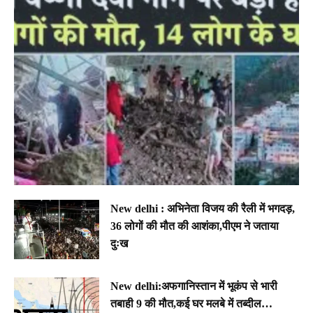
New delhi : अभिनेता विजय की रैली में भगदड़,
36 लोगों की मौत की आशंका,पीएम ने जताया
दुःख
New delhi:अफगानिस्तान में भूकंप से भारी
तबाही 9 की मौत,कई घर मलबे में तब्दील…