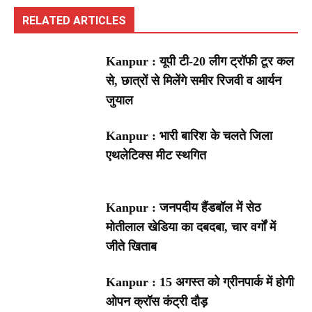
RELATED ARTICLES
Kanpur : यूपी टी-20 लीग ट्रॉफी टूर कल
से, छात्रों से मिलेंगे समीर रिजवी व आर्यन
जुयाल
Kanpur : भारी बारिश के चलते जिला
एथलेटिक्स मीट स्थगित
Kanpur : जनपदीय हैंडबॉल में सेठ
मोतीलाल खेडिया का दबदबा, चार वर्गों में
जीते खिताब
Kanpur : 15 अगस्त को ग्रीनपार्क में होगी
ओपन क्रॉस कंट्री दौड़