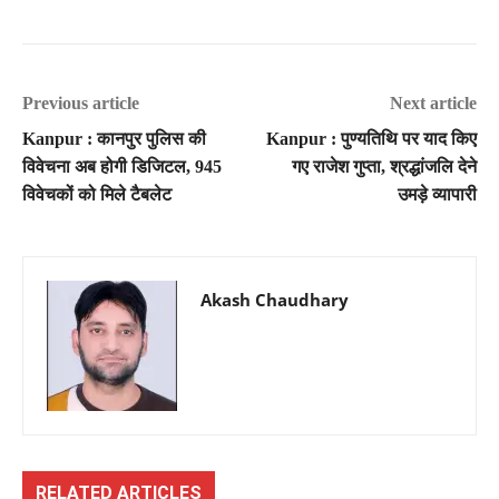
Previous article
Next article
Kanpur : कानपुर पुलिस की
Kanpur : पुण्यतिथि पर याद किए
विवेचना अब होगी डिजिटल, 945
गए राजेश गुप्ता, श्रद्धांजलि देने
विवेचकों को मिले टैबलेट
उमड़े व्यापारी
Akash Chaudhary
RELATED ARTICLES