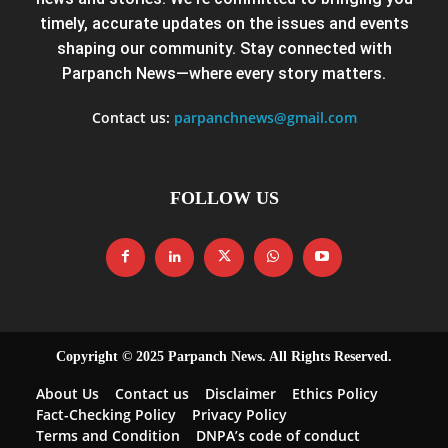
timely, accurate updates on the issues and events
shaping our community. Stay connected with
Parpanch News—where every story matters.
Contact us:
parpanchnews@gmail.com
FOLLOW US
Copyright © 2025 Parpanch News. All Rights Reserved.
About Us
Contact us
Disclaimer
Ethics Policy
Fact-Checking Policy
Privacy Policy
Terms and Condition
DNPA’s code of conduct