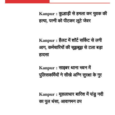
Kanpur : कुल्हाड़ी से हमला कर युवक की
हत्या, पत्नी को पीटकर लूटे जेवर
Kanpur : हैलट में शॉर्ट सर्किट से लगी
आग, कर्मचारियों की सूझबूझ से टला बड़ा
हादसा
Kanpur : साइबर थाना भवन में
पुलिसकर्मियों ने सीखे अग्नि सुरक्षा के गुर
Kanpur : मूसलाधार बारिश में पांडु नदी
का पुल धंसा, आवागमन ठप