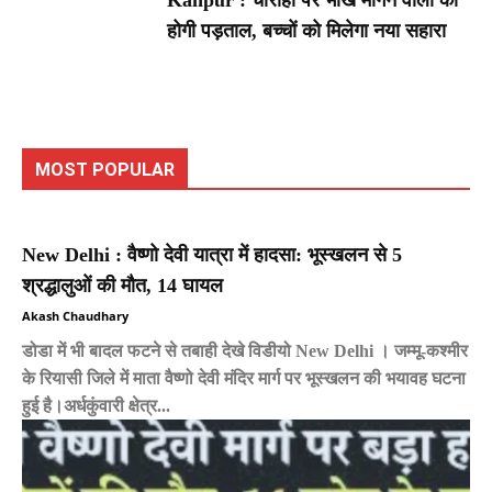
होगी पड़ताल, बच्चों को मिलेगा नया सहारा
MOST POPULAR
New Delhi : वैष्णो देवी यात्रा में हादसा: भूस्खलन से 5
श्रद्धालुओं की मौत, 14 घायल
Akash Chaudhary
डोडा में भी बादल फटने से तबाही देखे विडीयो New Delhi । जम्मू-कश्मीर
के रियासी जिले में माता वैष्णो देवी मंदिर मार्ग पर भूस्खलन की भयावह घटना
हुई है।अर्धकुंवारी क्षेत्र...