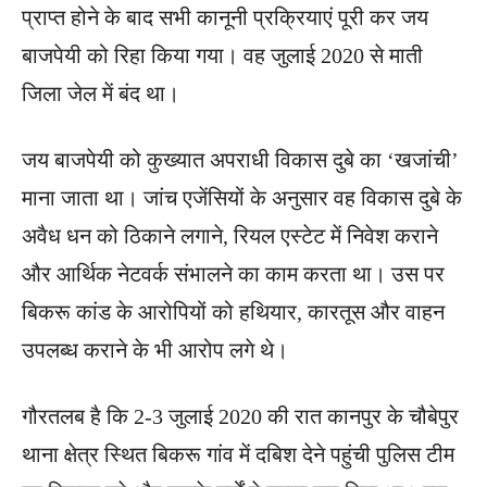
प्राप्त होने के बाद सभी कानूनी प्रक्रियाएं पूरी कर जय
बाजपेयी को रिहा किया गया। वह जुलाई 2020 से माती
जिला जेल में बंद था।
जय बाजपेयी को कुख्यात अपराधी विकास दुबे का ‘खजांची’
माना जाता था। जांच एजेंसियों के अनुसार वह विकास दुबे के
अवैध धन को ठिकाने लगाने, रियल एस्टेट में निवेश कराने
और आर्थिक नेटवर्क संभालने का काम करता था। उस पर
बिकरू कांड के आरोपियों को हथियार, कारतूस और वाहन
उपलब्ध कराने के भी आरोप लगे थे।
गौरतलब है कि 2-3 जुलाई 2020 की रात कानपुर के चौबेपुर
थाना क्षेत्र स्थित बिकरू गांव में दबिश देने पहुंची पुलिस टीम