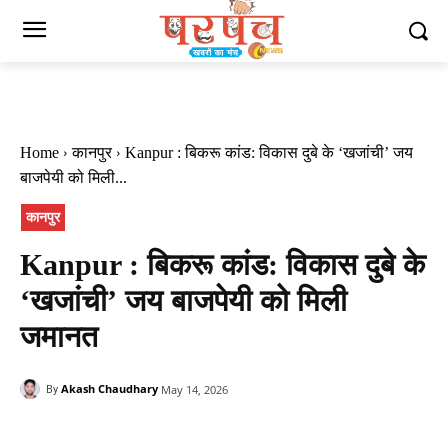
Home
कानपुर
Kanpur : बिकरू कांड: विकास दुबे के ‘खजांची’ जय
बाजपेयी को मिली...
कानपुर
Kanpur : बिकरू कांड: विकास दुबे के
‘खजांची’ जय बाजपेयी को मिली
जमानत
Akash Chaudhary
May 14, 2026
By