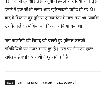
पर विकास दुबे और उसके गुर्गों ने हमला कर दिया था। इस
हमले में एक सीओ समेत आठ पुलिसकर्मी शहीद हो गए थे।
बाद में विकास दुबे पुलिस एनकाउंटर में मारा गया था, जबकि
उसके कई सहयोगियों को गिरफ्तार किया गया था।
जय बाजपेयी की रिहाई को देखते हुए पुलिस उसकी
गतिविधियों पर नजर बनाए हुए है। उस पर गैंगस्टर एक्ट
समेत कई गंभीर धाराओं में मुकदमे दर्ज हैं।
TAGS
bail
Jai Bajpai
Kanpur
Vikas Dubey's