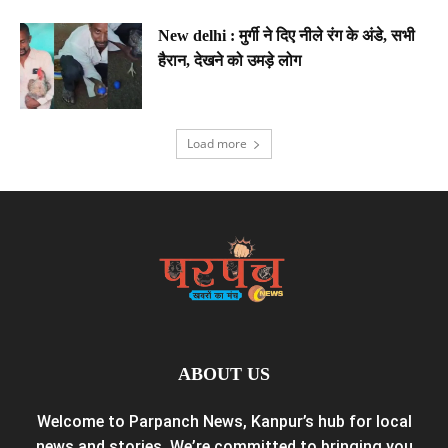
New delhi : मुर्गी ने दिए नीले रंग के अंडे, सभी
हैरान, देखने को उमड़े लोग
Load more
ABOUT US
Welcome to Parpanch News, Kanpur’s hub for local
news and stories. We’re committed to bringing you