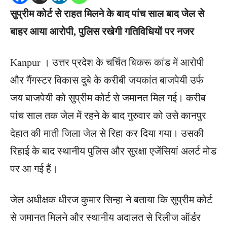
सुप्रीम कोर्ट से राहत मिलने के बाद पांच साल बाद जेल से
बाहर आया आरोपी, पुलिस रखेगी गतिविधियों पर नजर
Kanpur । उत्तर प्रदेश के चर्चित बिकरू कांड में आरोपी
और गैंगस्टर विकास दुबे के करीबी जयकांत बाजपेयी उर्फ
जय बाजपेयी को सुप्रीम कोर्ट से जमानत मिल गई। करीब
पांच साल तक जेल में रहने के बाद गुरुवार को उसे कानपुर
देहात की माती जिला जेल से रिहा कर दिया गया। उसकी
रिहाई के बाद स्थानीय पुलिस और सुरक्षा एजेंसियां अलर्ट मोड
पर आ गई हैं।
जेल अधीक्षक धीरज कुमार सिन्हा ने बताया कि सुप्रीम कोर्ट
से जमानत मिलने और स्थानीय अदालत से रिलीज ऑर्डर