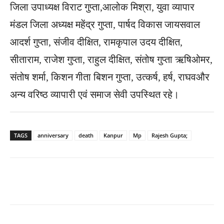
जिला उपाध्यक्ष विराट गुप्ता,आलोक मिश्रा, युवा व्यापार
मंडल जिला अध्यक्ष महेंद्र गुप्ता, पार्षद विकास जायसवाल
आदर्श गुप्ता, संजीव दीक्षित, रामकृपाल उदय दीक्षित,
सीताराम, राजेश गुप्ता, राहुल दीक्षित, संतोष गुप्ता ऋषिओमर,
संतोष शर्मा, किशन गीता बिशन गुप्ता, उत्कर्ष, हर्ष, राघवऔर
अन्य वरिष्ठ व्यापारी एवं समाज सेवी उपस्थित रहे।
TAGS
anniversary
death
Kanpur
Mp
Rajesh Gupta;