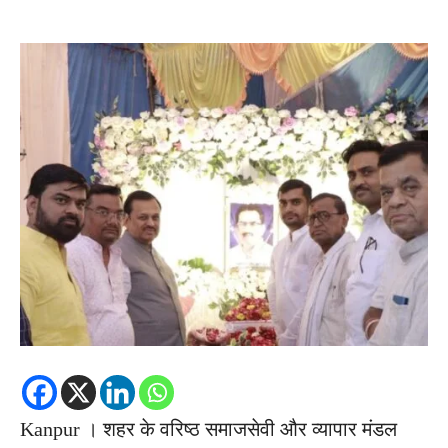
Kanpur । शहर के वरिष्ठ समाजसेवी और व्यापार मंडल