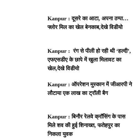
Kanpur : दूसरे का आटा, अपना ठप्पा…
फ्लोर मिल का खेल बेनकाब,देखे विडीयो
Kanpur : रंग से पीली हो रही थी ‘हल्दी’,
एफएसडीए के छापे में खुला मिलावट का
खेल,देखे विडीयो
Kanpur : ऑपरेशन मुस्कान में जीआरपी ने
लौटाया एक लाख का ट्रॉली बैग
Kanpur : बिनौर रेलवे क्रॉसिंग के पास
मिले शव की हुई शिनाख्त, फतेहपुर का
निकला युवक