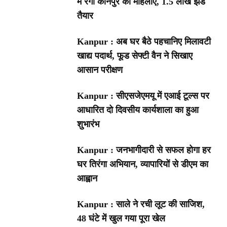
में रंगीं कानपुर की महिलाएं, 1.5 लाख झंडे
तैयार
Kanpur : अब घर बैठे पहचानिए मिलावटी
खाद्य पदार्थ, फूड सेफ्टी वैन ने सिखाए
आसान परीक्षण
Kanpur : सीएसजेएमयू में एआई टूल्स पर
आधारित दो दिवसीय कार्यशाला का हुआ
शुभारंभ
Kanpur : जनभागीदारी से सफल होगा हर
घर तिरंगा अभियान, व्यापारियों से डीएम का
आह्वान
Kanpur : साले ने रची लूट की साजिश,
48 घंटे में खुल गया पूरा खेल