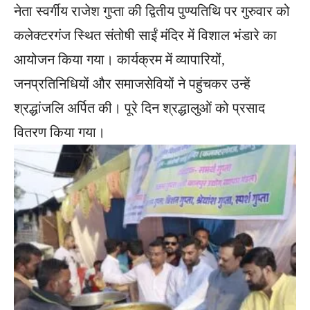
नेता स्वर्गीय राजेश गुप्ता की द्वितीय पुण्यतिथि पर गुरुवार को
कलेक्टरगंज स्थित संतोषी साईं मंदिर में विशाल भंडारे का
आयोजन किया गया। कार्यक्रम में व्यापारियों,
जनप्रतिनिधियों और समाजसेवियों ने पहुंचकर उन्हें
श्रद्धांजलि अर्पित की। पूरे दिन श्रद्धालुओं को प्रसाद
वितरण किया गया।