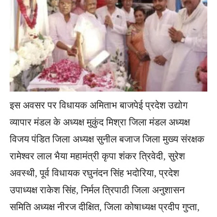
इस अवसर पर विधायक अमिताभ बाजपेई प्रदेश उद्योग
व्यापार मंडल के अध्यक्ष मुकुंद मिश्रा जिला मंडल अध्यक्ष
विजय पंडित जिला अध्यक्ष सुनील बजाज जिला मुख्य संरक्षक
रामेश्वर लाल भैया महामंत्री कृपा शंकर त्रिवेदी, सुरेश
अवस्थी, पूर्व विधायक रघुनंदन सिंह भदोरिया, प्रदेश
उपाध्यक्ष राकेश सिंह, निर्मल त्रिपाठी जिला अनुशासन
समिति अध्यक्ष नीरज दीक्षित, जिला कोषाध्यक्ष प्रदीप गुप्ता,