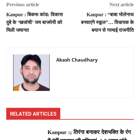
Previous article
Next article
Kanpur : बिकरू कांड: विकास
Kanpur : “बाबा भोलेनाथ
दुबे के ‘खजांची’ जय बाजपेयी को
बनवाएंगे स्कूल”… विधायक के
मिली जमानत
बयान से गरमाई राजनीति
Akash Chaudhary
RELATED ARTICLES
Kanpur :; तिरंगा बनाकर देशभक्ति के रंग