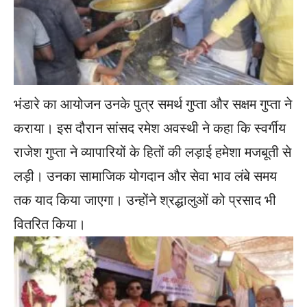
भंडारे का आयोजन उनके पुत्र समर्थ गुप्ता और सक्षम गुप्ता ने
कराया। इस दौरान सांसद रमेश अवस्थी ने कहा कि स्वर्गीय
राजेश गुप्ता ने व्यापारियों के हितों की लड़ाई हमेशा मजबूती से
लड़ी। उनका सामाजिक योगदान और सेवा भाव लंबे समय
तक याद किया जाएगा। उन्होंने श्रद्धालुओं को प्रसाद भी
वितरित किया।