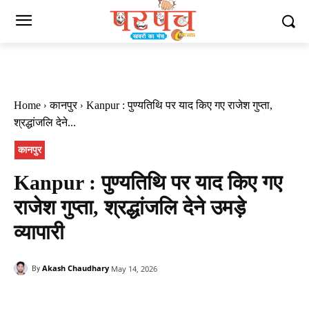
Home
कानपुर
Kanpur : पुण्यतिथि पर याद किए गए राजेश गुप्ता,
श्रद्धांजलि देने...
कानपुर
Kanpur : पुण्यतिथि पर याद किए गए
राजेश गुप्ता, श्रद्धांजलि देने उमड़े
व्यापारी
Akash Chaudhary
May 14, 2026
By