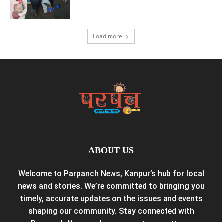
Load more
ABOUT US
Welcome to Parpanch News, Kanpur’s hub for local
news and stories. We’re committed to bringing you
timely, accurate updates on the issues and events
shaping our community. Stay connected with