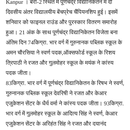
Kanpur । बर्रा-2 ​स्थित में पूर्णचंद्र विद्यानिकेतन में दो
दिवसीय अंतर विद्यालयीय बेंचप्रेच चैंपियन​शिप हुई। इसमें
शनिवार को फाइनल राउंड और पुरस्कार वितरण समारोह
हुआ। 21 अंक के साथ पूर्णचंद्र विद्यानिकेतन विजेता बना
अंतिम दिन 74किग्रा. भार वर्ग में गुरुनानक प​ब्लिक स्कूल के
अमन चौरसिया ने स्वर्ण पदक,ऑक्सफोर्ड स्कूल के रिशय
त्रिपाठी ने रजत और गुलमोहर स्कूल के मयंक ने कांस्य
पदक जीता।
83किग्रा. भार वर्ग में पूर्णचंद्र विद्यानिकेतन के रिषभ ने स्वर्ण,
गुरुनानक प​ब्लिक स्कूल देवरिषी ने रजत और केआर
एजुकेशन सेंटर के धैर्य वर्मा ने कांस्य पदक जीता। 93किग्रा.
भार वर्ग में गुलमोहर स्कूल के आदित्य सिंह ने स्वर्ण, केआर
एजुकेशन सेंटर के अरिहंत सिंह ने रजत और दयानंद