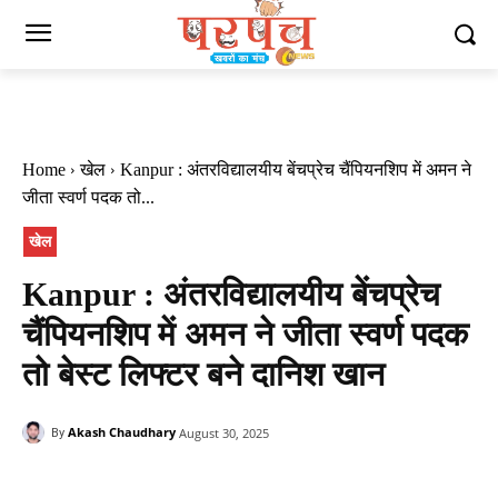
Home
खेल
Kanpur : अंतरविद्यालयीय बेंचप्रेच चैंपियन​शिप में अमन ने
जीता स्वर्ण पदक तो...
खेल
Kanpur : अंतरविद्यालयीय बेंचप्रेच
चैंपियन​शिप में अमन ने जीता स्वर्ण पदक
तो बेस्ट लिफ्टर बने दानिश खान
Akash Chaudhary
August 30, 2025
By