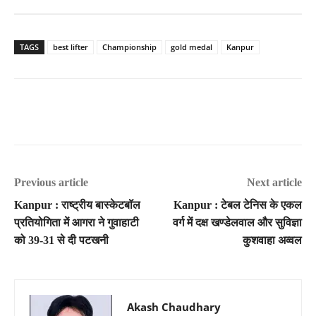
TAGS
best lifter
Championship
gold medal
Kanpur
Previous article
Next article
Kanpur : राष्ट्रीय बास्केटबॉल
Kanpur : टेबल टेनिस के एकल
प्रतियोगिता में आगरा ने गुवाहाटी
वर्ग में दक्ष खण्डेलवाल और सुविज्ञा
को 39-31 से दी पटखनी
कुशवाहा अव्वल
Akash Chaudhary