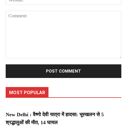
Comment:
MOST POPULAR
New Delhi : वैष्णो देवी यात्रा में हादसा: भूस्खलन से 5
श्रद्धालुओं की मौत, 14 घायल