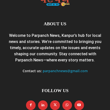
ABOUT US
Welcome to Parpanch News, Kanpur’s hub for local
news and stories. We’re committed to bringing you
timely, accurate updates on the issues and events
shaping our community. Stay connected with
Parpanch News—where every story matters.
Contact us:
parpanchnews@gmail.com
FOLLOW US