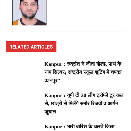
RELATED ARTICLES
Kanpur : रुद्रांश ने जीता गोल्ड, पार्थ के
नाम सिल्वर; राष्ट्रीय स्कूल शूटिंग में चमका
कानपुर”
Kanpur : यूपी टी-20 लीग ट्रॉफी टूर कल
से, छात्रों से मिलेंगे समीर रिजवी व आर्यन
जुयाल
Kanpur : भारी बारिश के चलते जिला