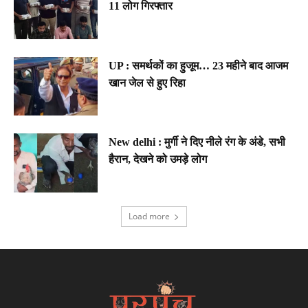
11 लोग गिरफ्तार
UP : समर्थकों का हुजूम… 23 महीने बाद आजम
खान जेल से हुए रिहा
New delhi : मुर्गी ने दिए नीले रंग के अंडे, सभी
हैरान, देखने को उमड़े लोग
Load more