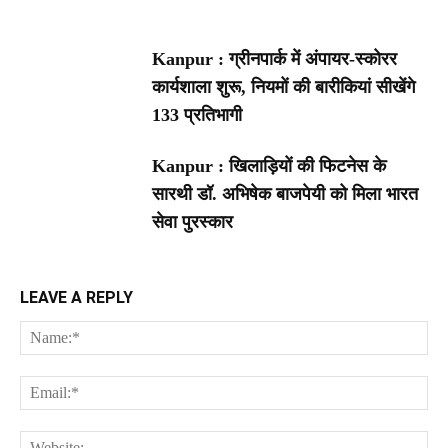
Kanpur : ग्रीनपार्क में अंपायर-स्कोरर
कार्यशाला शुरू, नियमों की बारीकियां सीखेंगे
133 प्रतिभागी
Kanpur : खिलाड़ियों की फिटनेस के
सारथी डॉ. अभिषेक बाजपेयी को मिला भारत
सेवा पुरस्कार
LEAVE A REPLY
Na
Ema
Web