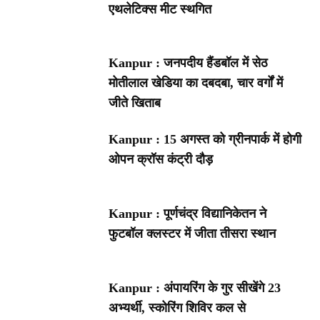
एथलेटिक्स मीट स्थगित
Kanpur : जनपदीय हैंडबॉल में सेठ
मोतीलाल खेडिया का दबदबा, चार वर्गों में
जीते खिताब
Kanpur : 15 अगस्त को ग्रीनपार्क में होगी
ओपन क्रॉस कंट्री दौड़
Kanpur : पूर्णचंद्र विद्यानिकेतन ने
फुटबॉल क्लस्टर में जीता तीसरा स्थान
Kanpur : अंपायरिंग के गुर सीखेंगे 23
अभ्यर्थी, स्कोरिंग शिविर कल से