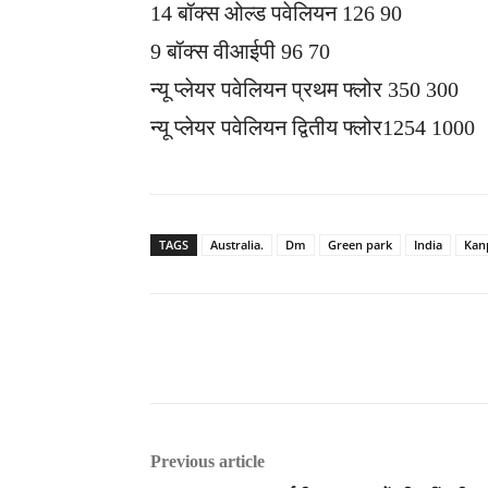
14 बॉक्स ओल्ड पवेलियन 126 90
9 बॉक्स वीआईपी 96 70
न्यू प्लेयर पवेलियन प्रथम फ्लोर 350 300
न्यू प्लेयर पवेलियन द्वितीय फ्लोर1254 1000
TAGS
Australia.
Dm
Green park
India
Kan
Previous article