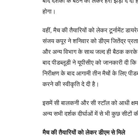
बाद दर्शकों के बैठने को लेकर हरी झंड़ी दे दी 
होगा।
वहीं, मैच की तैयारियों को लेकर टूर्नामेंट डायर
संजय कपूर ने शनिवार को डीएम जितेंद्र प्रत
और अन्य विभाग के साथ जल्द ही बैठक करके सभ
बाद पीडब्लूडी ने यूपीसीए को जानकारी दी कि ग्
निरीक्षण के बाद आगामी तीन मैचों के लिए पीडब
करने की स्वीकृति दे दी है।
इसमें सी बालकनी और सी स्टॉल को आधी क्षम
अन्य सभी दर्शक दीर्घाओं में से भी कुछ सीटों
मैच की तैयारियों को लेकर डीएम से मिले