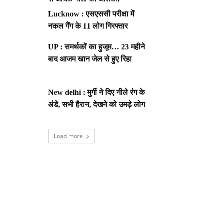
Lucknow : एसएससी परीक्षा में
नकल गैंग के 11 लोग गिरफ्तार
UP : समर्थकों का हुजूम… 23 महीने
बाद आजम खान जेल से हुए रिहा
New delhi : मुर्गी ने दिए नीले रंग के
अंडे, सभी हैरान, देखने को उमड़े लोग
Load more