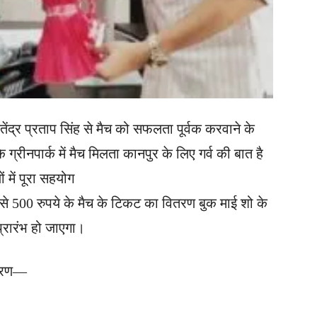
ितेंद्र प्रताप सिंह से मैच को सफलता पूर्वक करवाने के
रीनपार्क में मैच मिलता कानपुर के लिए गर्व की बात है
में पूरा सहयोग
00 से 500 रुपये के मैच के टिकट का वितरण बुक माई शो के
्रारंभ हो जाएगा।
िवरण—