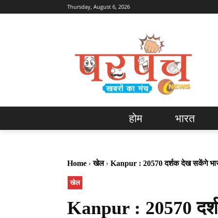
Thursday, August 6, 2026
होम
भारत
Home
खेल
Kanpur : 20570 दर्शक देख सकेंगे भार
खेल
Kanpur : 20570 दर्श