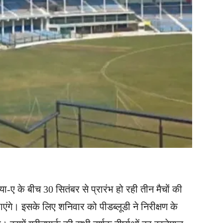
ा-ए के बीच 30 सितंबर से प्रारंभ हो रही तीन मैचों की
एंगे। इसके लिए शनिवार को पीडब्लूडी ने निरीक्षण के