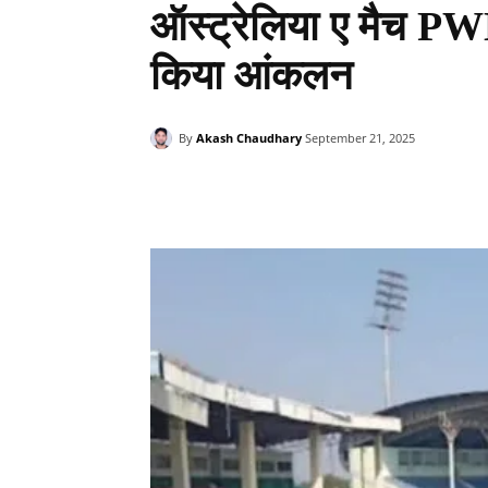
ऑस्ट्रेलिया ए मैच PWD 
किया आंकलन
By
Akash Chaudhary
September 21, 2025