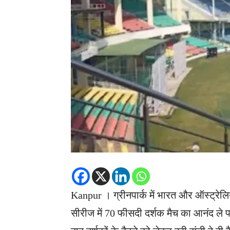
Kanpur । ग्रीनपार्क में भारत और ऑस्ट्रेलिय
सीरीज में 70 फीसदी दर्शक मैच का आनंद ले पा