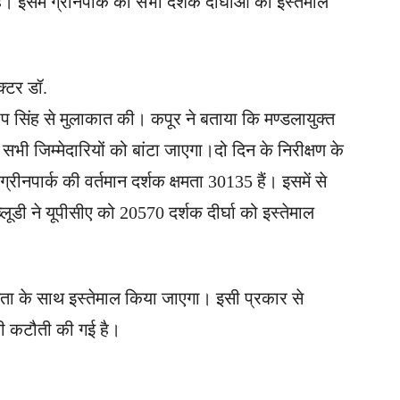
है। इसमें ग्रीनपार्क की सभी दर्शक दीर्घाओं का इस्तेमाल
ेक्टर डॉ.
ाप सिंह से मुलाकात की। कपूर ने बताया कि मण्डलायुक्त
ी जिम्मेदारियों को बांटा जाएगा।दो दिन के निरीक्षण के
रीनपार्क की वर्तमान दर्शक क्षमता 30135 हैं। इसमें से
्लूडी ने यूपीसीए को 20570 दर्शक दीर्घा को इस्तेमाल
ता के साथ इस्तेमाल किया जाएगा। इसी प्रकार से
 की कटौती की गई है।