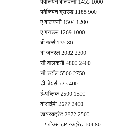
पवेलियन बालकनी 1455 1000
पवेलियन ग्राउंड 1185 900
ए बालकनी 1504 1200
ए ग्राउंड 1269 1000
बी गर्ल्स 136 80
बी जनरल 2082 2300
सी बालकनी 4800 2400
सी स्टॉल 5500 2750
डी चेयर्स 725 400
ई-प​ब्लिक 2500 1500
वीआईपी 2677 2400
डायरक्ट्रेट 2872 2500
12 बॉक्स डायरक्ट्रेट 104 80