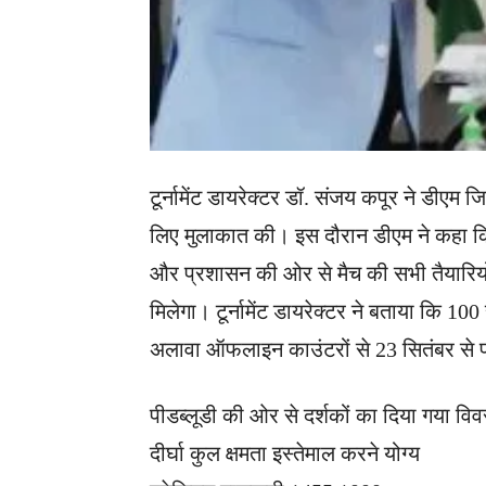
टूर्नामेंट डायरेक्टर डॉ. संजय कपूर ने डीएम ज
लिए मुलाकात की। इस दौरान डीएम ने कहा कि ग्
और प्रशासन की ओर से मैच की सभी तैयारियों 
मिलेगा। टूर्नामेंट डायरेक्टर ने बताया कि 1
अलावा ऑफलाइन काउंटरों से 23 सितंबर से प
पीडब्लूडी की ओर से दर्शकों का दिया गया व
दीर्घा कुल क्षमता इस्तेमाल करने योग्य