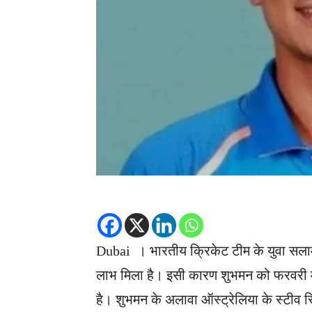
Dubai । भारतीय क्रिकेट टीम के युवा सलाम
लाभ मिला है। इसी कारण शुभमन को फरवरी मही
है। शुभमन के अलावा ऑस्ट्रेलिया के स्टीव स्