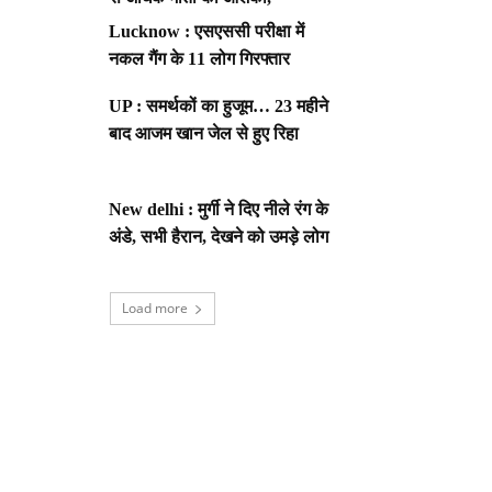
Lucknow : एसएससी परीक्षा में
नकल गैंग के 11 लोग गिरफ्तार
UP : समर्थकों का हुजूम… 23 महीने
बाद आजम खान जेल से हुए रिहा
New delhi : मुर्गी ने दिए नीले रंग के
अंडे, सभी हैरान, देखने को उमड़े लोग
Load more