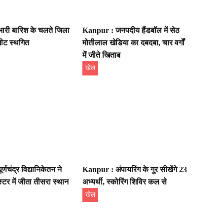
ारी बारिश के चलते जिला
Kanpur : जनपदीय हैंडबॉल में सेठ
मीट स्थगित
मोतीलाल खेडिया का दबदबा, चार वर्गों
में जीते खिताब
खेल
्णचंद्र विद्यानिकेतन ने
Kanpur : अंपायरिंग के गुर सीखेंगे 23
्टर में जीता तीसरा स्थान
अभ्यर्थी, स्कोरिंग शिविर कल से
खेल