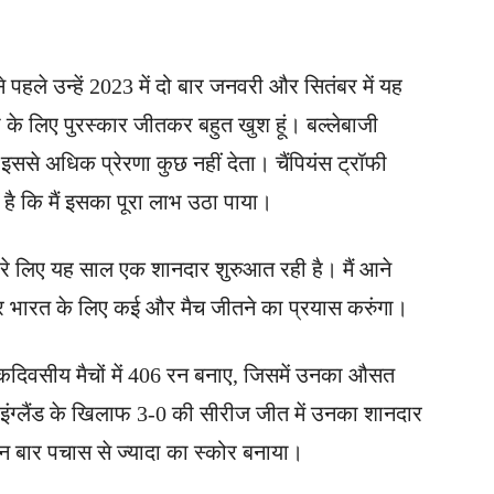
 पहले उन्हें 2023 में दो बार जनवरी और सितंबर में यह
 के लिए पुरस्कार जीतकर बहुत खुश हूं। बल्लेबाजी
ससे अधिक प्रेरणा कुछ नहीं देता। चैंपियंस ट्रॉफी
है कि मैं इसका पूरा लाभ उठा पाया।
ारे लिए यह साल एक शानदार शुरुआत रही है। मैं आने
और भारत के लिए कई और मैच जीतने का प्रयास करुंगा।
 एकदिवसीय मैचों में 406 रन बनाए, जिसमें उनका औसत
इंग्लैंड के खिलाफ 3-0 की सीरीज जीत में उनका शानदार
 तीन बार पचास से ज्यादा का स्कोर बनाया।