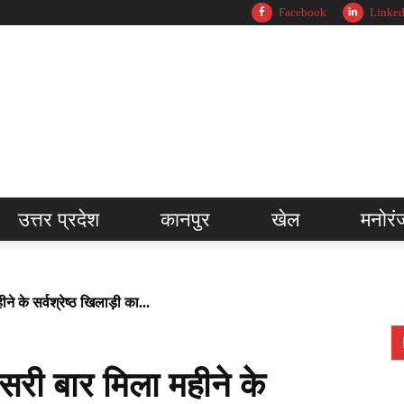
Facebook
Linked
उत्तर प्रदेश
कानपुर
खेल
मनोरं
 के सर्वश्रेष्ठ खिलाड़ी का...
री बार मिला महीने के