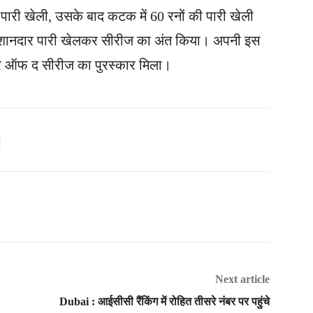
ार पारी खेली, उसके बाद कटक में 60 रनों की पारी खेली
की शानदार पारी खेलकर सीरीज का अंत किया। अपनी इस
लेयर ऑफ द सीरीज का पुरस्कार मिला।
Next article
Dubai : आईसीसी रैंकिंग में रोहित तीसरे नंबर पर पहुंचे