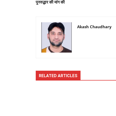
पुनरुद्धार की मांग की
Akash Chaudhary
RELATED ARTICLES