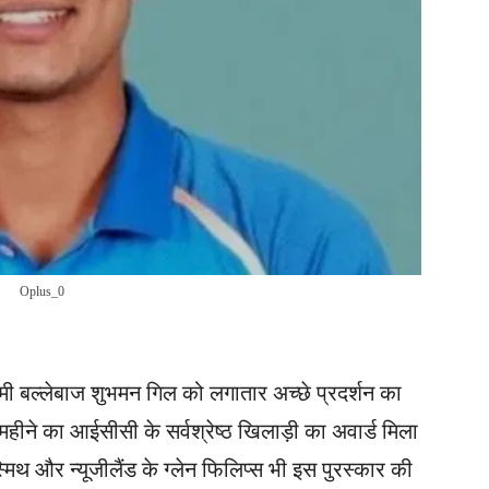
Oplus_0
ी बल्लेबाज शुभमन गिल को लगातार अच्छे प्रदर्शन का
ने का आईसीसी के सर्वश्रेष्ठ खिलाड़ी का अवार्ड मिला
मिथ और न्यूजीलैंड के ग्लेन फिलिप्स भी इस पुरस्कार की