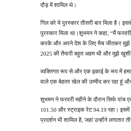
दौड़ में शामिल थे।
गिल को ये पुरस्कार तीसरी बार मिला है। इससे
पुरस्कार मिला था।शुभमन ने कहा, “मैं फरवरी
करके और अपने देश के लिए मैच जीतकर मुझे इ
2025 की तैयारी बहुत अहम थी और मुझे खुशी 
व्यक्तिगत रूप से और एक इकाई के रूप में हम
वाले एक बेहतर खेल की उम्मीद कर रहा हूं 
शुभमन ने फरवरी महीने के दौरान सिर्फ पांच
101.50 और स्ट्राइक रेट 94.19 रहा। इसमें 
प्रदर्शन भी शामिल है, जहां उन्होंने लगातार