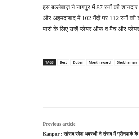
इस बल्लेबाज़ ने नागपुर में 87 रनों की शानद
और अहमदाबाद में 102 गेंदों पर 112 रनों 
पारी के लिए उन्हें प्लेयर ऑफ द मैच और प्
TAGS
Best
Dubai
Month award
Shubhaman
Previous article
Kanpur : सांसद रमेश अवस्थी ने संसद में ग्रीनपार्क के