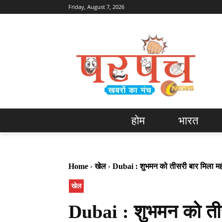
Friday, August 7, 2026
होम
भारत
Home
खेल
Dubai : शुभमन को तीसरी बार मिला महीने
खेल
Dubai : शुभमन को तीस