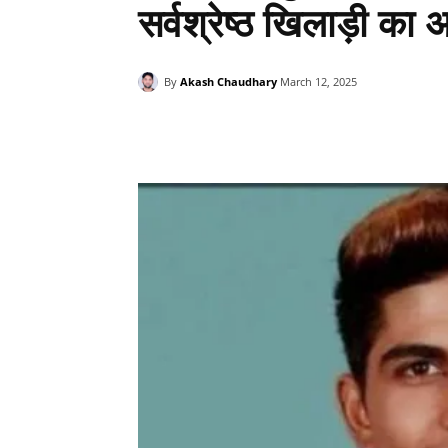
सर्वश्रेष्ठ खिलाड़ी का अ
By
Akash Chaudhary
March 12, 2025